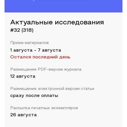
Актуальные исследования
#32 (318)
Прием материалов
1 августа
-
7 августа
Остался последний день
Размещение PDF-версии журнала
12 августа
Размещение электронной версии статьи
сразу после оплаты
Рассылка печатных экземпляров
26 августа