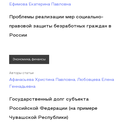
Ефимова Екатерина Павловна
Проблемы реализации мер социально-
правовой защиты безработных граждан в
России
Экономика, финансы
Авторы статьи
Афанасьева Христина Павловна, Любовцева Елена
Геннадьевна
Государственный долг субъекта
Российской Федерации (на примере
Чувашской Республики)