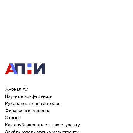
Журнал АИ
Научные конференции
Руководство для авторов
Финансовые условия
Отзывы
Как опубликовать статью студенту
Опубликовать статью магистранту