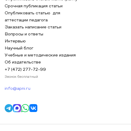
Срочная публикация статьи
Опубликовать статью для
аттестации педагога
Заказать написание статьи
Вопросы и ответы
Интервью
Научный блог
Учебные и методические издания
Об издательстве
+7 (472) 277-72-99
Звонок бесплатный
info@apni.ru