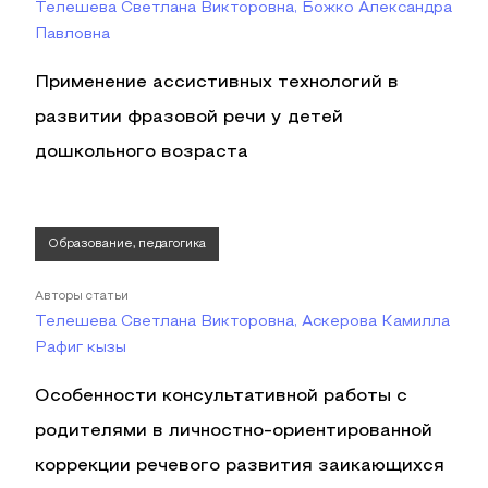
Телешева Светлана Викторовна, Божко Александра
Павловна
Применение ассистивных технологий в
развитии фразовой речи у детей
дошкольного возраста
Образование, педагогика
Авторы статьи
Телешева Светлана Викторовна, Аскерова Камилла
Рафиг кызы
Особенности консультативной работы с
родителями в личностно-ориентированной
коррекции речевого развития заикающихся