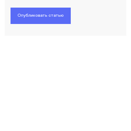
Опубликовать статью