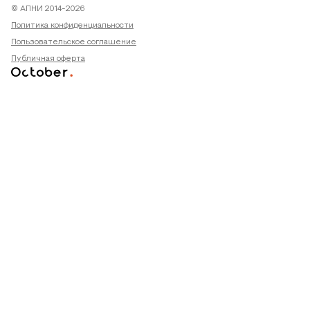
© АПНИ 2014-2026
Политика конфиденциальности
Пользовательское соглашение
Публичная оферта