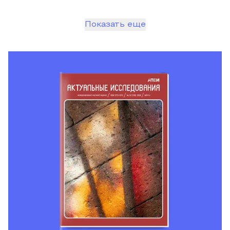
Показать еще