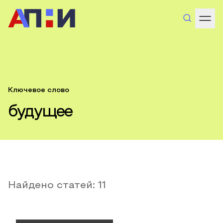
Ключевое слово
будущее
Найдено статей:
11