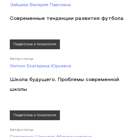
Зайцева Валерия Павловна
Современные тенденции развития футбола
Педагогика и психология
Автор статьи
Уилсон Екатерина Юрьевна
Школа будущего. Проблемы современной
школы
Педагогика и психология
Автор статьи