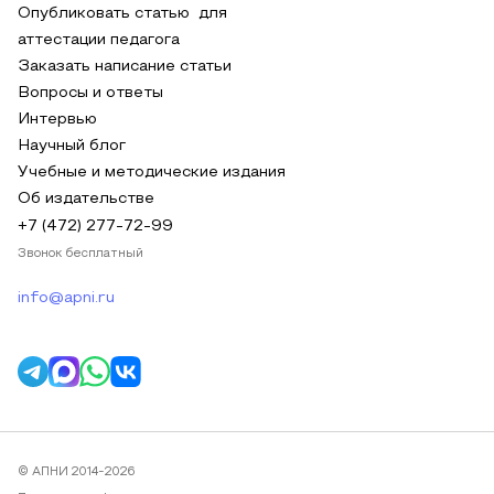
Опубликовать статью для
аттестации педагога
Заказать написание статьи
Вопросы и ответы
Интервью
Научный блог
Учебные и методические издания
Об издательстве
+7 (472) 277-72-99
Звонок бесплатный
info@apni.ru
© АПНИ 2014-2026