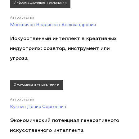
Информационные технологии
Автор статьи
Москвичев Владислав Александрович
Искусственный интеллект в креативных
индустриях: соавтор, инструмент или
угроза
Экономика и управление
Автор статьи
Куклин Денис Сергеевич
Экономический потенциал генеративного
искусственного интеллекта