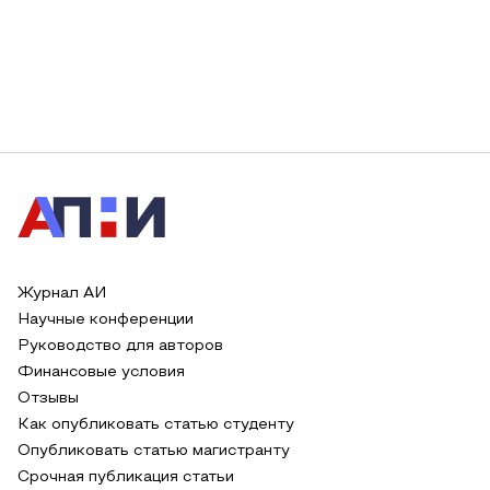
Журнал АИ
Научные конференции
Руководство для авторов
Финансовые условия
Отзывы
Как опубликовать статью студенту
Опубликовать статью магистранту
Срочная публикация статьи