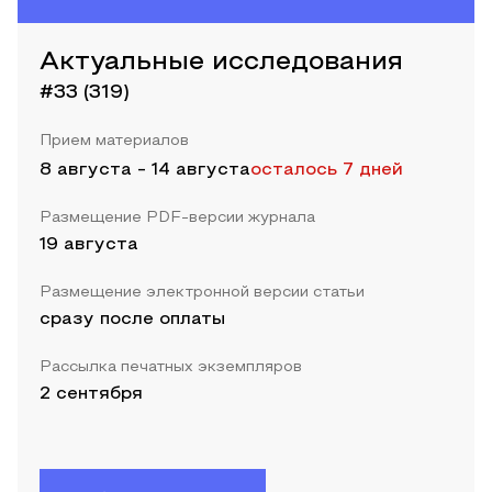
Актуальные исследования
#33 (319)
Прием материалов
8 августа
-
14 августа
осталось 7 дней
Размещение PDF-версии журнала
19 августа
Размещение электронной версии статьи
сразу после оплаты
Рассылка печатных экземпляров
2 сентября