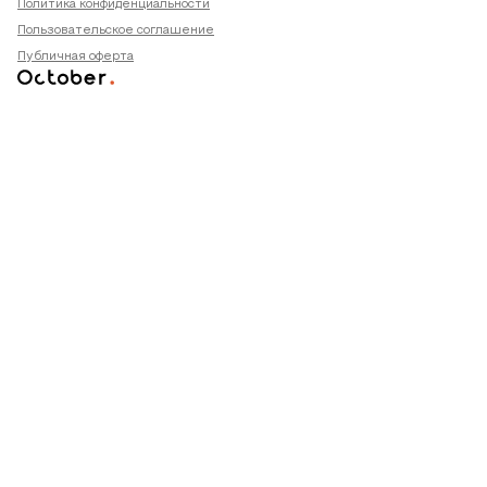
Политика конфиденциальности
Пользовательское соглашение
Публичная оферта