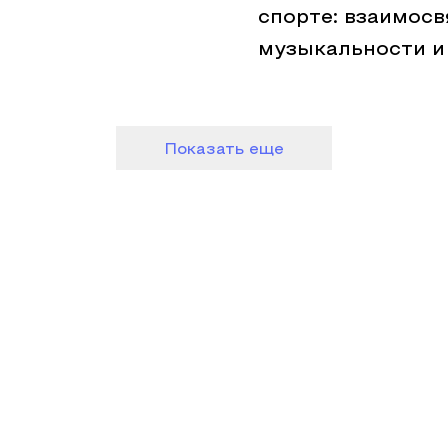
спорте: взаимосв
музыкальности и
Показать еще