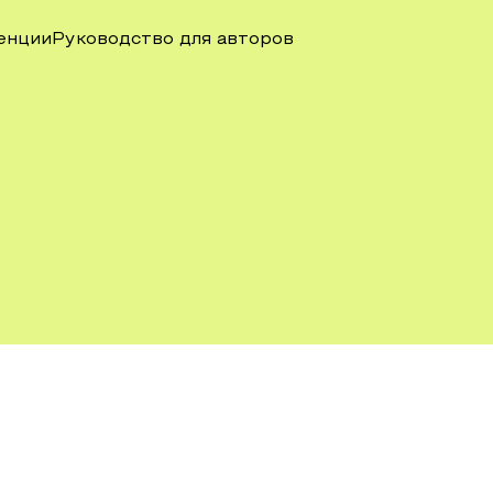
енции
Руководство для авторов