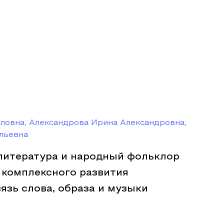
ловна, Александрова Ирина Александровна,
льевна
литература и народный фольклор
 комплексного развития
язь слова, образа и музыки