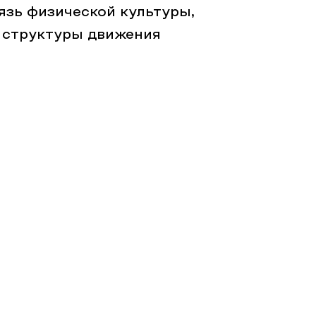
язь физической культуры,
 структуры движения