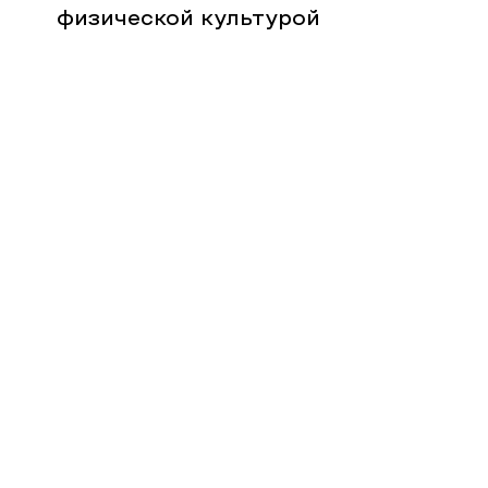
физической культурой