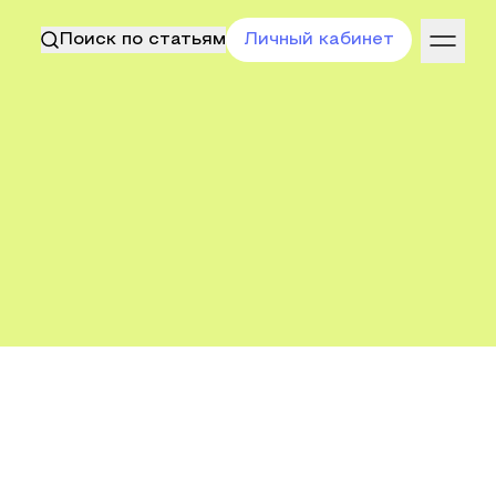
Поиск по статьям
Личный кабинет