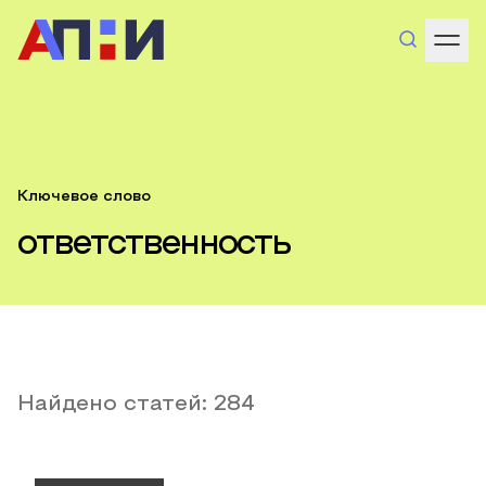
Ключевое слово
ответственность
Найдено статей:
284