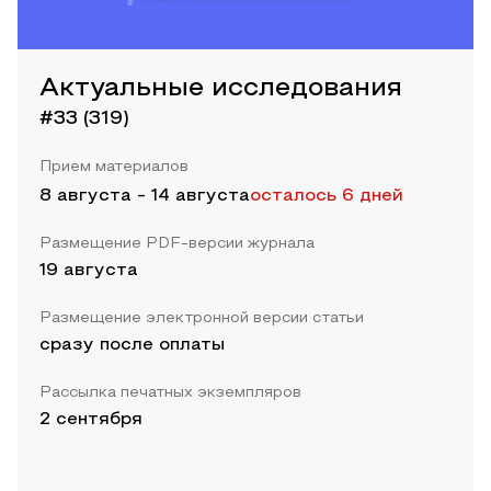
Актуальные исследования
#33 (319)
Прием материалов
8 августа
-
14 августа
осталось 6 дней
Размещение PDF-версии журнала
19 августа
Размещение электронной версии статьи
сразу после оплаты
Рассылка печатных экземпляров
2 сентября