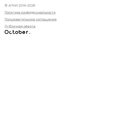
© АПНИ 2014-2026
Политика конфиденциальности
Пользовательское соглашение
Публичная оферта