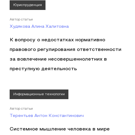
Юриспруденция
Автор статьи
Худякова Алина Халитовна
К вопросу о недостатках нормативно
правового регулирования ответственности
за вовлечение несовершеннолетних в
преступную деятельность
Информационные технологии
Автор статьи
Терентьев Антон Константинович
Системное мышление человека в мире