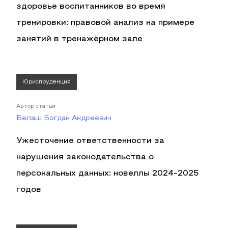
здоровье воспитанников во время
тренировки: правовой анализ на примере
занятий в тренажёрном зале
Юриспруденция
Автор статьи
Белаш Богдан Андреевич
Ужесточение ответственности за
нарушения законодательства о
персональных данных: новеллы 2024-2025
годов