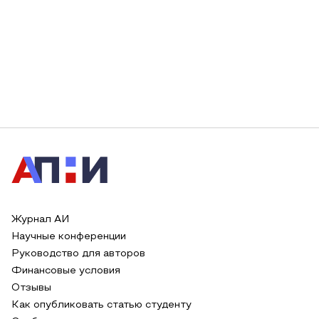
Журнал АИ
Научные конференции
Руководство для авторов
Финансовые условия
Отзывы
Как опубликовать статью студенту