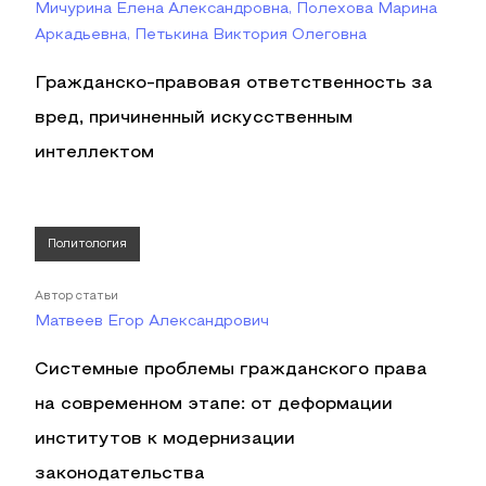
Мичурина Елена Александровна, Полехова Марина
Аркадьевна, Петькина Виктория Олеговна
Гражданско-правовая ответственность за
вред, причиненный искусственным
интеллектом
Политология
Автор статьи
Матвеев Егор Александрович
Системные проблемы гражданского права
на современном этапе: от деформации
институтов к модернизации
законодательства