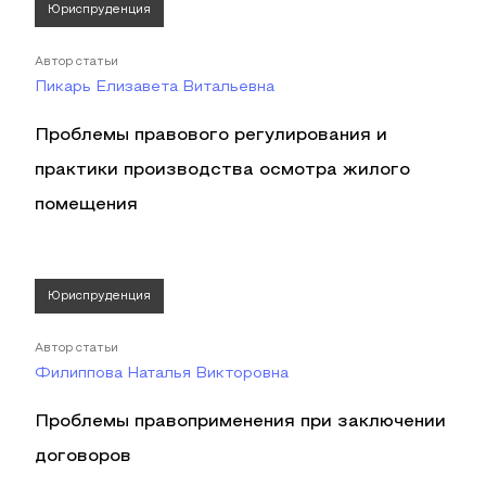
Юриспруденция
Автор статьи
Пикарь Елизавета Витальевна
Проблемы правового регулирования и
практики производства осмотра жилого
помещения
Юриспруденция
Автор статьи
Филиппова Наталья Викторовна
Проблемы правоприменения при заключении
договоров