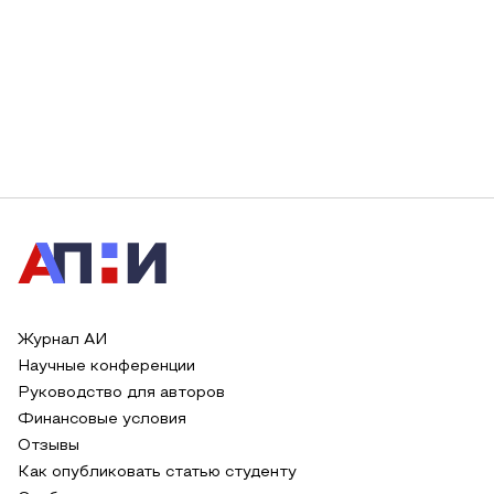
Журнал АИ
Научные конференции
Руководство для авторов
Финансовые условия
Отзывы
Как опубликовать статью студенту