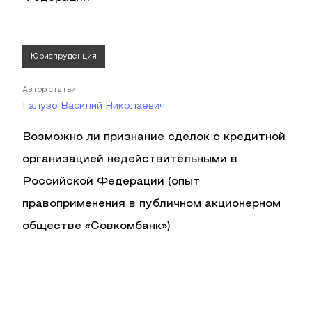
Юриспруденция
Автор статьи
Галузо Василий Николаевич
Возможно ли признание сделок с кредитной
организацией недействительными в
Российской Федерации (опыт
правоприменения в публичном акционерном
обществе «Совкомбанк»)