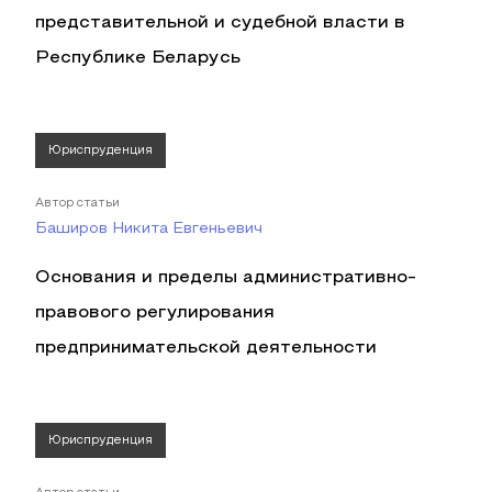
представительной и судебной власти в
Республике Беларусь
Юриспруденция
Автор статьи
Баширов Никита Евгеньевич
Основания и пределы административно-
правового регулирования
предпринимательской деятельности
Юриспруденция