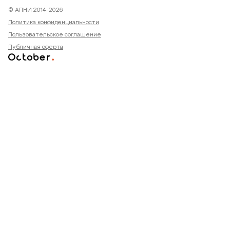
© АПНИ 2014-2026
Политика конфиденциальности
Пользовательское соглашение
Публичная оферта