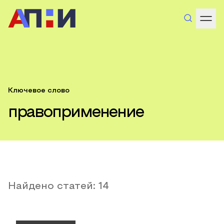
Ключевое слово
правоприменение
Найдено статей:
14