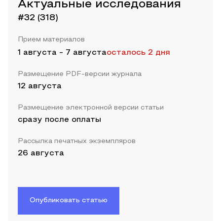
Актуальные исследования
#32 (318)
Прием материалов
1 августа
-
7 августа
осталось 2 дня
Размещение PDF-версии журнала
12 августа
Размещение электронной версии статьи
сразу после оплаты
Рассылка печатных экземпляров
26 августа
Опубликовать статью