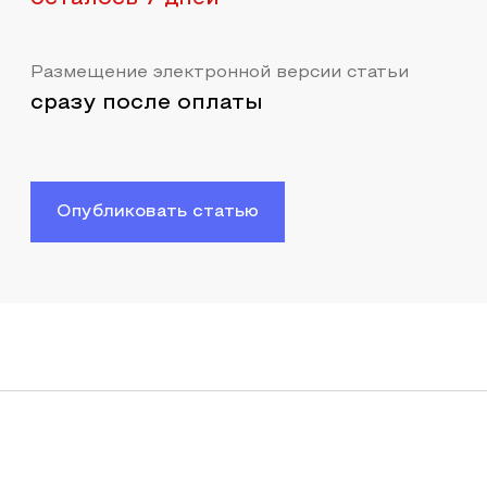
Размещение электронной версии статьи
сразу после оплаты
Опубликовать статью