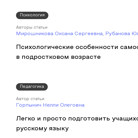
Психология
Авторы статьи
Мирошникова Оксана Сергеевна, Рубанова Ю
Психологические особенности само
в подростковом возрасте
Педагогика
Автор статьи
Горпынич Нелли Олеговна
Легко и просто подготовить учащих
русскому языку