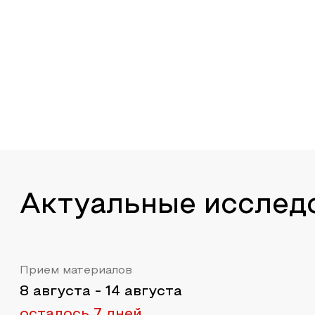
Актуальные исслед
Прием материалов
8 августа
-
14 августа
осталось 7 дней