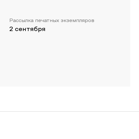
Рассылка печатных экземпляров
2 сентября