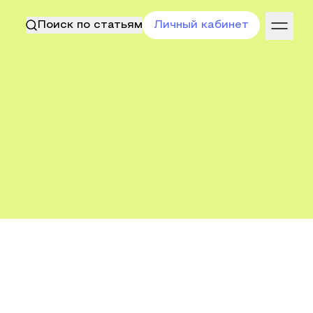
Поиск по статьям
Личный кабинет