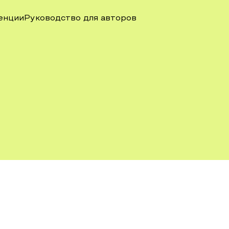
енции
Руководство для авторов