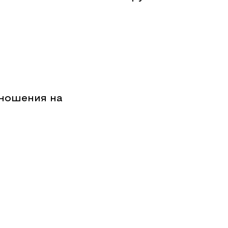
тношения на