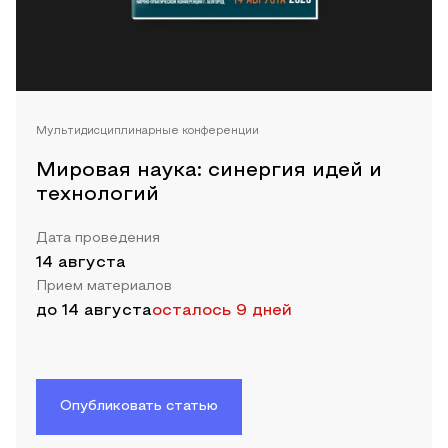
Мультидисциплинарные конференции
Мировая наука: синергия идей и
технологий
Дата проведения
14 августа
Прием материалов
до
14 августа
осталось 9 дней
Опубликовать статью