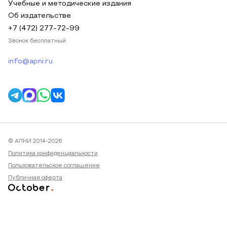
Учебные и методические издания
Об издательстве
+7 (472) 277-72-99
Звонок бесплатный
info@apni.ru
© АПНИ 2014-2026
Политика конфиденциальности
Пользовательское соглашение
Публичная оферта