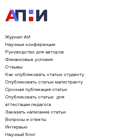
Журнал АИ
Научные конференции
Руководство для авторов
Финансовые условия
Отзывы
Как опубликовать статью студенту
Опубликовать статью магистранту
Срочная публикация статьи
Опубликовать статью для
аттестации педагога
Заказать написание статьи
Вопросы и ответы
Интервью
Научный блог