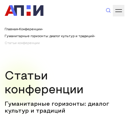
Главная
Конференции
Гуманитарные горизонты: диалог культур и традиций
Статьи конференции
Статьи
конференции
Гуманитарные горизонты: диалог
культур и традиций