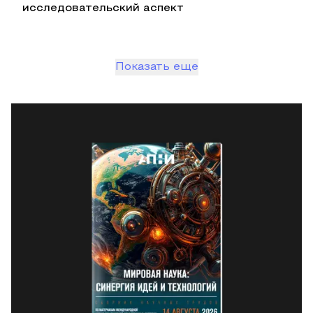
исследовательский аспект
Показать еще