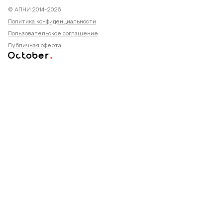
© АПНИ 2014-2026
Политика конфиденциальности
Пользовательское соглашение
Публичная оферта