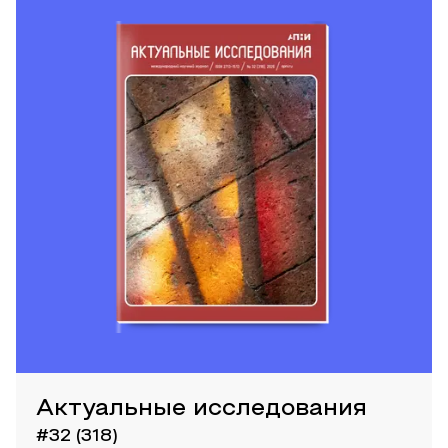
Актуальные исследования
#32 (318)