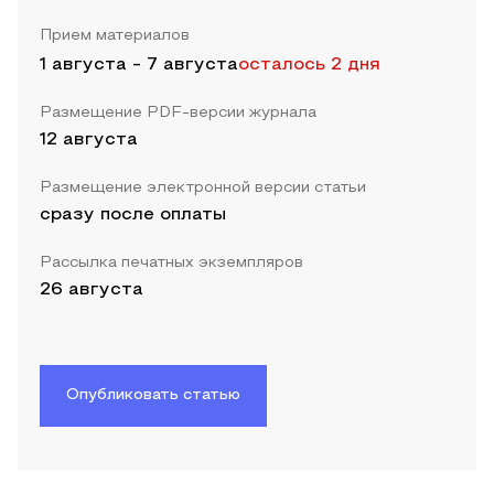
Прием материалов
1 августа
-
7 августа
осталось 2 дня
Размещение PDF-версии журнала
12 августа
Размещение электронной версии статьи
сразу после оплаты
Рассылка печатных экземпляров
26 августа
Опубликовать статью