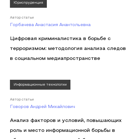
Юриспруденция
Автор статьи
Горбачева Анастасия Анантольевна
Цифровая криминалистика в борьбе с
терроризмом: методология анализа следов
в социальном медиапространстве
Информационные технологии
Автор статьи
Говоров Андрей Михайлович
Анализ факторов и условий, повышающих
роль и место информационной борьбы в