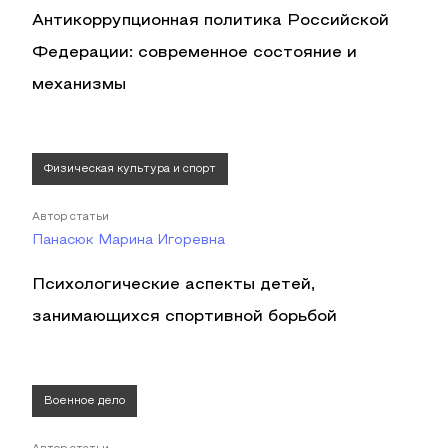
Антикоррупционная политика Российской
Федерации: современное состояние и
механизмы
Физическая культура и спорт
Автор статьи
Панасюк Марина Игоревна
Психологические аспекты детей,
занимающихся спортивной борьбой
Военное дело