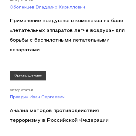
Автор статьи
Оболенцев Владимир Кириллович
Применение воздушного комплекса на базе
«летательных аппаратов легче воздуха» для
борьбы с беспилотными летательными
аппаратами
Юриспруденция
Автор статьи
Правдин Иван Сергеевич
Анализ методов противодействия
терроризму в Российской Федерации