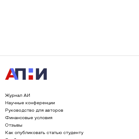
Журнал АИ
Научные конференции
Руководство для авторов
Финансовые условия
Отзывы
Как опубликовать статью студенту