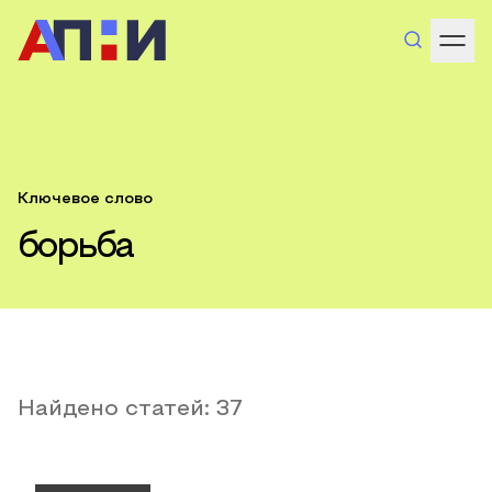
Ключевое слово
борьба
Найдено статей:
37