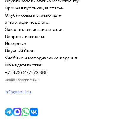
Опубликовать статью магистранту
Срочная публикация статьи
Опубликовать статью для
аттестации педагога
Заказать написание статьи
Вопросы и ответы
Интервью
Научный блог
Учебные и методические издания
Об издательстве
+7 (472) 277-72-99
Звонок бесплатный
info@apni.ru