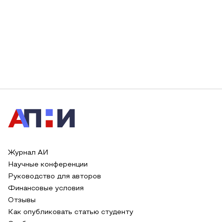
Журнал АИ
Научные конференции
Руководство для авторов
Финансовые условия
Отзывы
Как опубликовать статью студенту