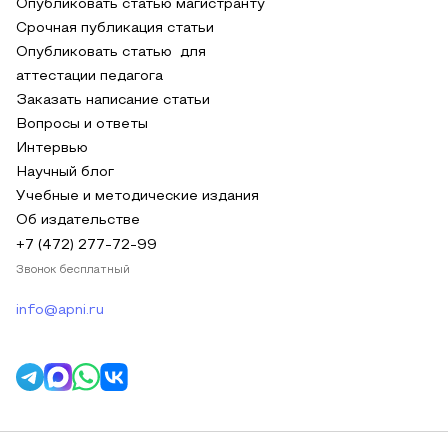
Опубликовать статью магистранту
Срочная публикация статьи
Опубликовать статью для
аттестации педагога
Заказать написание статьи
Вопросы и ответы
Интервью
Научный блог
Учебные и методические издания
Об издательстве
+7 (472) 277-72-99
Звонок бесплатный
info@apni.ru