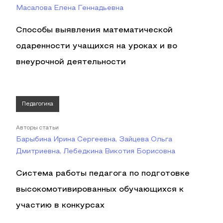
Масалова Елена Геннадьевна
Способы выявления математической
одаренности учащихся на уроках и во
внеурочной деятельности
Педагогика
Авторы статьи
Барыбина Ирина Сергеевна, Зайцева Ольга
Дмитриевна, Лебедкина Викотия Борисовна
Система работы педагога по подготовке
высокомотивированных обучающихся к
участию в конкурсах