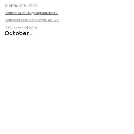
© АПНИ 2014-2026
Политика конфиденциальности
Пользовательское соглашение
Публичная оферта