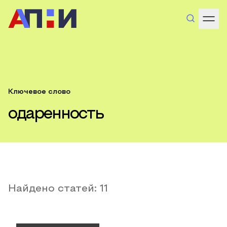
Ключевое слово
одаренность
Найдено статей:
11