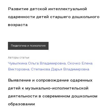
Развитие детской интеллектуальной
одаренности детей старшего дошкольного
возраста
Педагогика и психология
Авторы статьи
Чувылкина Ольга Владимировна, Скочко Елена
Викторовна, Степанова Дарья Владимировна
Выявление и сопровождение одаренных
детей к музыкально-исполнительской
деятельности в современном дошкольном
образовании