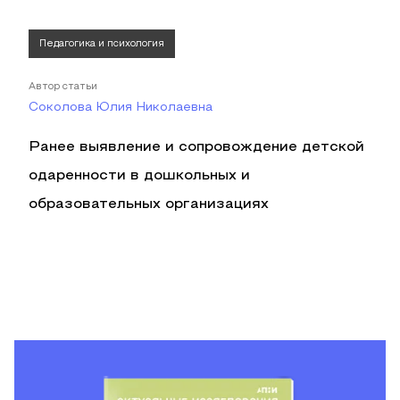
Педагогика и психология
Автор статьи
Соколова Юлия Николаевна
Ранее выявление и сопровождение детской
одаренности в дошкольных и
образовательных организациях