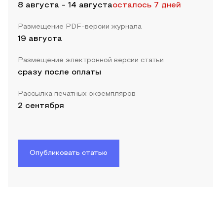
8 августа
-
14 августа
осталось 7 дней
Размещение PDF-версии журнала
19 августа
Размещение электронной версии статьи
сразу после оплаты
Рассылка печатных экземпляров
2 сентября
Опубликовать статью