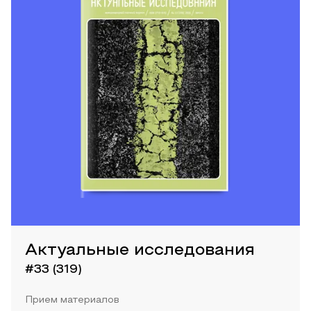
Актуальные исследования
#33 (319)
Прием материалов