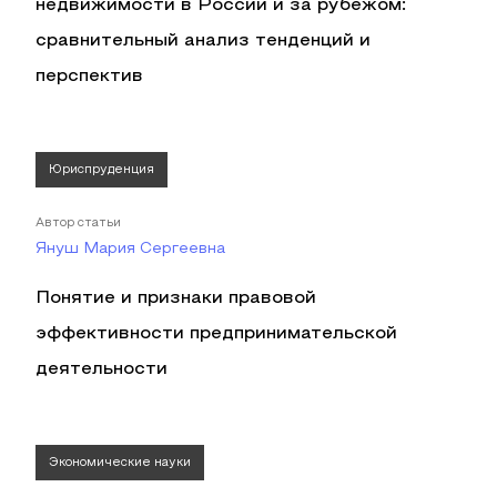
недвижимости в России и за рубежом:
сравнительный анализ тенденций и
перспектив
Юриспруденция
Автор статьи
Януш Мария Сергеевна
Понятие и признаки правовой
эффективности предпринимательской
деятельности
Экономические науки