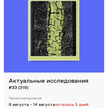
Актуальные исследования
#33 (319)
Прием материалов
8 августа
-
14 августа
осталось 5 дней