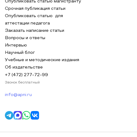
Опубликовать статью магистранту
Срочная публикация статьи
Опубликовать статью для
аттестации педагога
Заказать написание статьи
Вопросы и ответы
Интервью
Научный блог
Учебные и методические издания
Об издательстве
+7 (472) 277-72-99
Звонок бесплатный
info@apni.ru