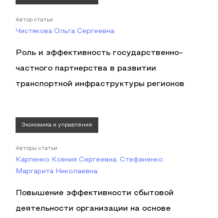
Автор статьи
Чистякова Ольга Сергеевна
Роль и эффективность государственно-
частного партнерства в развитии
транспортной инфраструктуры регионов
Экономика и управление
Авторы статьи
Карпенко Ксения Сергеевна, Стефаненко
Маргарита Николаевна
Повышение эффективности сбытовой
деятельности организации на основе