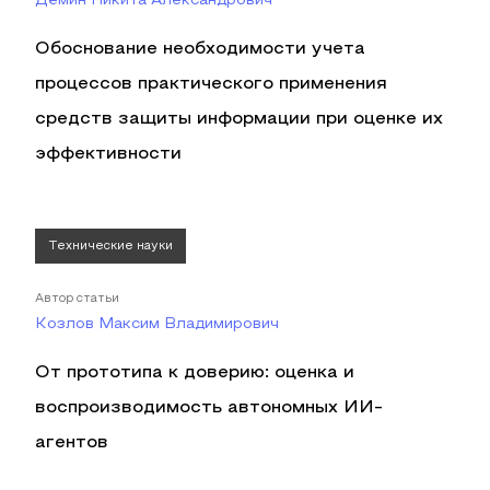
Дёмин Никита Александрович
Обоснование необходимости учета
процессов практического применения
средств защиты информации при оценке их
эффективности
Технические науки
Автор статьи
Козлов Максим Владимирович
От прототипа к доверию: оценка и
воспроизводимость автономных ИИ-
агентов