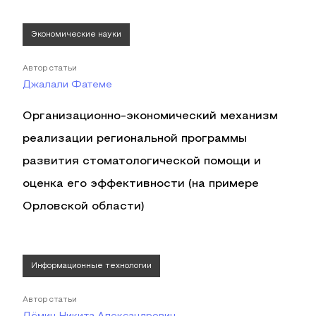
Экономические науки
Автор статьи
Джалали Фатеме
Организационно-экономический механизм
реализации региональной программы
развития стоматологической помощи и
оценка его эффективности (на примере
Орловской области)
Информационные технологии
Автор статьи