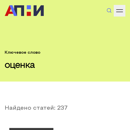
Ключевое слово
оценка
Найдено статей:
237