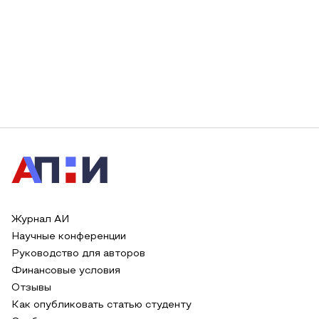
Журнал АИ
Научные конференции
Руководство для авторов
Финансовые условия
Отзывы
Как опубликовать статью студенту