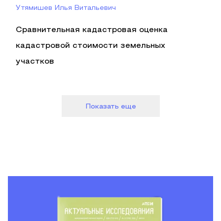
Утямишев Илья Витальевич
Сравнительная кадастровая оценка
кадастровой стоимости земельных
участков
Показать еще