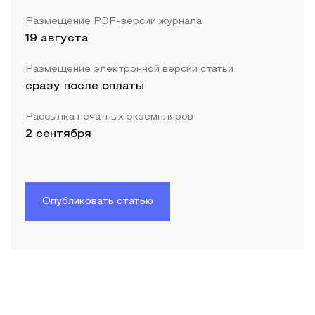
Размещение PDF-версии журнала
19 августа
Размещение электронной версии статьи
сразу после оплаты
Рассылка печатных экземпляров
2 сентября
Опубликовать статью