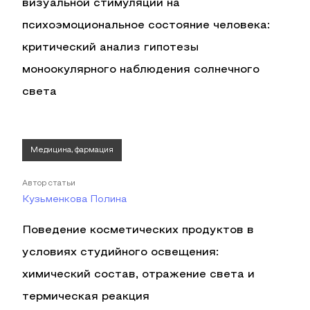
визуальной стимуляции на
психоэмоциональное состояние человека:
критический анализ гипотезы
моноокулярного наблюдения солнечного
света
Медицина, фармация
Автор статьи
Кузьменкова Полина
Поведение косметических продуктов в
условиях студийного освещения:
химический состав, отражение света и
термическая реакция