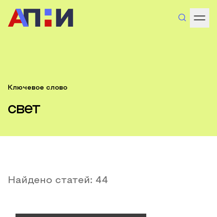
Ключевое слово
свет
Найдено статей:
44