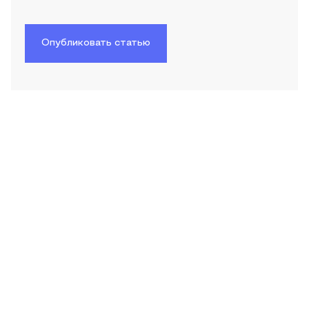
Опубликовать статью