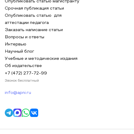
Опубликовать статью магистранту
Срочная публикация статьи
Опубликовать статью для
аттестации педагога
Заказать написание статьи
Вопросы и ответы
Интервью
Научный блог
Учебные и методические издания
Об издательстве
+7 (472) 277-72-99
Звонок бесплатный
info@apni.ru