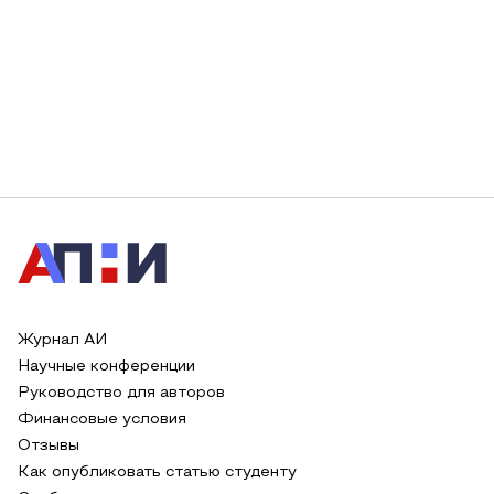
Журнал АИ
Научные конференции
Руководство для авторов
Финансовые условия
Отзывы
Как опубликовать статью студенту