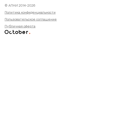
© АПНИ 2014-2026
Политика конфиденциальности
Пользовательское соглашение
Публичная оферта