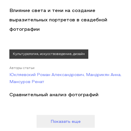
Влияние света и тени на создание
выразительных портретов в свадебной
фотографии
Культурология, искусствоведение, дизайн
Авторы статьи
Юкляевский Роман Александрович, Мандрикян Анна,
Мансуров Ренат
Сравнительный анализ фотографий
Показать еще