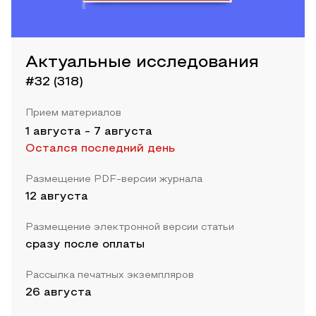
Актуальные исследования
#32 (318)
Прием материалов
1 августа
-
7 августа
Остался последний день
Размещение PDF-версии журнала
12 августа
Размещение электронной версии статьи
сразу после оплаты
Рассылка печатных экземпляров
26 августа