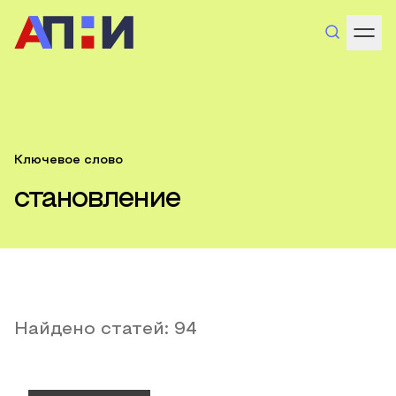
Ключевое слово
становление
Найдено статей:
94