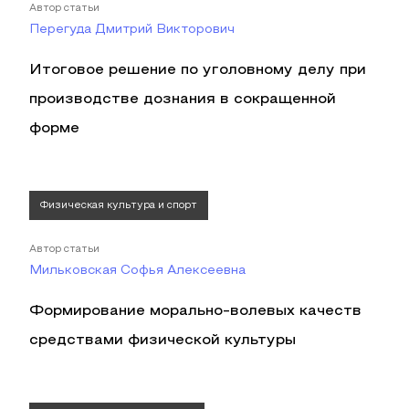
Автор статьи
Перегуда Дмитрий Викторович
Итоговое решение по уголовному делу при
производстве дознания в сокращенной
форме
Физическая культура и спорт
Автор статьи
Мильковская Софья Алексеевна
Формирование морально-волевых качеств
средствами физической культуры