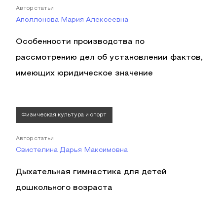
Автор статьи
Аполлонова Мария Алексеевна
Особенности производства по
рассмотрению дел об установлении фактов,
имеющих юридическое значение
Физическая культура и спорт
Автор статьи
Свистелина Дарья Максимовна
Дыхательная гимнастика для детей
дошкольного возраста