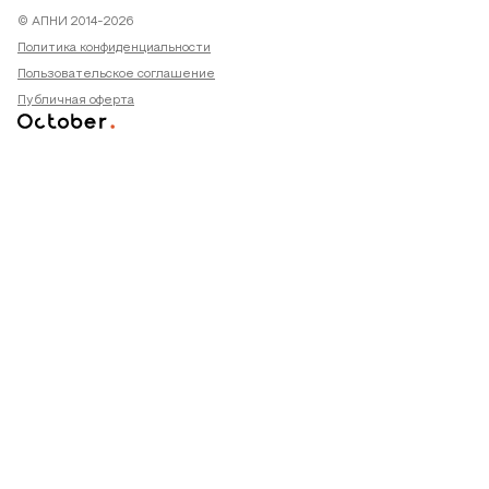
© АПНИ 2014-2026
Политика конфиденциальности
Пользовательское соглашение
Публичная оферта