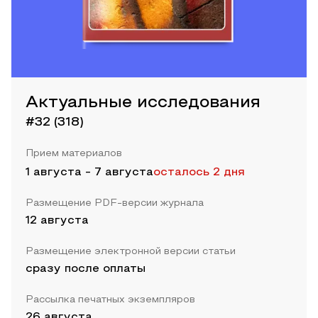
Актуальные исследования
#32 (318)
Прием материалов
1 августа
-
7 августа
осталось 2 дня
Размещение PDF-версии журнала
12 августа
Размещение электронной версии статьи
сразу после оплаты
Рассылка печатных экземпляров
26 августа