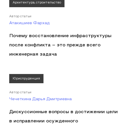
Архитектура, строительство
Автор статьи
Атакишиев Фархад
Почему восстановление инфраструктуры
после конфликта – это прежде всего
инженерная задача
Юриспруденция
Автор статьи
Чечеткина Дарья Дмитриевна
Дискуссионные вопросы в достижении цели
в исправлении осужденного