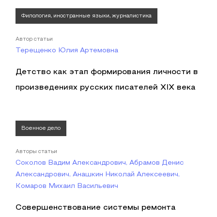
Филология, иностранные языки, журналистика
Автор статьи
Терещенко Юлия Артемовна
Детство как этап формирования личности в
произведениях русских писателей XIX века
Военное дело
Авторы статьи
Соколов Вадим Александрович, Абрамов Денис
Александрович, Анашкин Николай Алексеевич,
Комаров Михаил Васильевич
Совершенствование системы ремонта