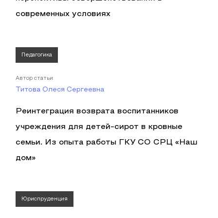
современных условиях
Педагогика
Автор статьи
Титова Олеся Сергеевна
Реинтеграция возврата воспитанников
учреждения для детей-сирот в кровные
семьи. Из опыта работы ГКУ СО СРЦ «Наш
дом»
Юриспруденция