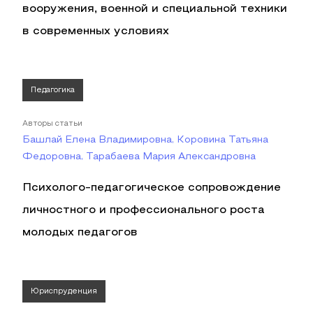
вооружения, военной и специальной техники
в современных условиях
Педагогика
Авторы статьи
Башлай Елена Владимировна, Коровина Татьяна
Федоровна, Тарабаева Мария Александровна
Психолого-педагогическое сопровождение
личностного и профессионального роста
молодых педагогов
Юриспруденция