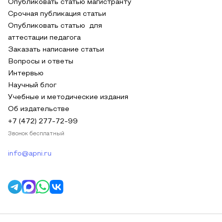
Опубликовать статью магистранту
Срочная публикация статьи
Опубликовать статью для
аттестации педагога
Заказать написание статьи
Вопросы и ответы
Интервью
Научный блог
Учебные и методические издания
Об издательстве
+7 (472) 277-72-99
Звонок бесплатный
info@apni.ru