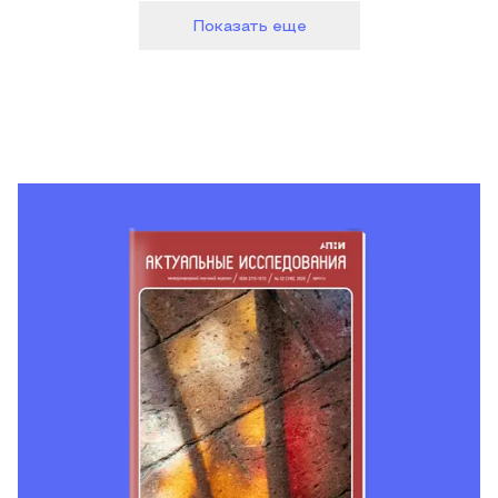
Показать еще