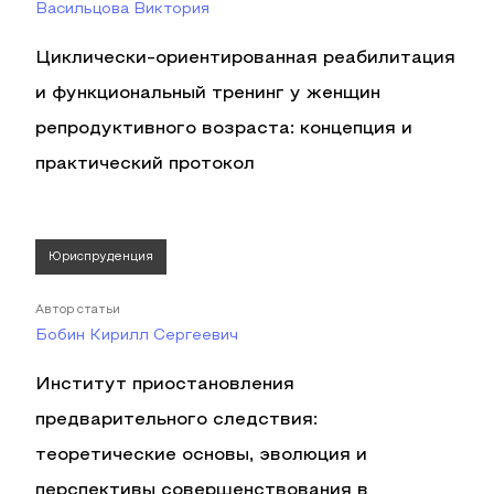
Васильцова Виктория
Циклически-ориентированная реабилитация
и функциональный тренинг у женщин
репродуктивного возраста: концепция и
практический протокол
Юриспруденция
Автор статьи
Бобин Кирилл Сергеевич
Институт приостановления
предварительного следствия:
теоретические основы, эволюция и
перспективы совершенствования в