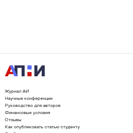
Журнал АИ
Научные конференции
Руководство для авторов
Финансовые условия
Отзывы
Как опубликовать статью студенту