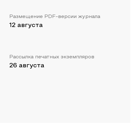
Размещение PDF-версии журнала
12 августа
Рассылка печатных экземпляров
26 августа