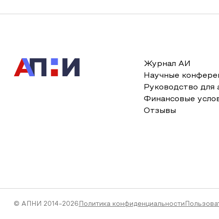
Журнал АИ
Научные конфере
Руководство для 
Финансовые усло
Отзывы
© АПНИ 2014-2026
Политика конфиденциальности
Пользова