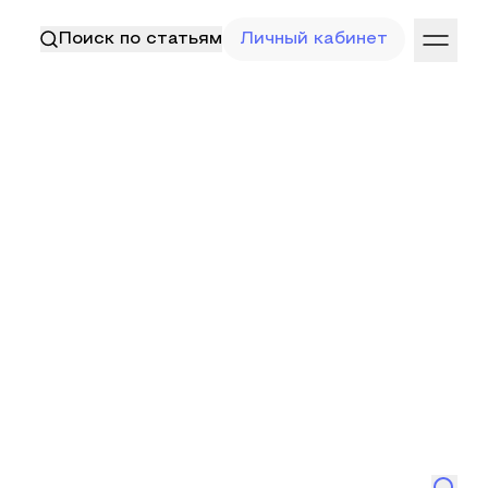
Поиск по статьям
Личный кабинет