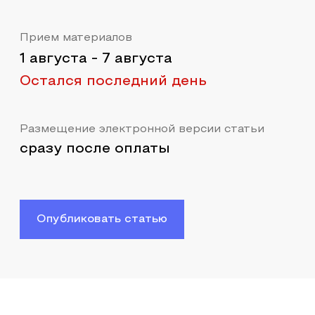
Прием материалов
1 августа
-
7 августа
Остался последний день
Размещение электронной версии статьи
сразу после оплаты
Опубликовать статью