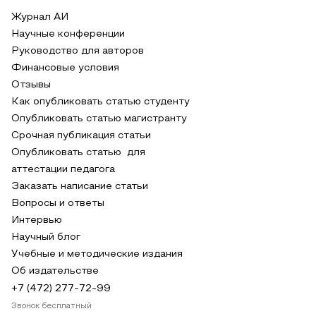
Журнал АИ
Научные конференции
Руководство для авторов
Финансовые условия
Отзывы
Как опубликовать статью студенту
Опубликовать статью магистранту
Срочная публикация статьи
Опубликовать статью для
аттестации педагога
Заказать написание статьи
Вопросы и ответы
Интервью
Научный блог
Учебные и методические издания
Об издательстве
+7 (472) 277-72-99
Звонок бесплатный