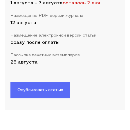
1 августа
-
7 августа
осталось 2 дня
Размещение PDF-версии журнала
12 августа
Размещение электронной версии статьи
сразу после оплаты
Рассылка печатных экземпляров
26 августа
Опубликовать статью