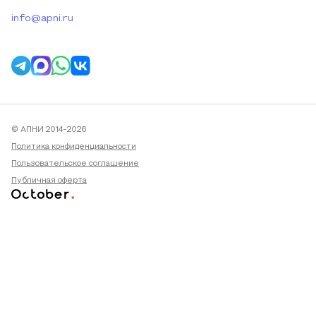
info@apni.ru
© АПНИ 2014-2026
Политика конфиденциальности
Пользовательское соглашение
Публичная оферта