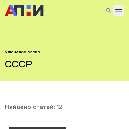
Ключевое слово
СССР
Найдено статей:
12