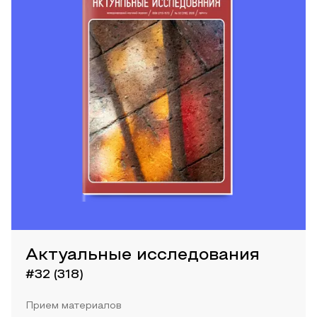
Актуальные исследования
#32 (318)
Прием материалов