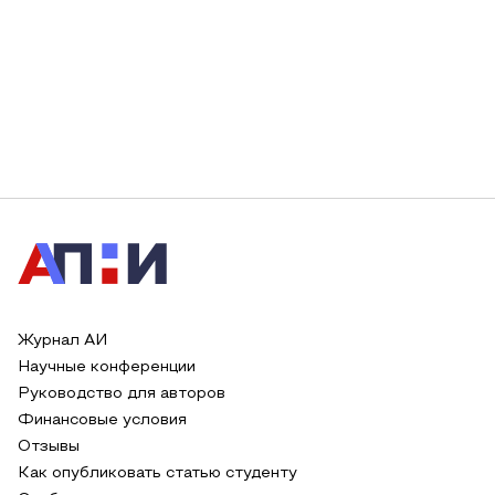
Журнал АИ
Научные конференции
Руководство для авторов
Финансовые условия
Отзывы
Как опубликовать статью студенту