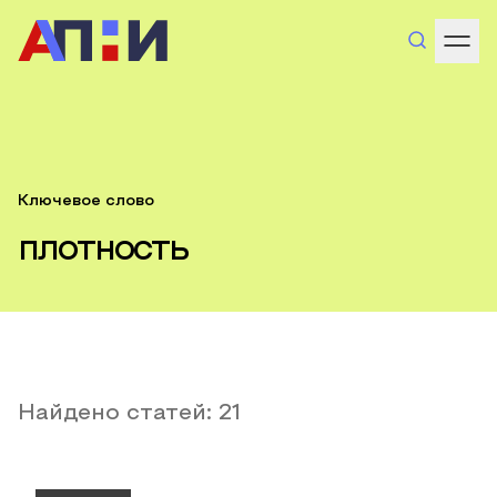
Ключевое слово
плотность
Найдено статей:
21