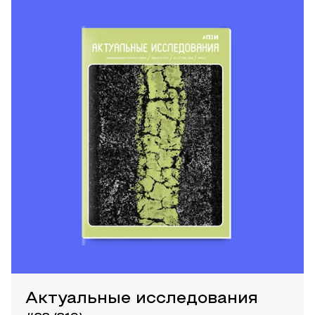
Актуальные исследования