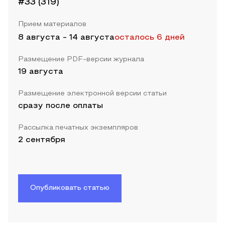
#33 (319)
Прием материалов
8 августа
-
14 августа
осталось 6 дней
Размещение PDF-версии журнала
19 августа
Размещение электронной версии статьи
сразу после оплаты
Рассылка печатных экземпляров
2 сентября
Опубликовать статью