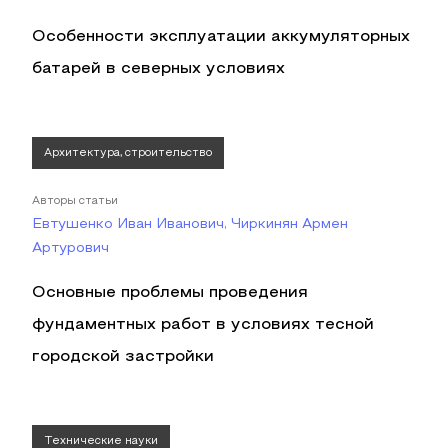
Особенности эксплуатации аккумуляторных
батарей в северных условиях
Архитектура, строительство
Авторы статьи
Евтушенко Иван Иванович, Чиркинян Армен
Артурович
Основные проблемы проведения
фундаментных работ в условиях тесной
городской застройки
Технические науки