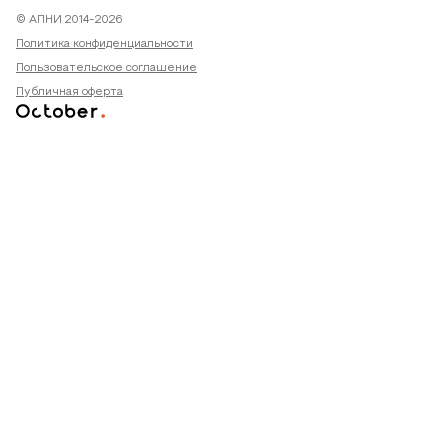
© АПНИ 2014-2026
Политика конфиденциальности
Пользовательское соглашение
Публичная оферта