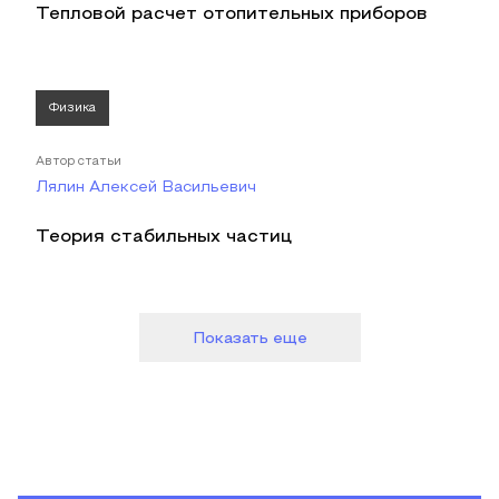
Тепловой расчет отопительных приборов
Физика
Автор статьи
Лялин Алексей Васильевич
Теория стабильных частиц
Показать еще