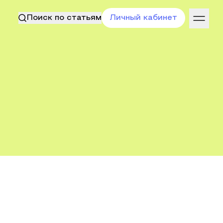
Поиск по статьям
Личный кабинет