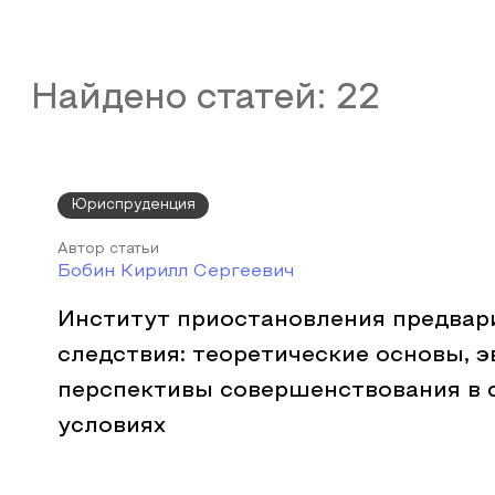
Найдено статей:
22
Юриспруденция
Автор статьи
Бобин Кирилл Сергеевич
Институт приостановления предвар
следствия: теоретические основы, 
перспективы совершенствования в
условиях