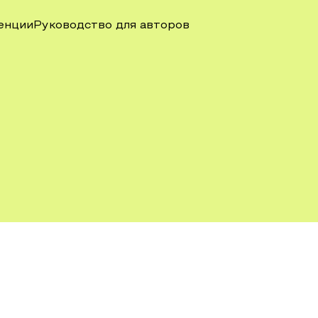
енции
Руководство для авторов