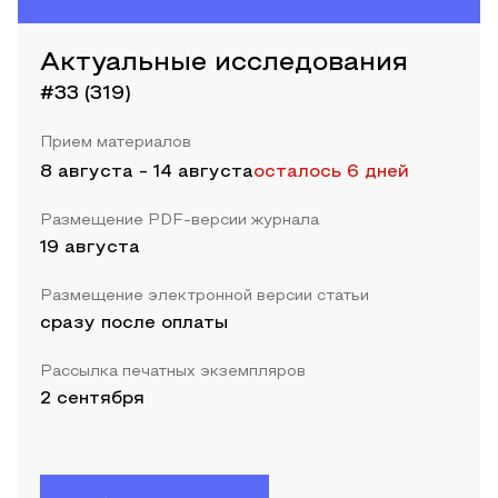
Актуальные исследования
#33 (319)
Прием материалов
8 августа
-
14 августа
осталось 6 дней
Размещение PDF-версии журнала
19 августа
Размещение электронной версии статьи
сразу после оплаты
Рассылка печатных экземпляров
2 сентября