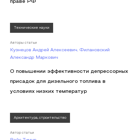
праве РФ
Технические науки
Авторы статьи
Кузнецов Андрей Алексеевич, Филановский
Александр Маркович
О повышении эффективности депрессорных
присадок для дизельного топлива в
условиях низких температур
Архитектура, строительство
Автор статьи