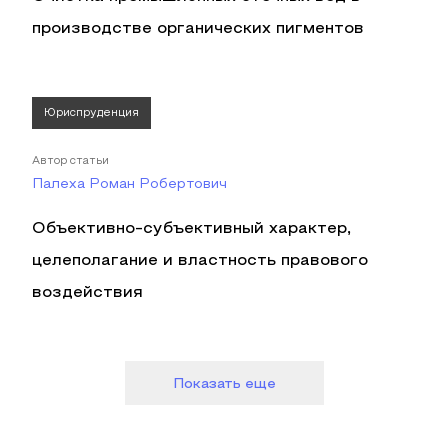
производстве органических пигментов
Юриспруденция
Автор статьи
Палеха Роман Робертович
Объективно-субъективный характер,
целеполагание и властность правового
воздействия
Показать еще