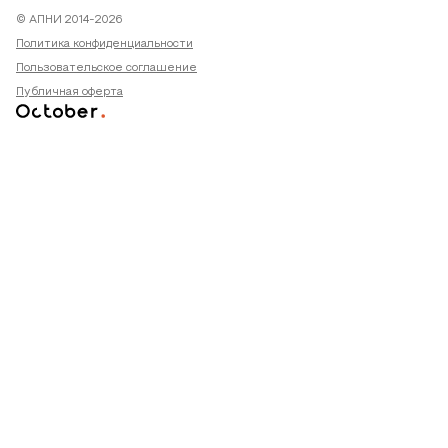
© АПНИ 2014-2026
Политика конфиденциальности
Пользовательское соглашение
Публичная оферта