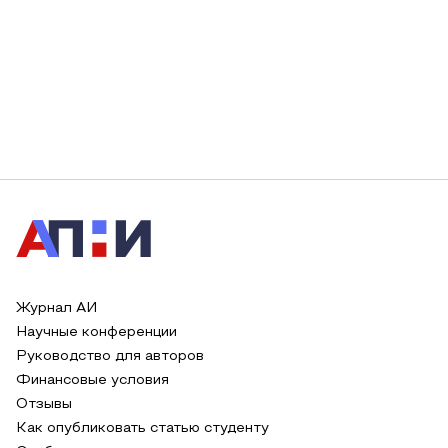
Журнал АИ
Научные конференции
Руководство для авторов
Финансовые условия
Отзывы
Как опубликовать статью студенту