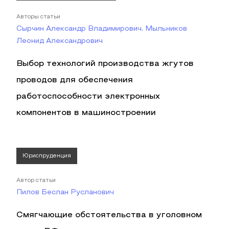
Авторы статьи
Сырчин Александр Владимирович, Мыльников
Леонид Александрович
Выбор технологий производства жгутов
проводов для обеспечения
работоспособности электронных
компонентов в машиностроении
Юриспруденция
Автор статьи
Пилов Беслан Русланович
Смягчающие обстоятельства в уголовном