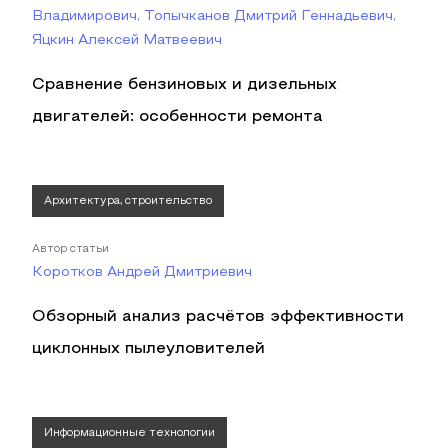
Владимирович, Топычканов Дмитрий Геннадьевич,
Яцкин Алексей Матвеевич
Сравнение бензиновых и дизельных
двигателей: особенности ремонта
Архитектура, строительство
Автор статьи
Коротков Андрей Дмитриевич
Обзорный анализ расчётов эффективности
циклонных пылеуловителей
Информационные технологии