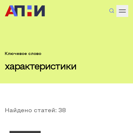
Ключевое слово
характеристики
Найдено статей:
38