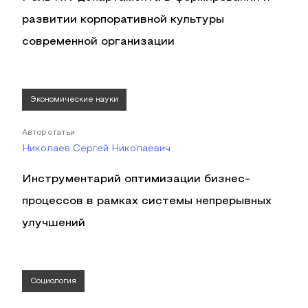
развитии корпоративной культуры
современной организации
Экономические науки
Автор статьи
Николаев Сергей Николаевич
Инструментарий оптимизации бизнес-
процессов в рамках системы непрерывных
улучшений
Социология