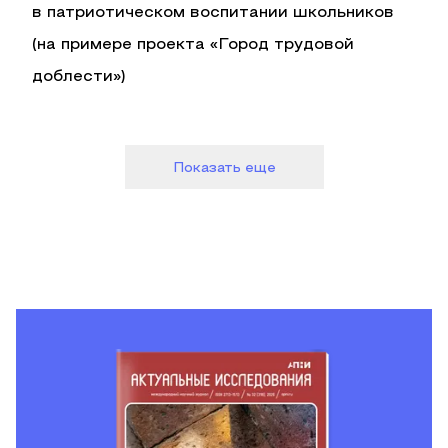
в патриотическом воспитании школьников
(на примере проекта «Город трудовой
доблести»)
Показать еще