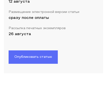
12 августа
Размещение электронной версии статьи
сразу после оплаты
Рассылка печатных экземпляров
26 августа
Опубликовать статью