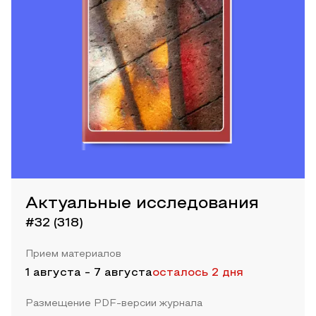
Актуальные исследования
#32 (318)
Прием материалов
1 августа
-
7 августа
осталось 2 дня
Размещение PDF-версии журнала