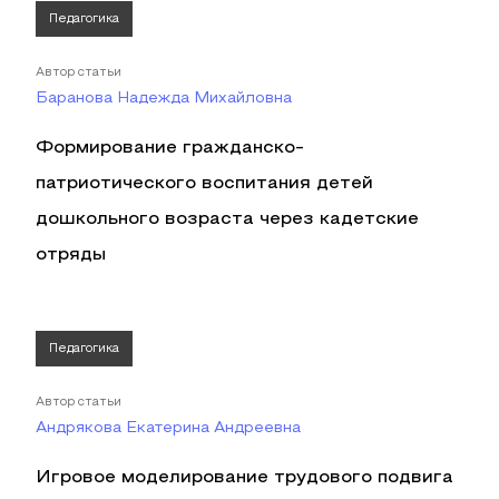
Педагогика
Автор статьи
Баранова Надежда Михайловна
Формирование гражданско-
патриотического воспитания детей
дошкольного возраста через кадетские
отряды
Педагогика
Автор статьи
Андрякова Екатерина Андреевна
Игровое моделирование трудового подвига