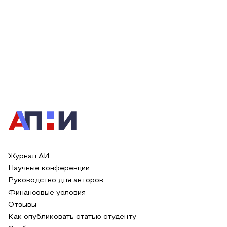
Журнал АИ
Научные конференции
Руководство для авторов
Финансовые условия
Отзывы
Как опубликовать статью студенту