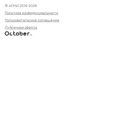
© АПНИ 2014-2026
Политика конфиденциальности
Пользовательское соглашение
Публичная оферта