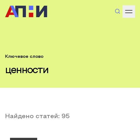
Ключевое слово
ценности
Найдено статей:
95