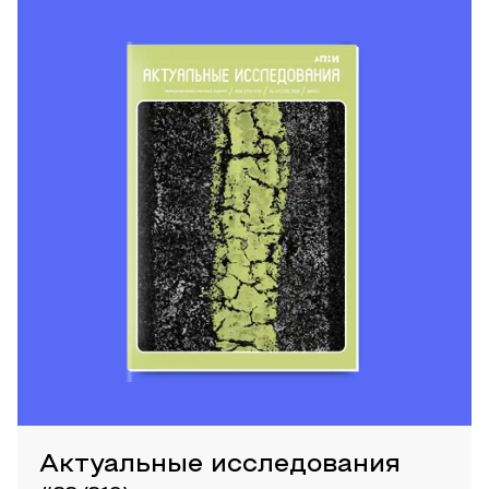
Актуальные исследования