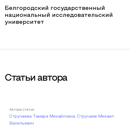
Белгородский государственный
национальный исследовательский
университет
Статьи автора
Авторы статьи
Стручаева Тамара Михайловна, Стручаев Михаил
Васильевич