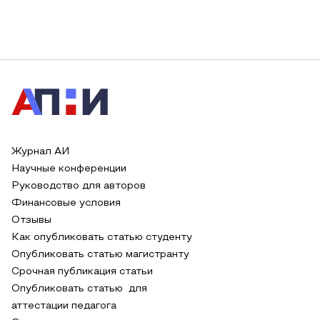
Журнал АИ
Научные конференции
Руководство для авторов
Финансовые условия
Отзывы
Как опубликовать статью студенту
Опубликовать статью магистранту
Срочная публикация статьи
Опубликовать статью для
аттестации педагога