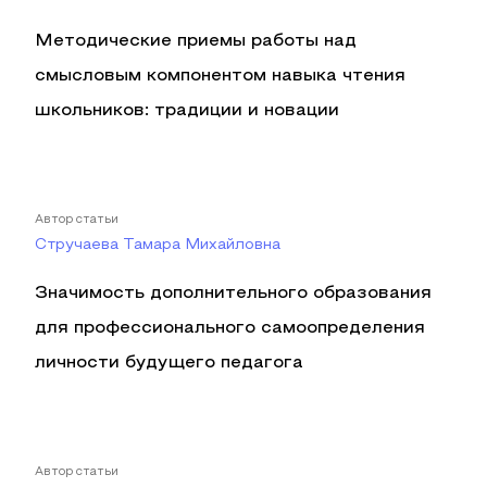
Методические приемы работы над
смысловым компонентом навыка чтения
школьников: традиции и новации
Автор статьи
Стручаева Тамара Михайловна
Значимость дополнительного образования
для профессионального самоопределения
личности будущего педагога
Автор статьи