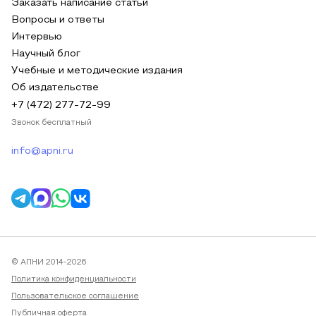
Заказать написание статьи
Вопросы и ответы
Интервью
Научный блог
Учебные и методические издания
Об издательстве
+7 (472) 277-72-99
Звонок бесплатный
info@apni.ru
© АПНИ 2014-2026
Политика конфиденциальности
Пользовательское соглашение
Публичная оферта