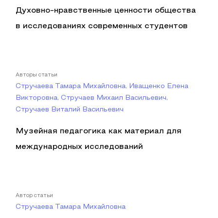
Духовно-нравственные ценности общества
в исследованиях современных студентов
Авторы статьи
Стручаева Тамара Михайловна, Иващенко Елена
Викторовна, Стручаев Михаил Васильевич,
Стручаев Виталий Васильевич
Музейная педагогика как материал для
международных исследований
Автор статьи
Стручаева Тамара Михайловна