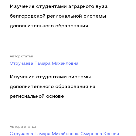
Изучение студентами аграрного вуза
белгородской региональной системы
дополнительного образования
Автор статьи
Стручаева Тамара Михайловна
Изучение студентами системы
дополнительного образования на
региональной основе
Авторы статьи
Стручаева Тамара Михайловна, Смирнова Ксения