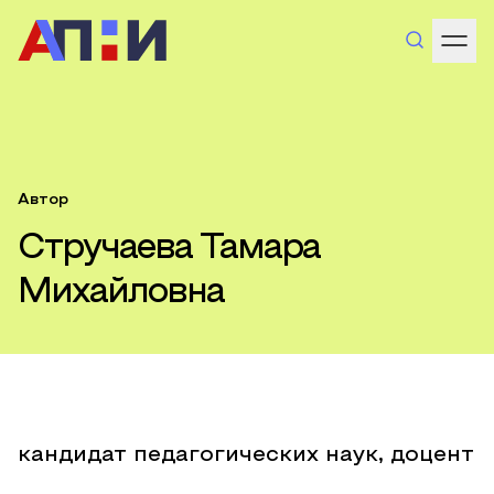
Автор
Стручаева Тамара
Михайловна
кандидат педагогических наук, доцент