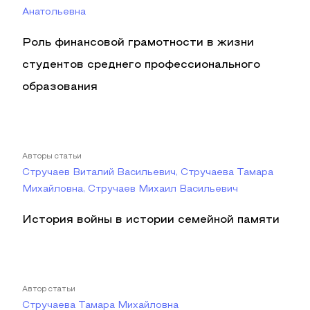
Анатольевна
Роль финансовой грамотности в жизни
студентов среднего профессионального
образования
Авторы статьи
Стручаев Виталий Васильевич, Стручаева Тамара
Михайловна, Стручаев Михаил Васильевич
История войны в истории семейной памяти
Автор статьи
Стручаева Тамара Михайловна