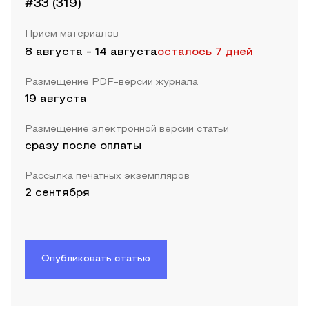
#33 (319)
Прием материалов
8 августа
-
14 августа
осталось 7 дней
Размещение PDF-версии журнала
19 августа
Размещение электронной версии статьи
сразу после оплаты
Рассылка печатных экземпляров
2 сентября
Опубликовать статью