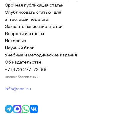
Срочная публикация статьи
Опубликовать статью для
аттестации педагога
Заказать написание статьи
Вопросы и ответы
Интервью
Научный блог
Учебные и методические издания
Об издательстве
+7 (472) 277-72-99
Звонок бесплатный
info@apni.ru