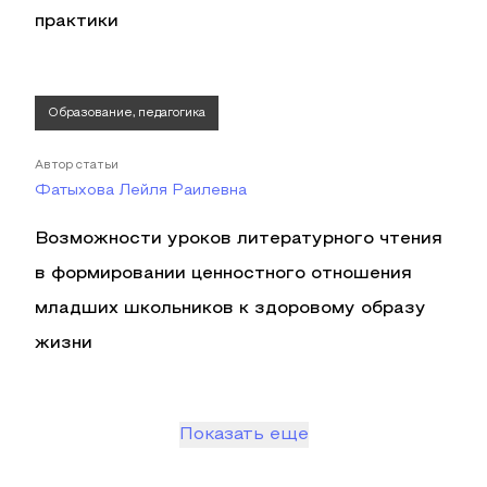
практики
Образование, педагогика
Автор статьи
Фатыхова Лейля Раилевна
Возможности уроков литературного чтения
в формировании ценностного отношения
младших школьников к здоровому образу
жизни
Показать еще