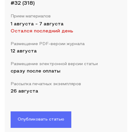
#32 (318)
Прием материалов
1 августа
-
7 августа
Остался последний день
Размещение PDF-версии журнала
12 августа
Размещение электронной версии статьи
сразу после оплаты
Рассылка печатных экземпляров
26 августа
Опубликовать статью