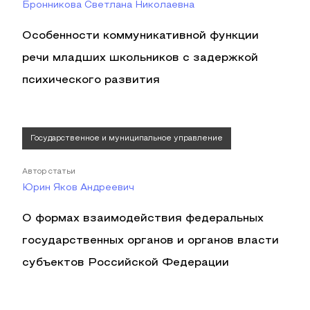
Бронникова Светлана Николаевна
Особенности коммуникативной функции
речи младших школьников с задержкой
психического развития
Государственное и муниципальное управление
Автор статьи
Юрин Яков Андреевич
О формах взаимодействия федеральных
государственных органов и органов власти
субъектов Российской Федерации