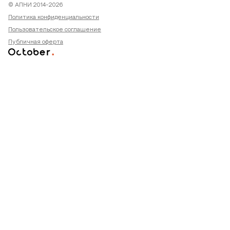
© АПНИ 2014-2026
Политика конфиденциальности
Пользовательское соглашение
Публичная оферта