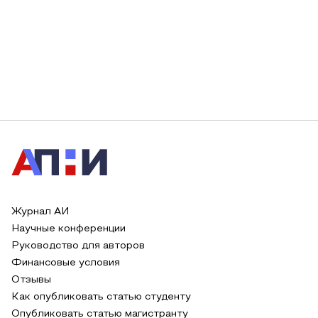
Журнал АИ
Научные конференции
Руководство для авторов
Финансовые условия
Отзывы
Как опубликовать статью студенту
Опубликовать статью магистранту