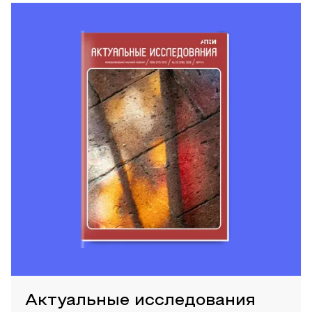
Актуальные исследования