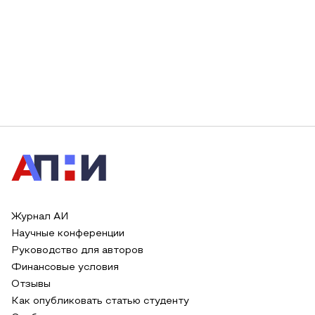
Журнал АИ
Научные конференции
Руководство для авторов
Финансовые условия
Отзывы
Как опубликовать статью студенту