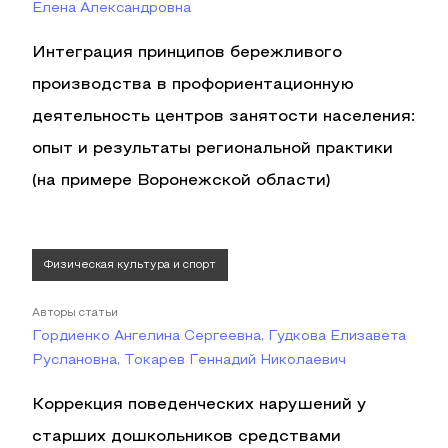
Елена Александровна
Интеграция принципов бережливого
производства в профориентационную
деятельность центров занятости населения:
опыт и результаты региональной практики
(на примере Воронежской области)
Физическая культура и спорт
Авторы статьи
Гордиенко Ангелина Сергеевна, Гудкова Елизавета
Руслановна, Токарев Геннадий Николаевич
Коррекция поведенческих нарушений у
старших дошкольников средствами