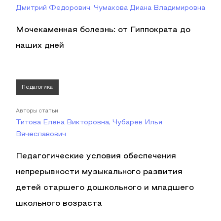
Дмитрий Федорович, Чумакова Диана Владимировна
Мочекаменная болезнь: от Гиппократа до
наших дней
Педагогика
Авторы статьи
Титова Елена Викторовна, Чубарев Илья
Вячеславович
Педагогические условия обеспечения
непрерывности музыкального развития
детей старшего дошкольного и младшего
школьного возраста