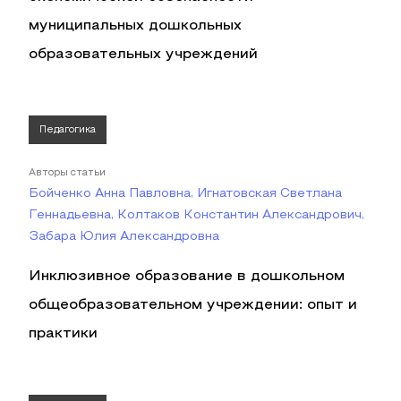
муниципальных дошкольных
образовательных учреждений
Педагогика
Авторы статьи
Бойченко Анна Павловна, Игнатовская Светлана
Геннадьевна, Колтаков Константин Александрович,
Забара Юлия Александровна
Инклюзивное образование в дошкольном
общеобразовательном учреждении: опыт и
практики