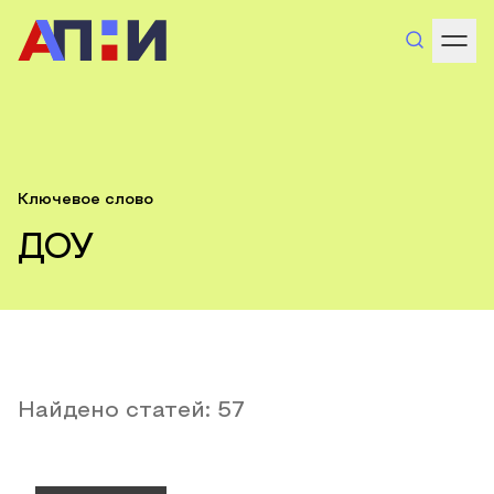
Ключевое слово
ДОУ
Найдено статей:
57