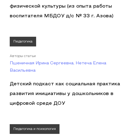
физической культуры (из опыта работы
воспитателя МБДОУ д/с № 33 г. Азова)
Педагогика
Авторы статьи
Пшеничная Ирина Сергеевна, Нетеча Елена
Васильевна
Детский подкаст как социальная практика
развития инициативы у дошкольников в
цифровой среде ДОУ
Педагогика и психология