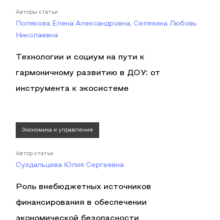
Авторы статьи
Полякова Елена Александровна, Селяхина Любовь
Николаевна
Технологии и социум на пути к
гармоничному развитию в ДОУ: от
инструмента к экосистеме
Экономика и управление
Автор статьи
Суздальцева Юлия Сергеевна
Роль внебюджетных источников
финансирования в обеспечении
экономической безопасности