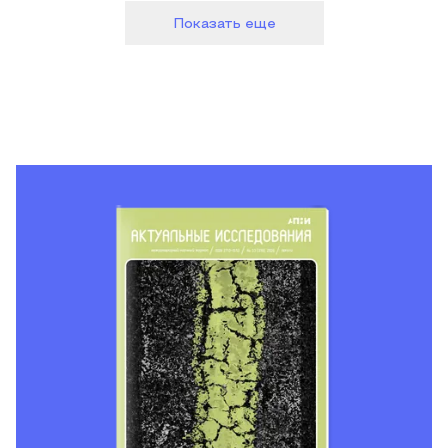
Показать еще