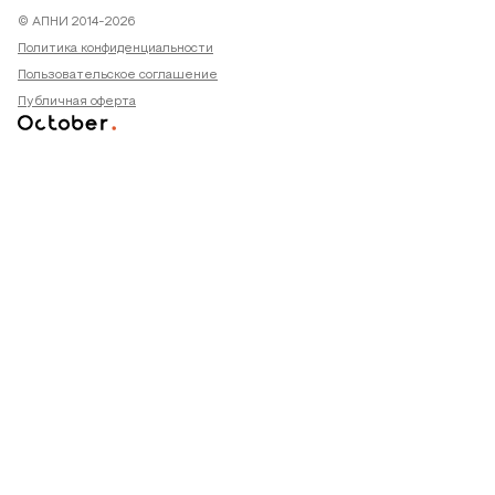
© АПНИ 2014-2026
Политика конфиденциальности
Пользовательское соглашение
Публичная оферта