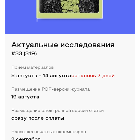
Актуальные исследования
#33 (319)
Прием материалов
8 августа
-
14 августа
осталось 7 дней
Размещение PDF-версии журнала
19 августа
Размещение электронной версии статьи
сразу после оплаты
Рассылка печатных экземпляров
2 сентября