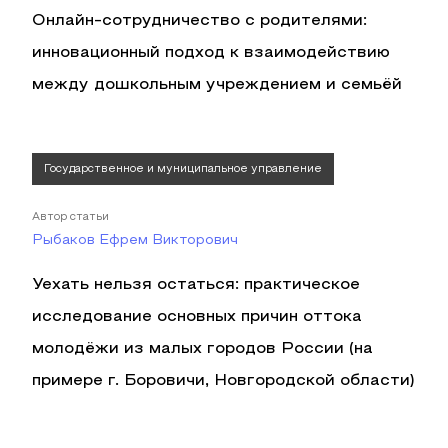
Онлайн-сотрудничество с родителями:
инновационный подход к взаимодействию
между дошкольным учреждением и семьёй
Государственное и муниципальное управление
Автор статьи
Рыбаков Ефрем Викторович
Уехать нельзя остаться: практическое
исследование основных причин оттока
молодёжи из малых городов России (на
примере г. Боровичи, Новгородской области)