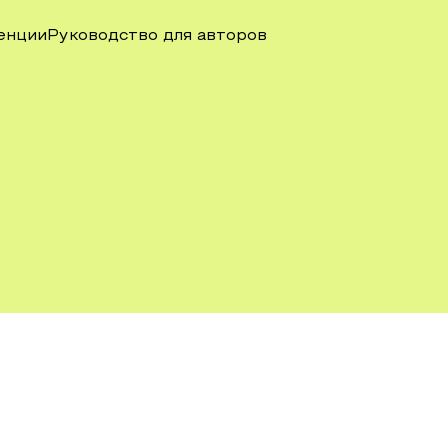
енции
Руководство для авторов