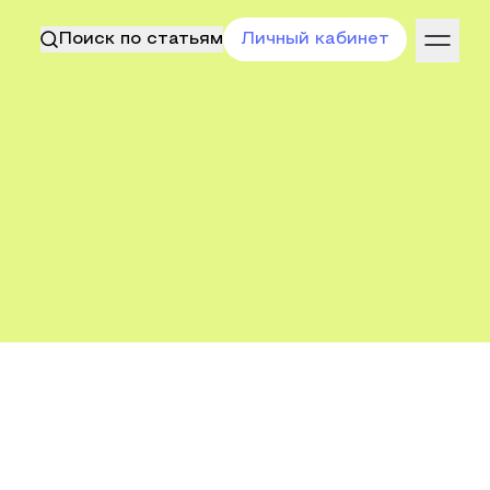
Поиск по статьям
Личный кабинет