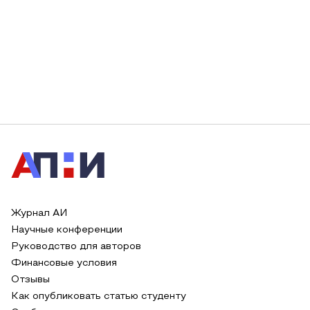
Журнал АИ
Научные конференции
Руководство для авторов
Финансовые условия
Отзывы
Как опубликовать статью студенту