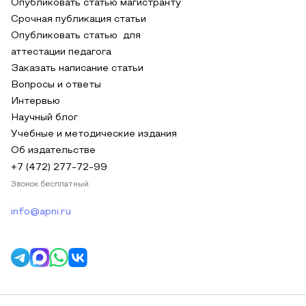
Опубликовать статью магистранту
Срочная публикация статьи
Опубликовать статью для
аттестации педагога
Заказать написание статьи
Вопросы и ответы
Интервью
Научный блог
Учебные и методические издания
Об издательстве
+7 (472) 277-72-99
Звонок бесплатный
info@apni.ru