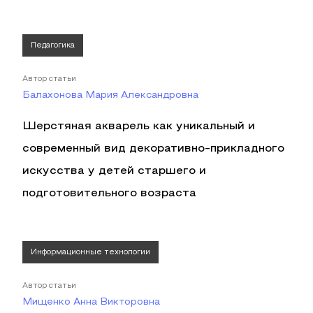
Педагогика
Автор статьи
Балахонова Мария Александровна
Шерстяная акварель как уникальный и
современный вид декоративно-прикладного
искусства у детей старшего и
подготовительного возраста
Информационные технологии
Автор статьи
Мищенко Анна Викторовна