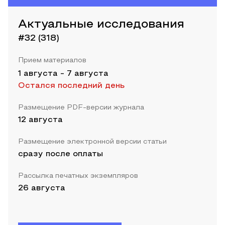
Актуальные исследования
#32 (318)
Прием материалов
1 августа
-
7 августа
Остался последний день
Размещение PDF-версии журнала
12 августа
Размещение электронной версии статьи
сразу после оплаты
Рассылка печатных экземпляров
26 августа