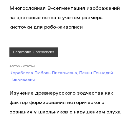
Многослойная B-сегментация изображений
на цветовые пятна с учетом размера
кисточки для робо-живописи
Педагогика и психология
Авторы статьи
Кораблева Любовь Витальевна, Пенин Геннадий
Николаевич
Изучение древнерусского зодчества как
фактор формирования исторического
сознания у школьников с нарушением слуха