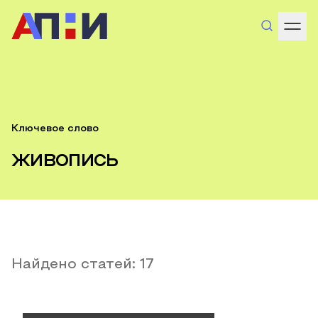
Ключевое слово
живопись
Найдено статей:
17