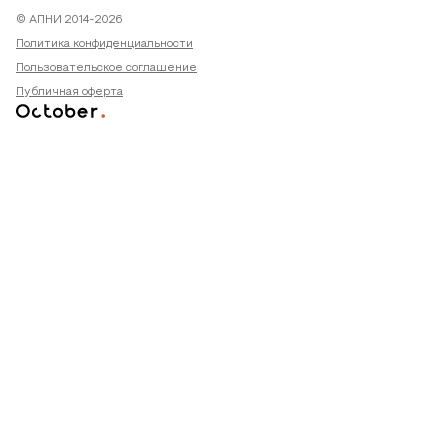
© АПНИ 2014-2026
Политика конфиденциальности
Пользовательское соглашение
Публичная оферта