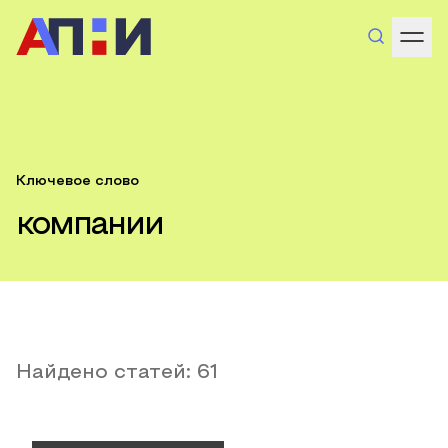
Ключевое слово
компании
Найдено статей:
61