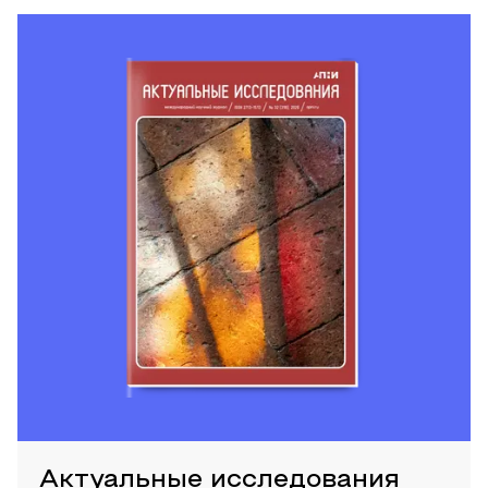
Актуальные исследования