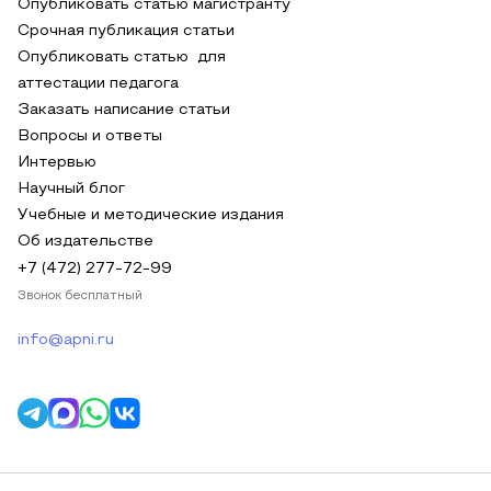
Опубликовать статью магистранту
Срочная публикация статьи
Опубликовать статью для
аттестации педагога
Заказать написание статьи
Вопросы и ответы
Интервью
Научный блог
Учебные и методические издания
Об издательстве
+7 (472) 277-72-99
Звонок бесплатный
info@apni.ru