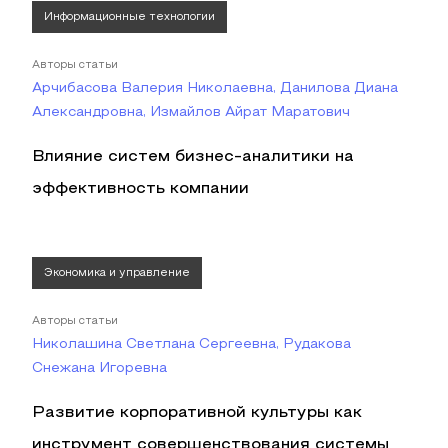
Информационные технологии
Авторы статьи
Арчибасова Валерия Николаевна, Данилова Диана
Александровна, Измайлов Айрат Маратович
Влияние систем бизнес-аналитики на
эффективность компании
Экономика и управление
Авторы статьи
Николашина Светлана Сергеевна, Рудакова
Снежана Игоревна
Развитие корпоративной культуры как
инструмент совершенствования системы