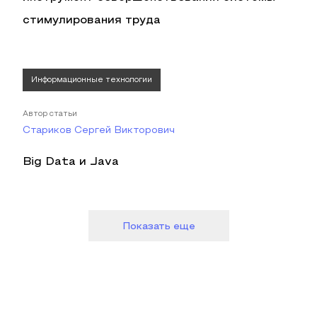
стимулирования труда
Информационные технологии
Автор статьи
Стариков Сергей Викторович
Big Data и Java
Показать еще