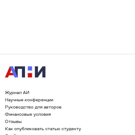
Журнал АИ
Научные конференции
Руководство для авторов
Финансовые условия
Отзывы
Как опубликовать статью студенту