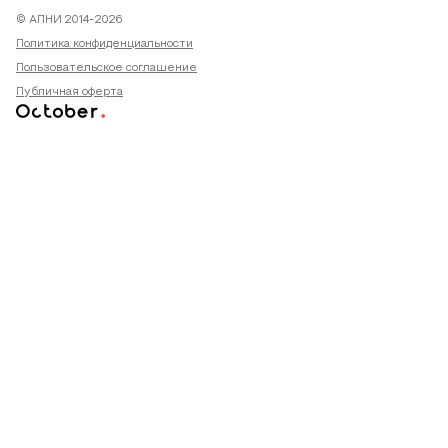
© АПНИ 2014-2026
Политика конфиденциальности
Пользовательское соглашение
Публичная оферта