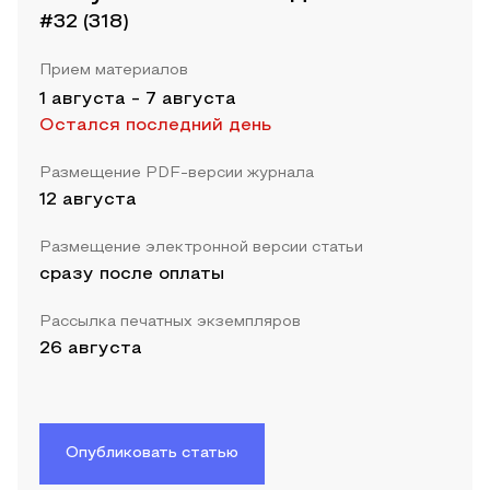
#32 (318)
Прием материалов
1 августа
-
7 августа
Остался последний день
Размещение PDF-версии журнала
12 августа
Размещение электронной версии статьи
сразу после оплаты
Рассылка печатных экземпляров
26 августа
Опубликовать статью