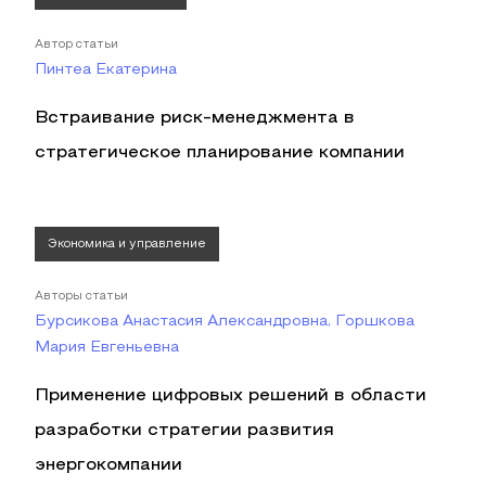
Автор статьи
Пинтеа Екатерина
Встраивание риск-менеджмента в
стратегическое планирование компании
Экономика и управление
Авторы статьи
Бурсикова Анастасия Александровна, Горшкова
Мария Евгеньевна
Применение цифровых решений в области
разработки стратегии развития
энергокомпании