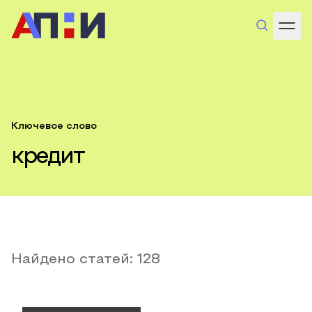
Ключевое слово
кредит
Найдено статей:
128