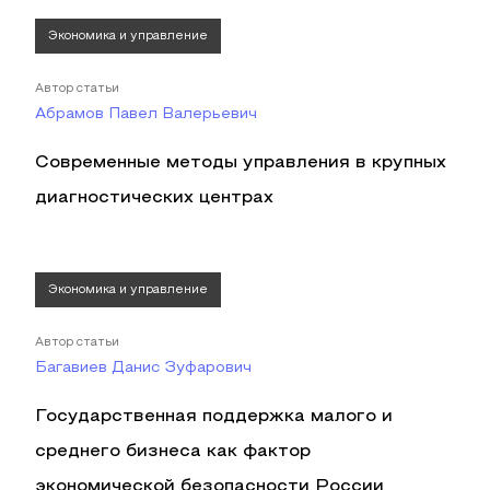
Экономика и управление
Автор статьи
Абрамов Павел Валерьевич
Современные методы управления в крупных
диагностических центрах
Экономика и управление
Автор статьи
Багавиев Данис Зуфарович
Государственная поддержка малого и
среднего бизнеса как фактор
экономической безопасности России