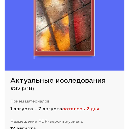
Актуальные исследования
#32 (318)
Прием материалов
1 августа
-
7 августа
осталось 2 дня
Размещение PDF-версии журнала
12 августа