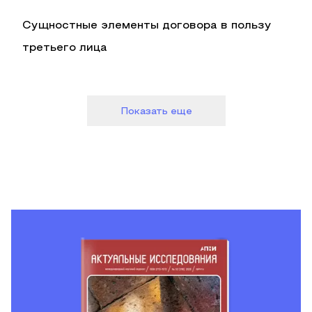
Сущностные элементы договора в пользу
третьего лица
Показать еще