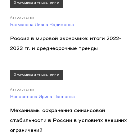
Экономика и управление
Автор статьи
Багманова Лиана Вадимовна
Россия в мировой экономике: итоги 2022-
2023 гг. и среднесрочные тренды
Экономика и управление
Автор статьи
Новосёлова Ирина Павловна
Механизмы сохранения финансовой
стабильности в России в условиях внешних
ограничений