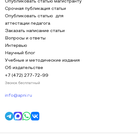
Опубликовать статью магистранту
Срочная публикация статьи
Опубликовать статью для
аттестации педагога
Заказать написание статьи
Вопросы и ответы
Интервью
Научный блог
Учебные и методические издания
Об издательстве
+7 (472) 277-72-99
Звонок бесплатный
info@apni.ru