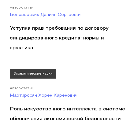
Автор статьи
Белозерских Даниил Сергеевич
Уступка прав требования по договору
синдицированного кредита: нормы и
практика
Экономические науки
Автор статьи
Мартиросян Хорен Каренович
Роль искусственного интеллекта в системе
обеспечения экономической безопасности