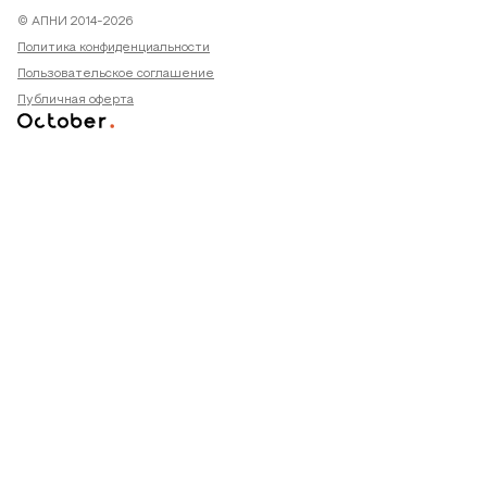
© АПНИ 2014-2026
Политика конфиденциальности
Пользовательское соглашение
Публичная оферта