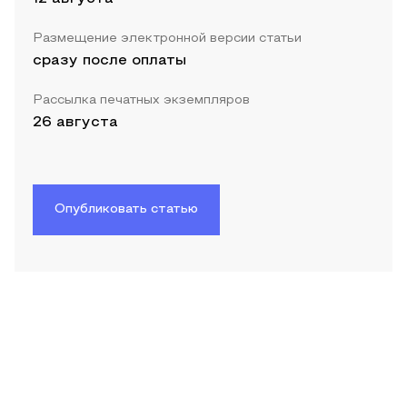
Размещение электронной версии статьи
сразу после оплаты
Рассылка печатных экземпляров
26 августа
Опубликовать статью