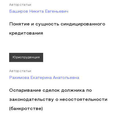
Автор статьи
Баширов Никита Евгеньевич
Понятие и сущность синдицированного
кредитования
Юриспруденция
Автор статьи
Рахимова Екатерина Анатольевна
Оспаривание сделок должника по
законодательству о несостоятельности
(банкротстве)