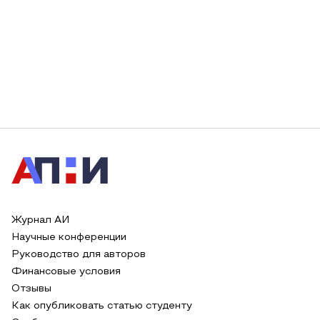
Журнал АИ
Научные конференции
Руководство для авторов
Финансовые условия
Отзывы
Как опубликовать статью студенту