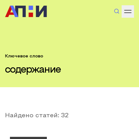
Ключевое слово
содержание
Найдено статей:
32