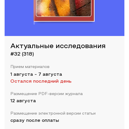
Актуальные исследования
#32 (318)
Прием материалов
1 августа
-
7 августа
Остался последний день
Размещение PDF-версии журнала
12 августа
Размещение электронной версии статьи
сразу после оплаты