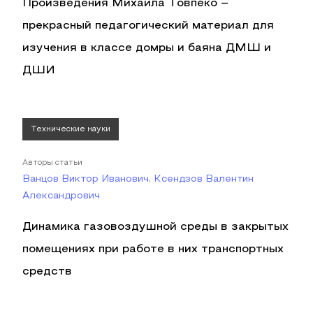
Произведения Михаила Товпеко –
прекрасный педагогический материал для
изучения в классе домры и баяна ДМШ и
ДШИ
Технические науки
Авторы статьи
Ванцов Виктор Иванович, Ксендзов Валентин
Александрович
Динамика газовоздушной среды в закрытых
помещениях при работе в них транспортных
средств