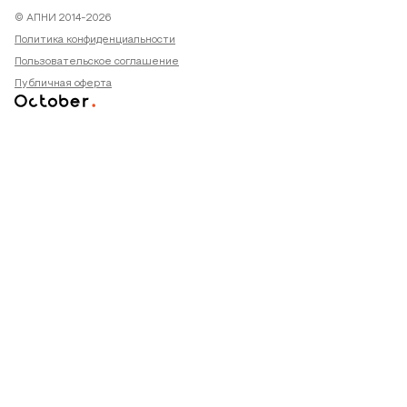
© АПНИ 2014-2026
Политика конфиденциальности
Пользовательское соглашение
Публичная оферта