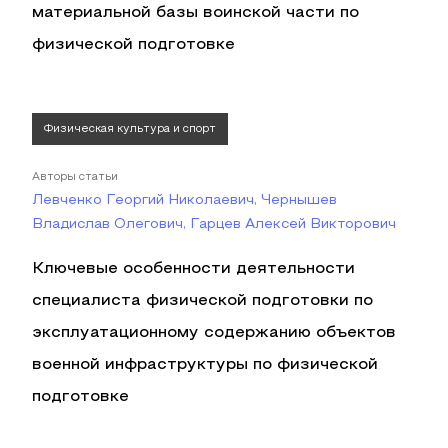
материальной базы воинской части по
физической подготовке
Физическая культура и спорт
Авторы статьи
Левченко Георгий Николаевич, Чернышев
Владислав Олегович, Гарцев Алексей Викторович
Ключевые особенности деятельности
специалиста физической подготовки по
эксплуатационному содержанию объектов
военной инфраструктуры по физической
подготовке