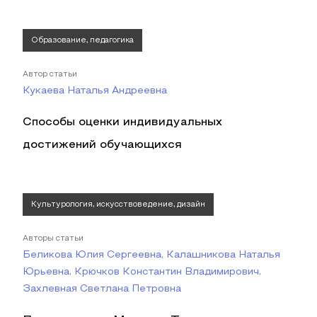
Образование, педагогика
Автор статьи
Кукаева Наталья Андреевна
Способы оценки индивидуальных
достижений обучающихся
Культурология, искусствоведение, дизайн
Авторы статьи
Беликова Юлия Сергеевна, Калашникова Наталья
Юрьевна, Крючков Константин Владимирович,
Захлевная Светлана Петровна