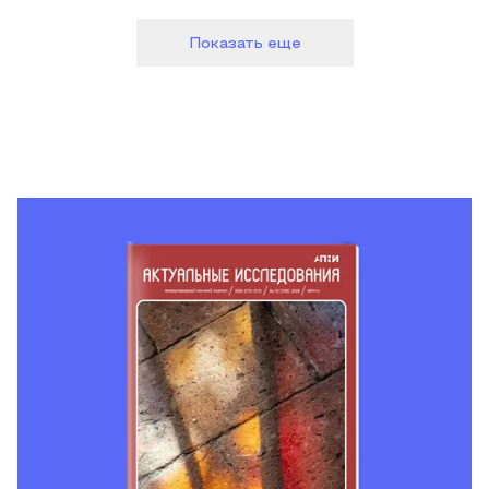
Показать еще