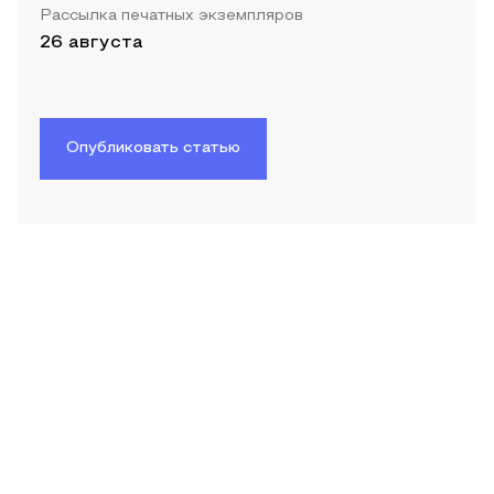
Рассылка печатных экземпляров
26 августа
Опубликовать статью