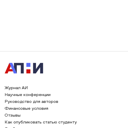
Журнал АИ
Научные конференции
Руководство для авторов
Финансовые условия
Отзывы
Как опубликовать статью студенту