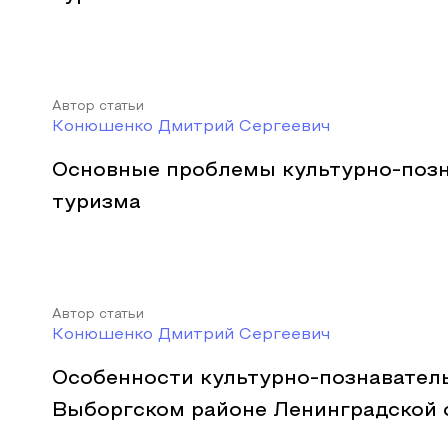
Автор статьи
Конюшенко Дмитрий Сергеевич
Основные проблемы культурно-позн
туризма
Автор статьи
Конюшенко Дмитрий Сергеевич
Особенности культурно-познаватель
Выборгском районе Ленинградской 