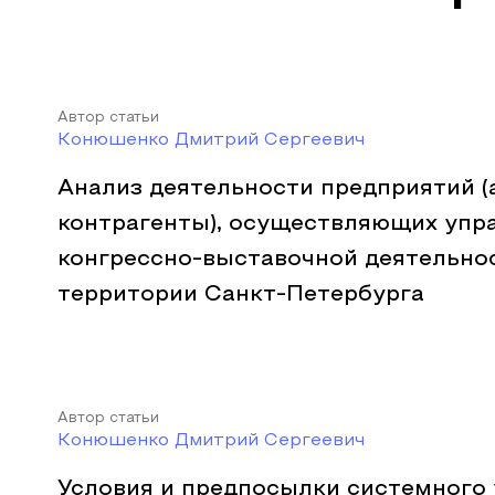
Автор статьи
Конюшенко Дмитрий Сергеевич
Анализ деятельности предприятий (
контрагенты), осуществляющих упр
конгрессно-выставочной деятельно
территории Санкт-Петербурга
Автор статьи
Конюшенко Дмитрий Сергеевич
Условия и предпосылки системного