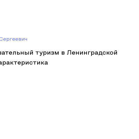
Сергеевич
вательный туризм в Ленинградской
характеристика