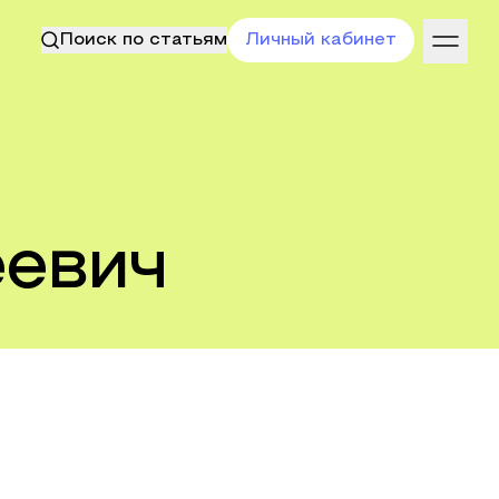
Поиск по статьям
Личный кабинет
евич