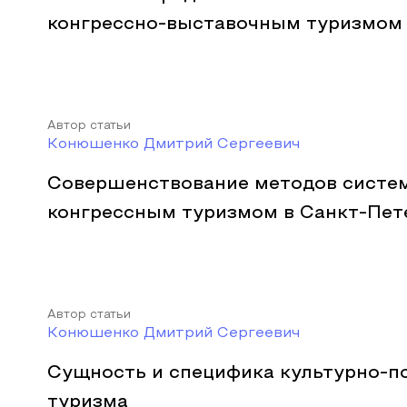
конгрессно-выставочным туризмом 
Автор статьи
Конюшенко Дмитрий Сергеевич
Совершенствование методов систе
конгрессным туризмом в Санкт-Пет
Автор статьи
Конюшенко Дмитрий Сергеевич
Сущность и специфика культурно-п
туризма