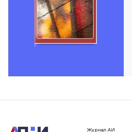
Журнал АИ