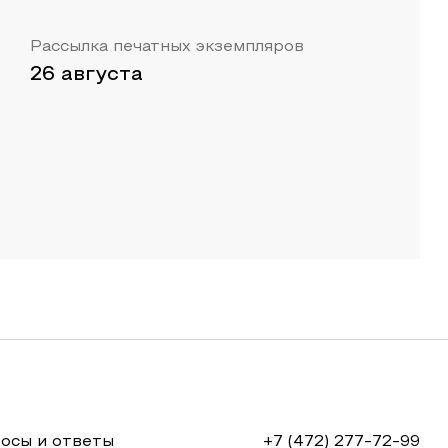
Рассылка печатных экземпляров
26 августа
осы и ответы
+7 (472) 277-72-99