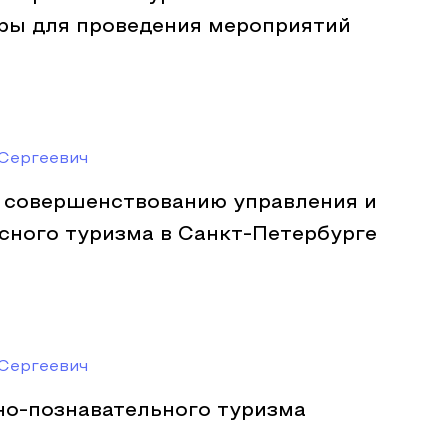
тры для проведения мероприятий
Сергеевич
 совершенствованию управления и
сного туризма в Санкт-Петербурге
Сергеевич
но-познавательного туризма