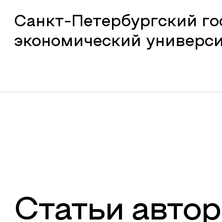
Санкт-Петербургский г
экономический универс
Статьи автор