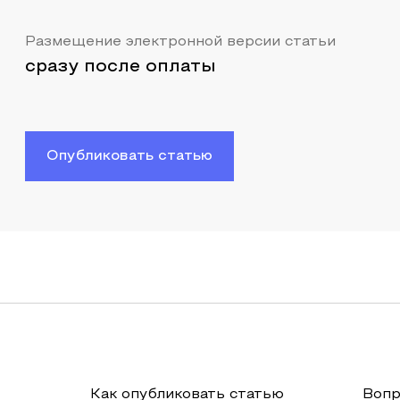
Размещение электронной версии статьи
сразу после оплаты
Опубликовать статью
Как опубликовать статью
Вопр