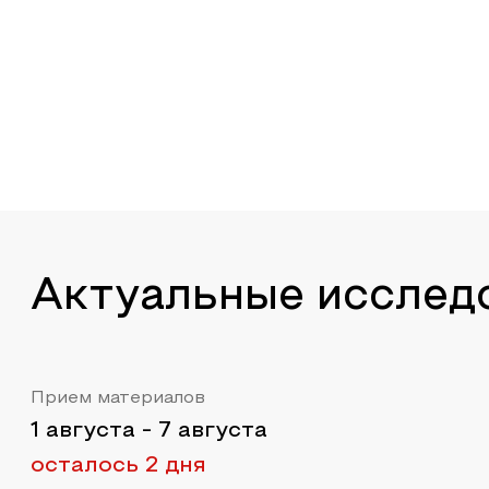
Актуальные исслед
Прием материалов
1 августа
-
7 августа
осталось 2 дня