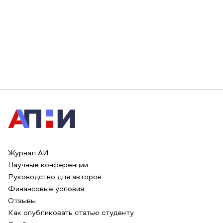
Журнал АИ
Научные конференции
Руководство для авторов
Финансовые условия
Отзывы
Как опубликовать статью студенту