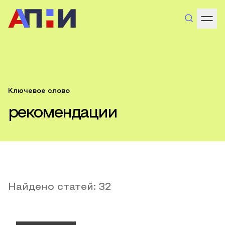
Ключевое слово
рекомендации
Найдено статей:
32