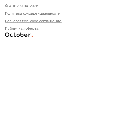
© АПНИ 2014-2026
Политика конфиденциальности
Пользовательское соглашение
Публичная оферта