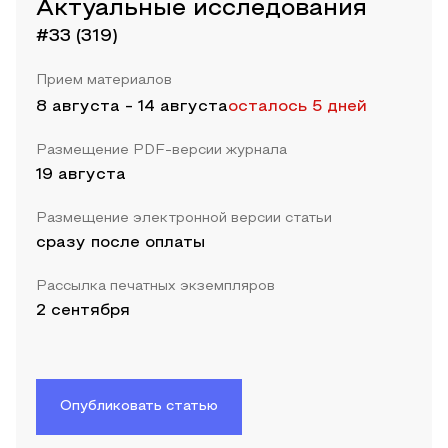
Актуальные исследования
#33 (319)
Прием материалов
8 августа
-
14 августа
осталось 5 дней
Размещение PDF-версии журнала
19 августа
Размещение электронной версии статьи
сразу после оплаты
Рассылка печатных экземпляров
2 сентября
Опубликовать статью