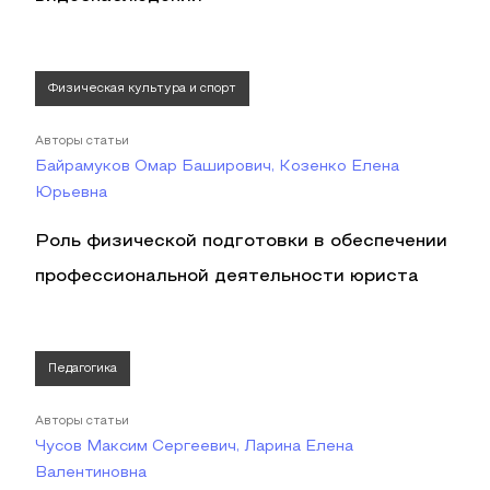
Физическая культура и спорт
Авторы статьи
Байрамуков Омар Баширович, Козенко Елена
Юрьевна
Роль физической подготовки в обеспечении
профессиональной деятельности юриста
Педагогика
Авторы статьи
Чусов Максим Сергеевич, Ларина Елена
Валентиновна