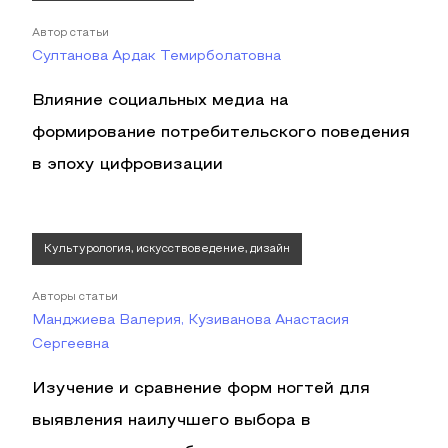
Автор статьи
Султанова Ардак Темирболатовна
Влияние социальных медиа на
формирование потребительского поведения
в эпоху цифровизации
Культурология, искусствоведение, дизайн
Авторы статьи
Манджиева Валерия, Кузиванова Анастасия
Сергеевна
Изучение и сравнение форм ногтей для
выявления наилучшего выбора в