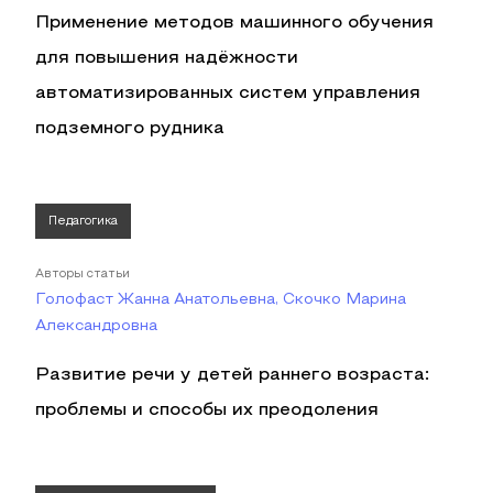
Применение методов машинного обучения
для повышения надёжности
автоматизированных систем управления
подземного рудника
Педагогика
Авторы статьи
Голофаст Жанна Анатольевна, Скочко Марина
Александровна
Развитие речи у детей раннего возраста:
проблемы и способы их преодоления