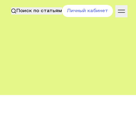
Поиск по статьям
Личный кабинет