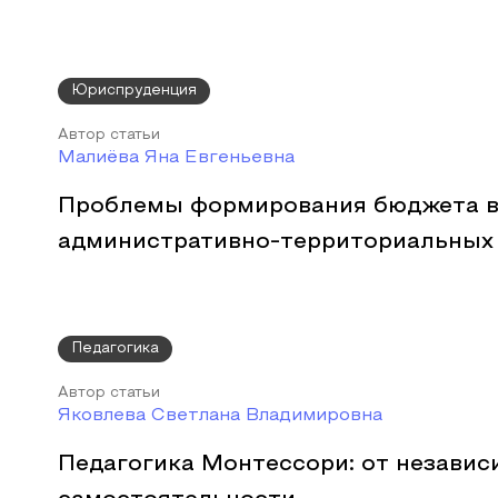
Юриспруденция
Автор статьи
Малиёва Яна Евгеньевна
Проблемы формирования бюджета в
административно-территориальных
Педагогика
Автор статьи
Яковлева Светлана Владимировна
Педагогика Монтессори: от независ