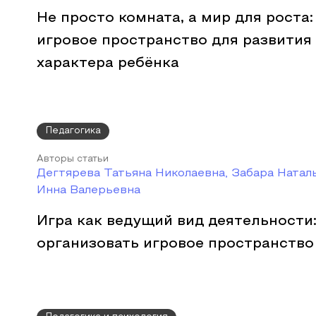
Не просто комната, а мир для роста:
игровое пространство для развития
характера ребёнка
Педагогика
Авторы статьи
Дегтярева Татьяна Николаевна, Забара Натал
Инна Валерьевна
Игра как ведущий вид деятельности:
организовать игровое пространство