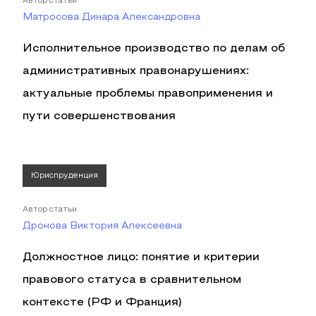
Автор статьи
Матросова Динара Александровна
Исполнительное производство по делам об
административных правонарушениях:
актуальные проблемы правоприменения и
пути совершенствования
Юриспруденция
Автор статьи
Дронова Виктория Алексеевна
Должностное лицо: понятие и критерии
правового статуса в сравнительном
контексте (РФ и Франция)