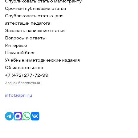
Опубликовать статью магистранту
Срочная публикация статьи
Опубликовать статью для
аттестации педагога
Заказать написание статьи
Вопросы и ответы
Интервью
Научный блог
Учебные и методические издания
Об издательстве
+7 (472) 277-72-99
Звонок бесплатный
info@apni.ru