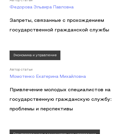
Автор статьи
Федорова Эльвира Павловна
Запреты, связанные с прохождением
государственной гражданской службы
Экономика и управление
Автор статьи
Момотенко Екатерина Михайловна
Привлечение молодых специалистов на
государственную гражданскую службу:
проблемы и перспективы