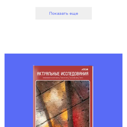
Показать еще