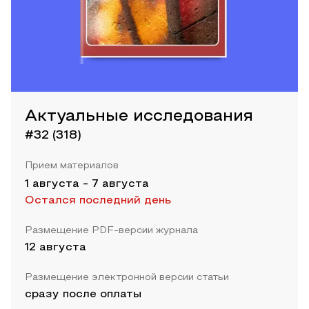
Актуальные исследования
#32 (318)
Прием материалов
1 августа
-
7 августа
Остался последний день
Размещение PDF-версии журнала
12 августа
Размещение электронной версии статьи
сразу после оплаты