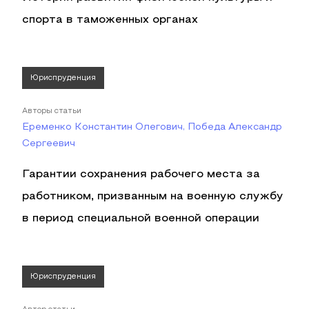
спорта в таможенных органах
Юриспруденция
Авторы статьи
Еременко Константин Олегович, Победа Александр
Сергеевич
Гарантии сохранения рабочего места за
работником, призванным на военную службу
в период специальной военной операции
Юриспруденция