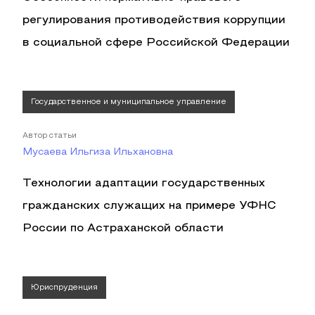
регулирования противодействия коррупции
в социальной сфере Российской Федерации
Государственное и муниципальное управление
Автор статьи
Мусаева Ильгиза Ильхановна
Технологии адаптации государственных
гражданских служащих на примере УФНС
России по Астраханской области
Юриспруденция