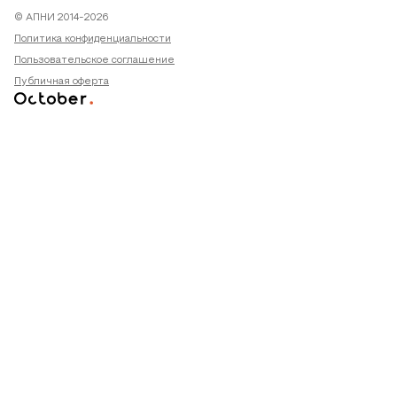
© АПНИ 2014-2026
Политика конфиденциальности
Пользовательское соглашение
Публичная оферта