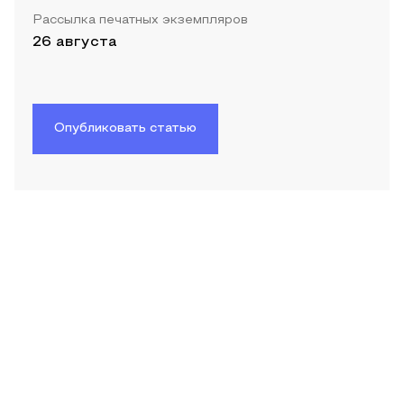
Рассылка печатных экземпляров
26 августа
Опубликовать статью