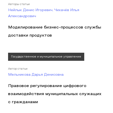
Авторы статьи
Нейлык Денис Игоревич, Чихачёв Илья
Александрович
Моделирование бизнес-процессов службы
доставки продуктов
Государственное и муниципальное управление
Автор статьи
Мельникова Дарья Денисовна
Правовое регулирование цифрового
взаимодействия муниципальных служащих
с гражданами