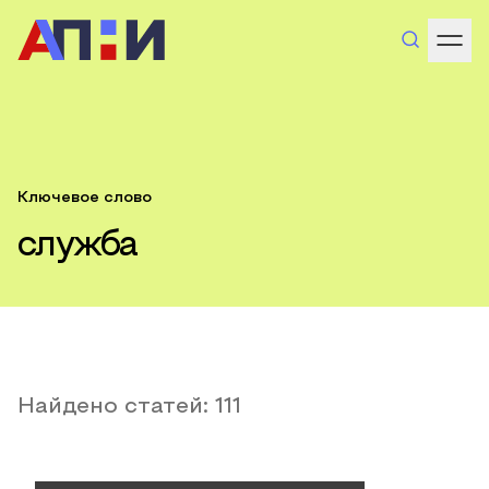
Ключевое слово
служба
Найдено статей:
111