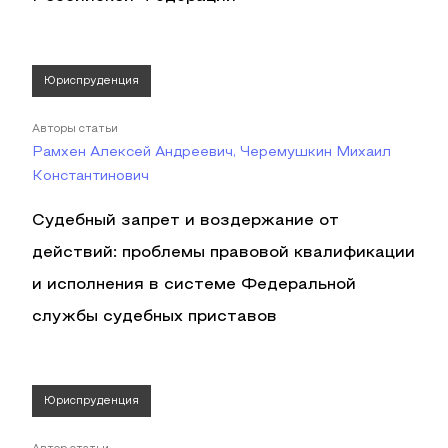
Юриспруденция
Авторы статьи
Рамхен Алексей Андреевич, Черемушкин Михаил
Константинович
Судебный запрет и воздержание от
действий: проблемы правовой квалификации
и исполнения в системе Федеральной
службы судебных приставов
Юриспруденция