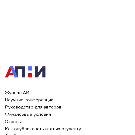
Журнал АИ
Научные конференции
Руководство для авторов
Финансовые условия
Отзывы
Как опубликовать статью студенту