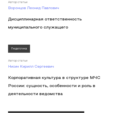
Автор статьи
Воронцов Леонид Павлович
Дисциплинарная ответственность
муниципального служащего
Педагогика
Автор статьи
Нисин Кирилл Сергеевич
Корпоративная культура в структуре МЧС
России: сущность, особенности и роль в
деятельности ведомства