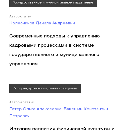
Государственное и муниципальное управление
Автор статьи
Колесников Данила Андреевич
Современные подходы к управлению
кадровыми процессами в системе
государственного и муниципального
управления
История, археология, религиоведение
Авторы статьи
Гитер Ольга Алексеевна, Бакешин Константин
Петрович
История развития физической культуры и