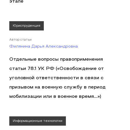
этапе
Юриспруденция
Автор статьи
Филянина Дарья Александровна
Отдельные вопросы правоприменения
статьи 78.1 УК РФ («Освобождение от
уголовной ответственности в связи с
призывом на военную службу в период
мобилизации или в военное время...»)
Информационные технологии