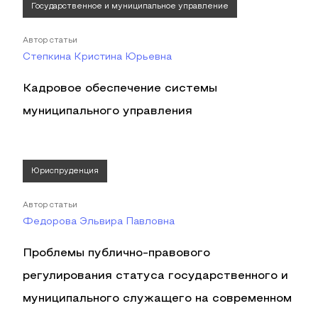
Государственное и муниципальное управление
Автор статьи
Степкина Кристина Юрьевна
Кадровое обеспечение системы
муниципального управления
Юриспруденция
Автор статьи
Федорова Эльвира Павловна
Проблемы публично-правового
регулирования статуса государственного и
муниципального служащего на современном