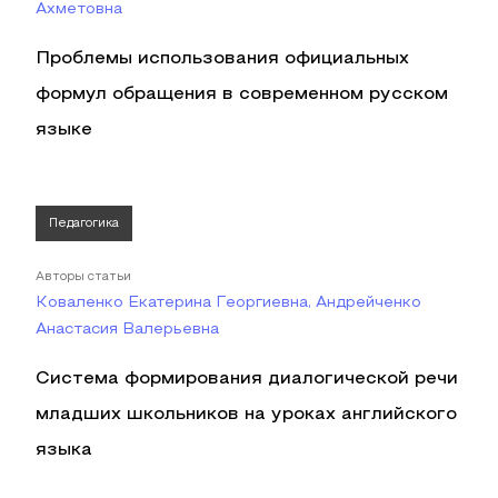
Ахметовна
Проблемы использования официальных
формул обращения в современном русском
языке
Педагогика
Авторы статьи
Коваленко Екатерина Георгиевна, Андрейченко
Анастасия Валерьевна
Система формирования диалогической речи
младших школьников на уроках английского
языка