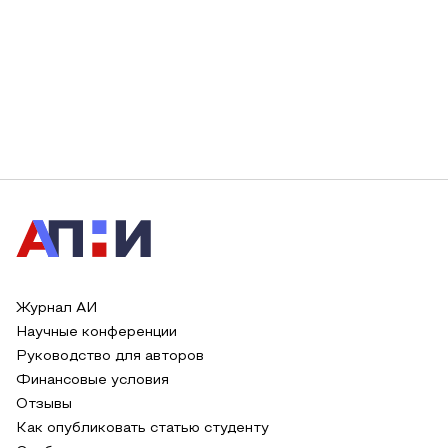
Журнал АИ
Научные конференции
Руководство для авторов
Финансовые условия
Отзывы
Как опубликовать статью студенту