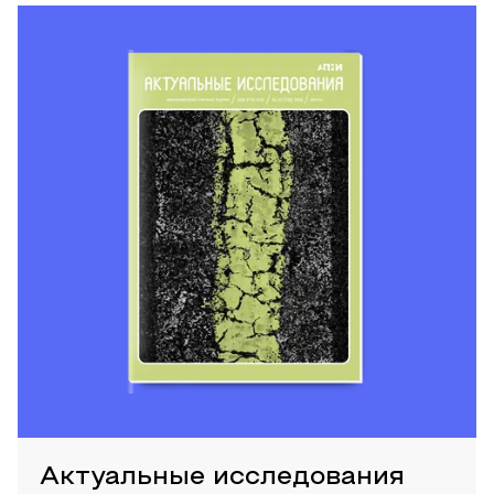
Актуальные исследования