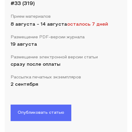
#33 (319)
Прием материалов
8 августа
-
14 августа
осталось 7 дней
Размещение PDF-версии журнала
19 августа
Размещение электронной версии статьи
сразу после оплаты
Рассылка печатных экземпляров
2 сентября
Опубликовать статью