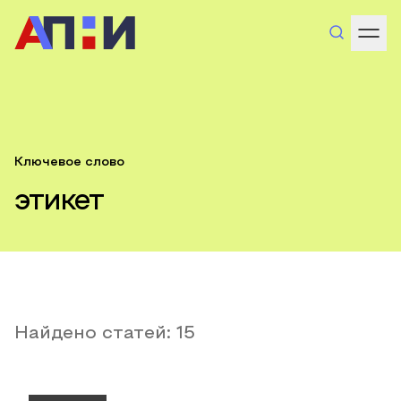
Ключевое слово
этикет
Найдено статей:
15