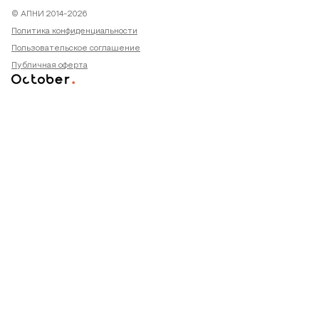
© АПНИ 2014-2026
Политика конфиденциальности
Пользовательское соглашение
Публичная оферта