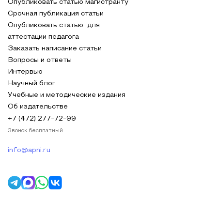
Опубликовать статью магистранту
Срочная публикация статьи
Опубликовать статью для
аттестации педагога
Заказать написание статьи
Вопросы и ответы
Интервью
Научный блог
Учебные и методические издания
Об издательстве
+7 (472) 277-72-99
Звонок бесплатный
info@apni.ru