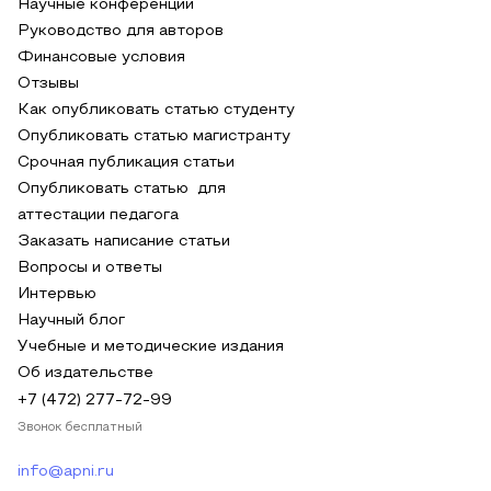
Научные конференции
Руководство для авторов
Финансовые условия
Отзывы
Как опубликовать статью студенту
Опубликовать статью магистранту
Срочная публикация статьи
Опубликовать статью для
аттестации педагога
Заказать написание статьи
Вопросы и ответы
Интервью
Научный блог
Учебные и методические издания
Об издательстве
+7 (472) 277-72-99
Звонок бесплатный
info@apni.ru