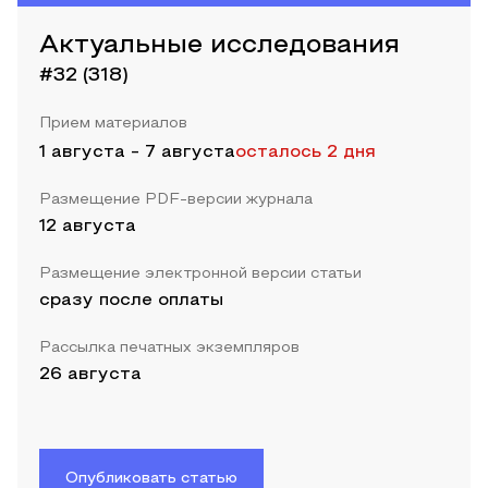
Актуальные исследования
#32 (318)
Прием материалов
1 августа
-
7 августа
осталось 2 дня
Размещение PDF-версии журнала
12 августа
Размещение электронной версии статьи
сразу после оплаты
Рассылка печатных экземпляров
26 августа
Опубликовать статью