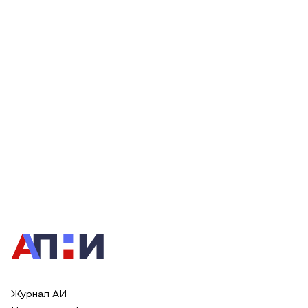
Журнал АИ