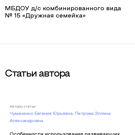
МБДОУ д/с комбинированного вида
№ 15 «Дружная семейка»
Статьи автора
Авторы статьи
Чумаченко Евгения Юрьевна, Петрова Эллина
Александровна
Особенности использования развивающих