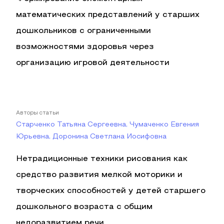
математических представлений у старших
дошкольников с ограниченными
возможностями здоровья через
организацию игровой деятельности
Авторы статьи
Старченко Татьяна Сергеевна, Чумаченко Евгения
Юрьевна, Доронина Светлана Иосифовна
Нетрадиционные техники рисования как
средство развития мелкой моторики и
творческих способностей у детей старшего
дошкольного возраста с общим
недоразвитием речи