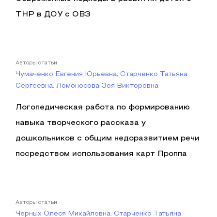
ТНР в ДОУ с ОВЗ
Авторы статьи
Чумаченко Евгения Юрьевна, Старченко Татьяна
Сергеевна, Ломоносова Зоя Викторовна
Логопедическая работа по формированию
навыка творческого рассказа у
дошкольников с общим недоразвитием речи
посредством использования карт Проппа
Авторы статьи
Черных Олеся Михайловна, Старченко Татьяна