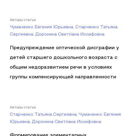
Авторы статьи
Чумаченко Евгения Юрьевна, Старченко Татьяна
Сергеевна, Доронина Светлана Иосифовна
Предупреждение оптической дисграфии у
детей старшего дошкольного возраста с
общим недоразвитием речи в условиях
группы компенсирующей направленности
Авторы статьи
Старченко Татьяна Сергеевна, Чумаченко Евгения
Юрьевна, Доронина Светлана Иосифовна
Формирование элементарных