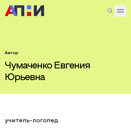
Автор
Чумаченко Евгения
Юрьевна
учитель-логопед