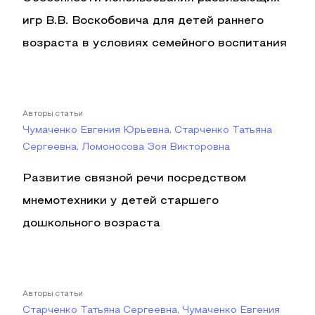
игр В.В. Воскобовича для детей раннего
возраста в условиях семейного воспитания
Авторы статьи
Чумаченко Евгения Юрьевна, Старченко Татьяна
Сергеевна, Ломоносова Зоя Викторовна
Развитие связной речи посредством
мнемотехники у детей старшего
дошкольного возраста
Авторы статьи
Старченко Татьяна Сергеевна, Чумаченко Евгения