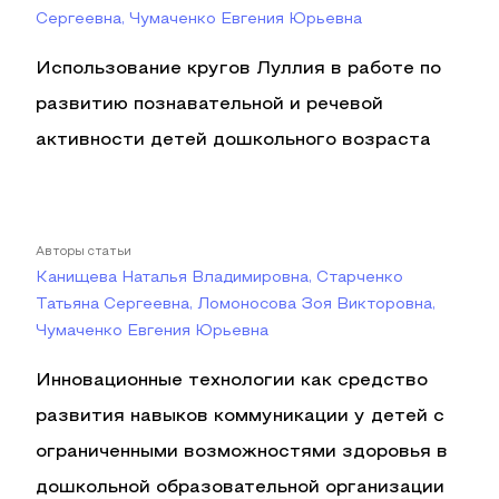
Сергеевна, Чумаченко Евгения Юрьевна
Использование кругов Луллия в работе по
развитию познавательной и речевой
активности детей дошкольного возраста
Авторы статьи
Канищева Наталья Владимировна, Старченко
Татьяна Сергеевна, Ломоносова Зоя Викторовна,
Чумаченко Евгения Юрьевна
Инновационные технологии как средство
развития навыков коммуникации у детей с
ограниченными возможностями здоровья в
дошкольной образовательной организации