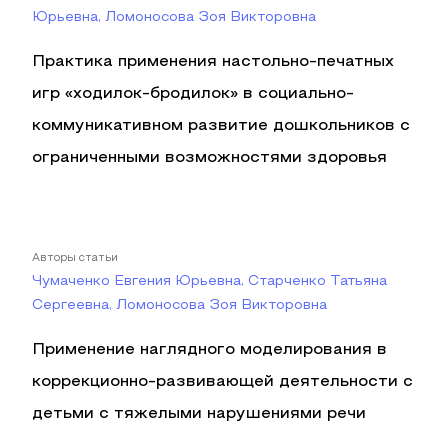
Юрьевна, Ломоносова Зоя Викторовна
Практика применения настольно-печатных
игр «ходилок-бродилок» в социально-
коммуникативном развитие дошкольников с
ограниченными возможностями здоровья
Авторы статьи
Чумаченко Евгения Юрьевна, Старченко Татьяна
Сергеевна, Ломоносова Зоя Викторовна
Применение наглядного моделирования в
коррекционно-развивающей деятельности с
детьми с тяжелыми нарушениями речи