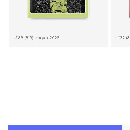
#33 (319), август 2026
#32 (3