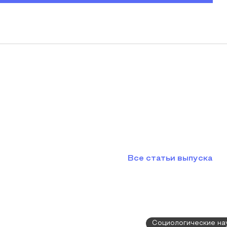
Все статьи выпуска
Социологические на