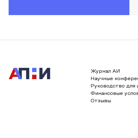
Журнал АИ
Научные конфере
Руководство для 
Финансовые усло
Отзывы