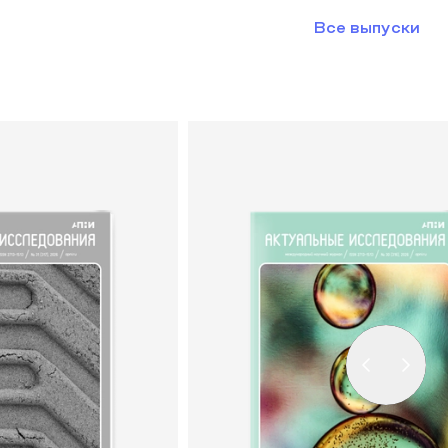
Все выпуски