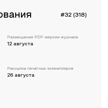
ования
#32 (318)
Размещение PDF-версии журнала
12 августа
Рассылка печатных экземпляров
26 августа