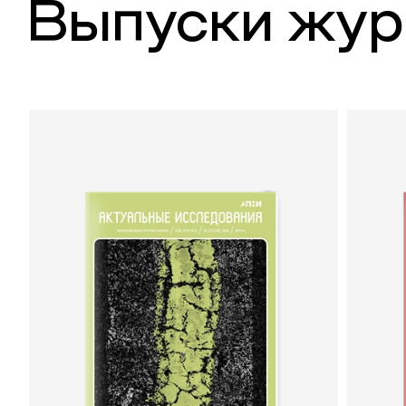
Выпуски жур