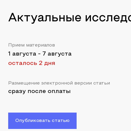
Актуальные исслед
Прием материалов
1 августа
-
7 августа
осталось 2 дня
Размещение электронной версии статьи
сразу после оплаты
Опубликовать статью