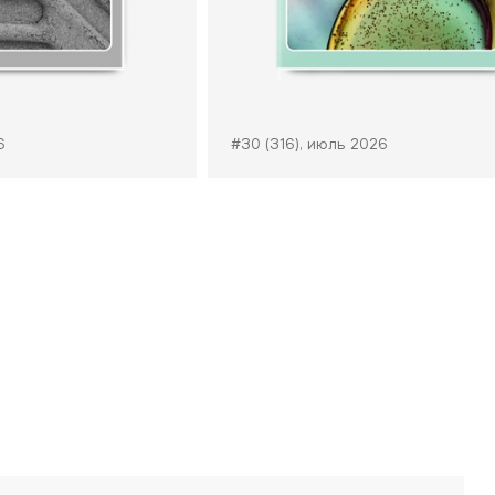
6
#30 (316), июль 2026