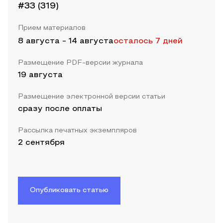
#33 (319)
Прием материалов
8 августа
-
14 августа
осталось 7 дней
Размещение PDF-версии журнала
19 августа
Размещение электронной версии статьи
сразу после оплаты
Рассылка печатных экземпляров
2 сентября
Опубликовать статью