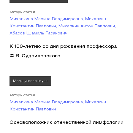
Авторы статьи
Михалкина Марина Владимировна, Михалкин
Константин Павлович, Михалкин Антон Павлович,
Абасов Шамиль Гасанович
К 100-летию со дня рождения профессора
Ф.В. Судзиловского
Медицинские науки
Авторы статьи
Михалкина Марина Владимировна, Михалкин
Константин Павлович
Основоположник отечественной лимфологии