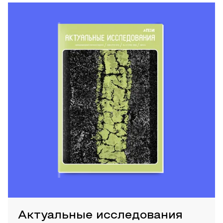
Актуальные исследования