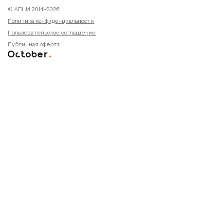
© АПНИ 2014-2026
Политика конфиденциальности
Пользовательское соглашение
Публичная оферта