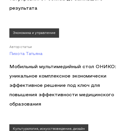
результата
Экономика и управление
Автор статьи
Пихота Татьяна
Мобильный мультимедийный стол ОНИКО:
уникальное комплексное экономически
эффективное решение под ключ для
повышения эффективности медицинского
образования
Культурология, искусствоведение, дизайн