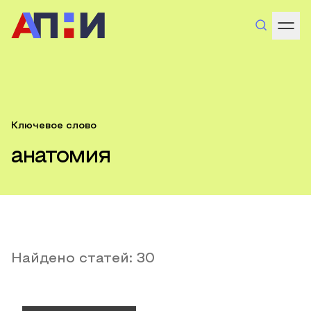
Ключевое слово
анатомия
Найдено статей:
30