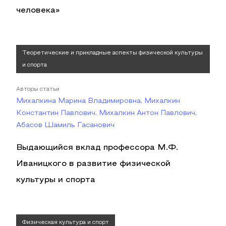
человека»
Теоретические и прикладные аспекты физической культуры
и спорта
Авторы статьи
Михалкина Марина Владимировна, Михалкин
Константин Павлович, Михалкин Антон Павлович,
Абасов Шамиль Гасанович
Выдающийся вклад профессора М.Ф.
Иваницкого в развитие физической
культуры и спорта
Физическая культура и спорт