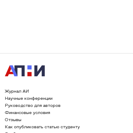
Журнал АИ
Научные конференции
Руководство для авторов
Финансовые условия
Отзывы
Как опубликовать статью студенту