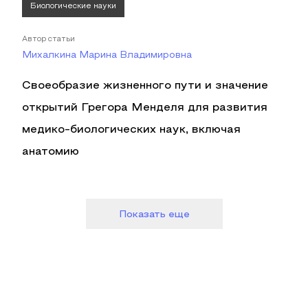
Биологические науки
Автор статьи
Михалкина Марина Владимировна
Своеобразие жизненного пути и значение
открытий Грегора Менделя для развития
медико-биологических наук, включая
анатомию
Показать еще