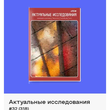
Актуальные исследования
#32 (318)