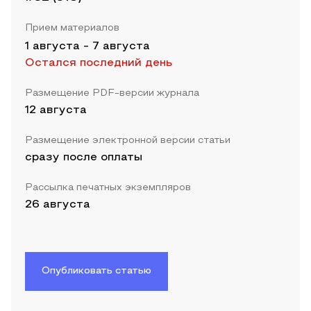
Прием материалов
1 августа
-
7 августа
Остался последний день
Размещение PDF-версии журнала
12 августа
Размещение электронной версии статьи
сразу после оплаты
Рассылка печатных экземпляров
26 августа
Опубликовать статью