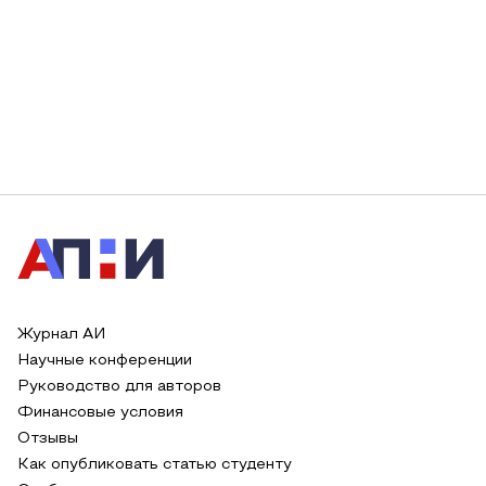
Журнал АИ
Научные конференции
Руководство для авторов
Финансовые условия
Отзывы
Как опубликовать статью студенту