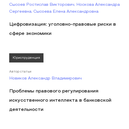
Сысоев Ростислав Викторович, Носкова Александра
Сергеевна, Сысоева Елена Александровна
Цифровизация: уголовно-правовые риски в
сфере экономики
Юриспруденция
Автор статьи
Новиков Александр Владимирович
Проблемы правового регулирования
искусственного интеллекта в банковской
деятельности