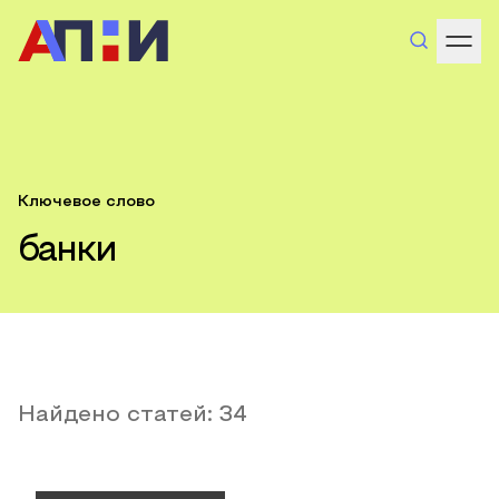
Ключевое слово
банки
Найдено статей:
34