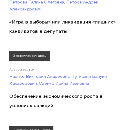
Петрова Галина Олеговна, Петров Андрей
Александрович
«Игра в выборы» или ликвидация «лишних»
кандидатов в депутаты
Экономика, финансы
Авторы статьи
Раенко Виктория Андреевна, Тутисани Бачуки
Кахаберович, Саенко Ирина Ивановна
Обеспечение экономического роста в
условиях санкций