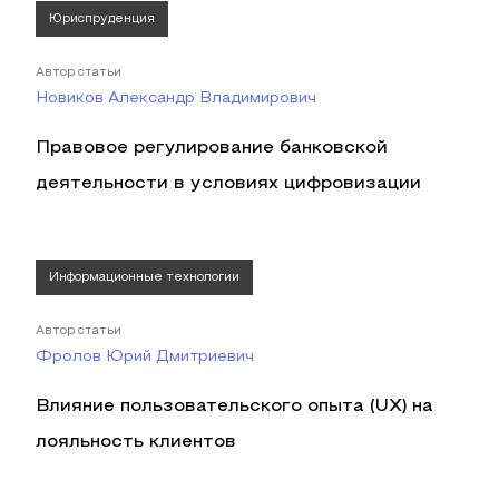
Юриспруденция
Автор статьи
Новиков Александр Владимирович
Правовое регулирование банковской
деятельности в условиях цифровизации
Информационные технологии
Автор статьи
Фролов Юрий Дмитриевич
Влияние пользовательского опыта (UX) на
лояльность клиентов