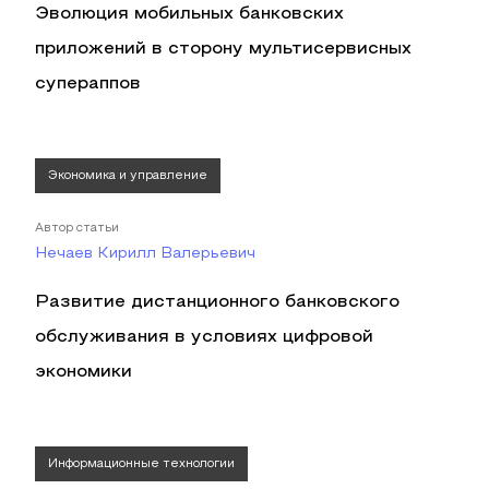
Эволюция мобильных банковских
приложений в сторону мультисервисных
супераппов
Экономика и управление
Автор статьи
Нечаев Кирилл Валерьевич
Развитие дистанционного банковского
обслуживания в условиях цифровой
экономики
Информационные технологии