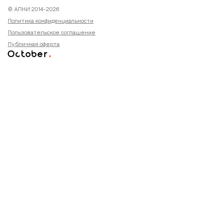
© АПНИ 2014-2026
Политика конфиденциальности
Пользовательское соглашение
Публичная оферта