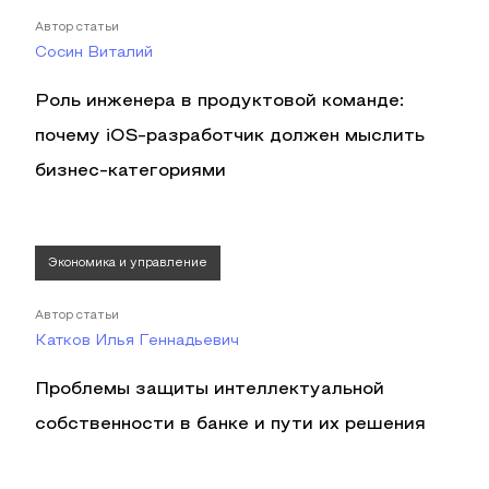
Автор статьи
Сосин Виталий
Роль инженера в продуктовой команде:
почему iOS-разработчик должен мыслить
бизнес-категориями
Экономика и управление
Автор статьи
Катков Илья Геннадьевич
Проблемы защиты интеллектуальной
собственности в банке и пути их решения