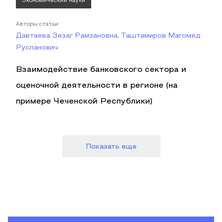
Экономические науки
Авторы статьи
Давтаева Зезаг Рамзановна, Таштамиров Магомед
Русланович
Взаимодействие банковского сектора и
оценочной деятельности в регионе (на
примере Чеченской Республики)
Показать еще