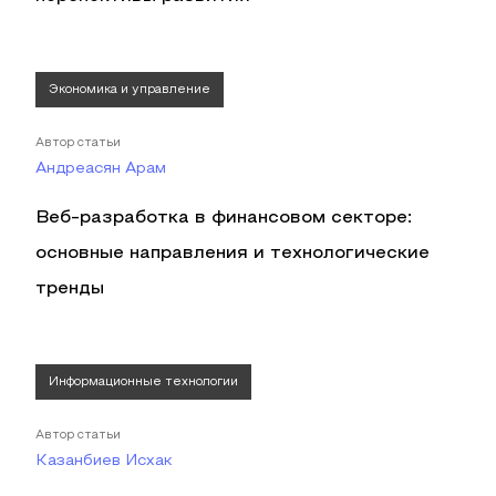
Экономика и управление
Автор статьи
Андреасян Арам
Веб-разработка в финансовом секторе:
основные направления и технологические
тренды
Информационные технологии
Автор статьи
Казанбиев Исхак