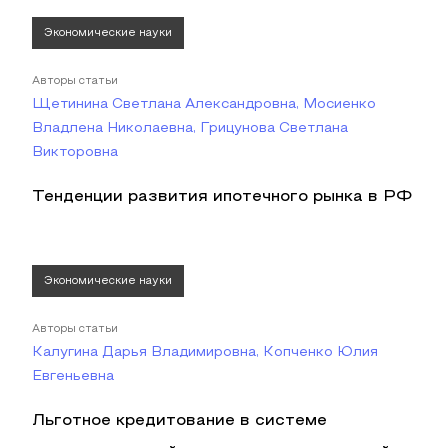
Экономические науки
Авторы статьи
Щетинина Светлана Александровна, Мосиенко
Владлена Николаевна, Грицунова Светлана
Викторовна
Тенденции развития ипотечного рынка в РФ
Экономические науки
Авторы статьи
Калугина Дарья Владимировна, Копченко Юлия
Евгеньевна
Льготное кредитование в системе