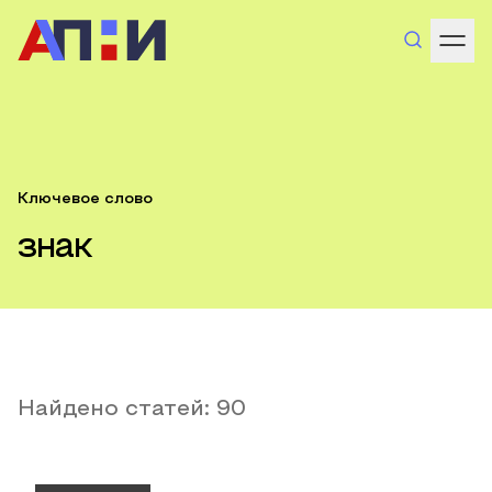
Ключевое слово
знак
Найдено статей:
90