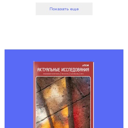
Показать еще