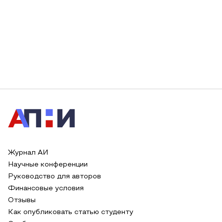
Журнал АИ
Научные конференции
Руководство для авторов
Финансовые условия
Отзывы
Как опубликовать статью студенту