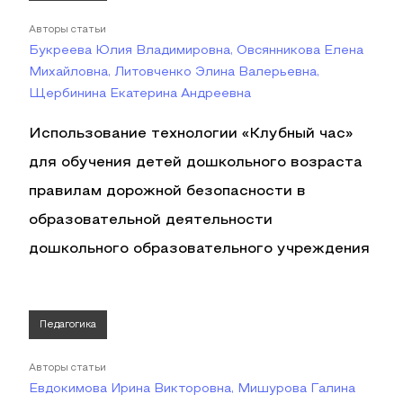
Авторы статьи
Букреева Юлия Владимировна, Овсянникова Елена
Михайловна, Литовченко Элина Валерьевна,
Щербинина Екатерина Андреевна
Использование технологии «Клубный час»
для обучения детей дошкольного возраста
правилам дорожной безопасности в
образовательной деятельности
дошкольного образовательного учреждения
Педагогика
Авторы статьи
Евдокимова Ирина Викторовна, Мишурова Галина