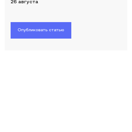
26 августа
Опубликовать статью