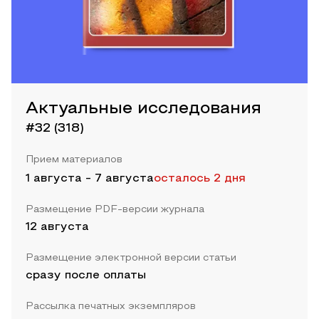
Актуальные исследования
#32 (318)
Прием материалов
1 августа
-
7 августа
осталось 2 дня
Размещение PDF-версии журнала
12 августа
Размещение электронной версии статьи
сразу после оплаты
Рассылка печатных экземпляров