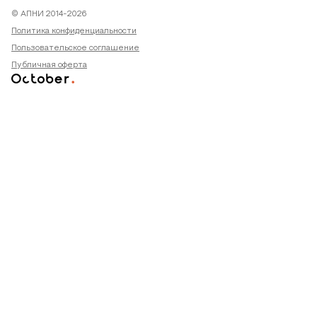
© АПНИ 2014-2026
Политика конфиденциальности
Пользовательское соглашение
Публичная оферта