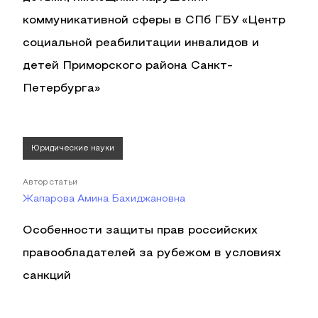
коммуникативной сферы в СПб ГБУ «Центр
социальной реабилитации инвалидов и
детей Приморского района Санкт-
Петербурга»
Юридические науки
Автор статьи
Жапарова Амина Бахиджановна
Особенности защиты прав российских
правообладателей за рубежом в условиях
санкций