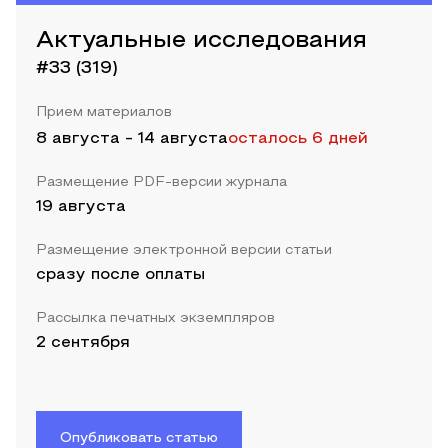
Актуальные исследования
#33 (319)
Прием материалов
8 августа
-
14 августа
осталось 6 дней
Размещение PDF-версии журнала
19 августа
Размещение электронной версии статьи
сразу после оплаты
Рассылка печатных экземпляров
2 сентября
Опубликовать статью