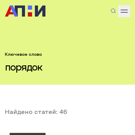
Ключевое слово
порядок
Найдено статей:
46