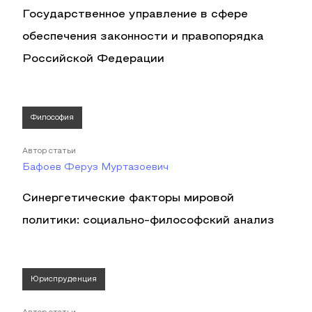
Государственное управление в сфере
обеспечения законности и правопорядка
Российской Федерации
Философия
Автор статьи
Бафоев Феруз Муртазоевич
Синергетические факторы мировой
политики: социально-философский анализ
Юриспруденция