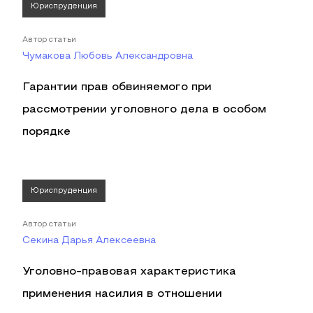
Юриспруденция
Автор статьи
Чумакова Любовь Александровна
Гарантии прав обвиняемого при
рассмотрении уголовного дела в особом
порядке
Юриспруденция
Автор статьи
Секина Дарья Алексеевна
Уголовно-правовая характеристика
применения насилия в отношении