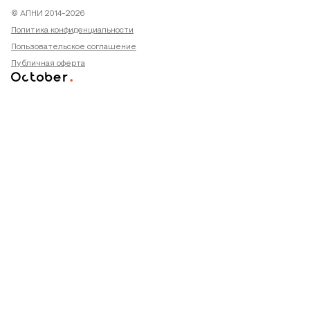
© АПНИ 2014-2026
Политика конфиденциальности
Пользовательское соглашение
Публичная оферта