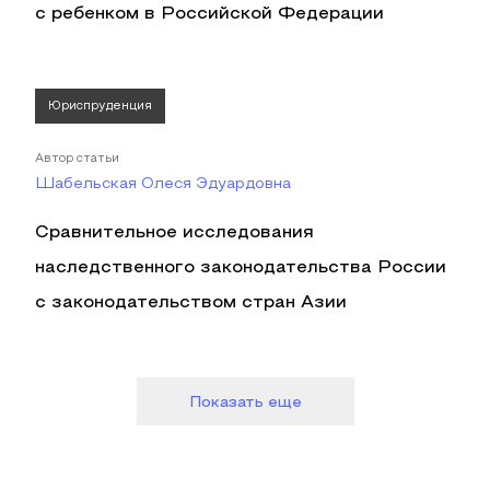
с ребенком в Российской Федерации
Юриспруденция
Автор статьи
Шабельская Олеся Эдуардовна
Сравнительное исследования
наследственного законодательства России
с законодательством стран Азии
Показать еще