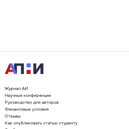
Журнал АИ
Научные конференции
Руководство для авторов
Финансовые условия
Отзывы
Как опубликовать статью студенту