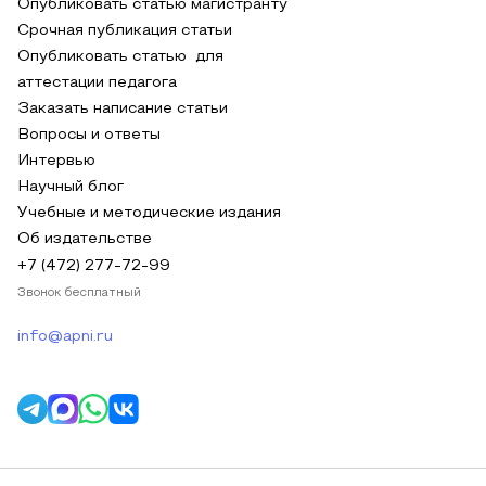
Опубликовать статью магистранту
Срочная публикация статьи
Опубликовать статью для
аттестации педагога
Заказать написание статьи
Вопросы и ответы
Интервью
Научный блог
Учебные и методические издания
Об издательстве
+7 (472) 277-72-99
Звонок бесплатный
info@apni.ru