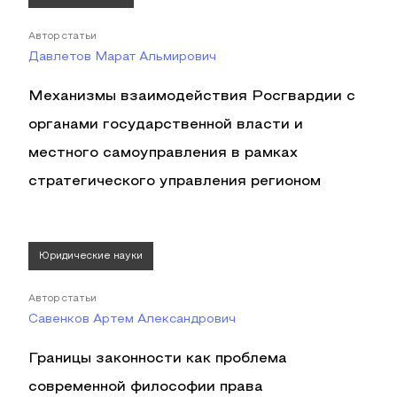
Автор статьи
Давлетов Марат Альмирович
Механизмы взаимодействия Росгвардии с
органами государственной власти и
местного самоуправления в рамках
стратегического управления регионом
Юридические науки
Автор статьи
Савенков Артем Александрович
Границы законности как проблема
современной философии права