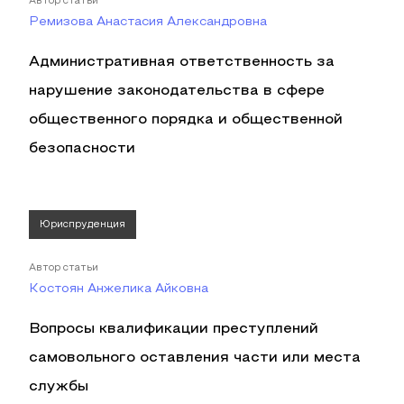
Автор статьи
Ремизова Анастасия Александровна
Административная ответственность за
нарушение законодательства в сфере
общественного порядка и общественной
безопасности
Юриспруденция
Автор статьи
Костоян Анжелика Айковна
Вопросы квалификации преступлений
самовольного оставления части или места
службы