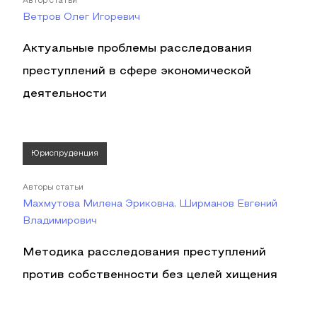
Автор статьи
Ветров Олег Игоревич
Актуальные проблемы расследования
преступлений в сфере экономической
деятельности
Юриспруденция
Авторы статьи
Махмутова Милена Эриковна, Ширманов Евгений
Владимирович
Методика расследования преступлений
против собственности без целей хищения