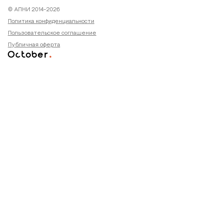
© АПНИ 2014-2026
Политика конфиденциальности
Пользовательское соглашение
Публичная оферта