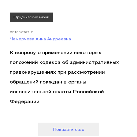
Юридические науки
Автор статьи
Чемерчева Анна Андреевна
К вопросу о применении некоторых
положений кодекса об административных
правонарушениях при рассмотрении
обращений граждан в органы
исполнительной власти Российской
Федерации
Показать еще