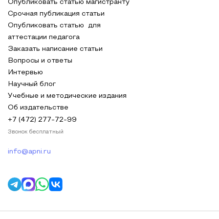
Опубликовать статью магистранту
Срочная публикация статьи
Опубликовать статью для
аттестации педагога
Заказать написание статьи
Вопросы и ответы
Интервью
Научный блог
Учебные и методические издания
Об издательстве
+7 (472) 277-72-99
Звонок бесплатный
info@apni.ru