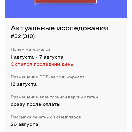
Актуальные исследования
#32 (318)
Прием материалов
1 августа
-
7 августа
Остался последний день
Размещение PDF-версии журнала
12 августа
Размещение электронной версии статьи
сразу после оплаты
Рассылка печатных экземпляров
26 августа