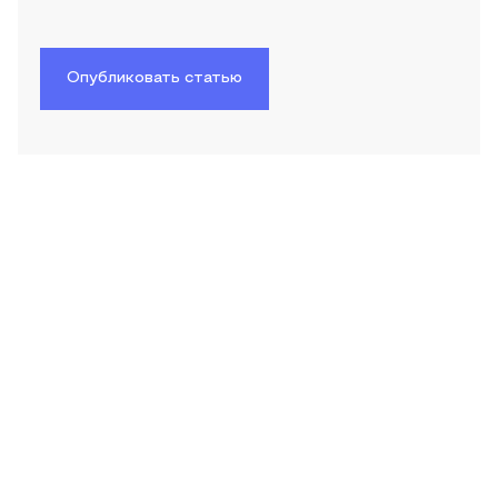
Опубликовать статью