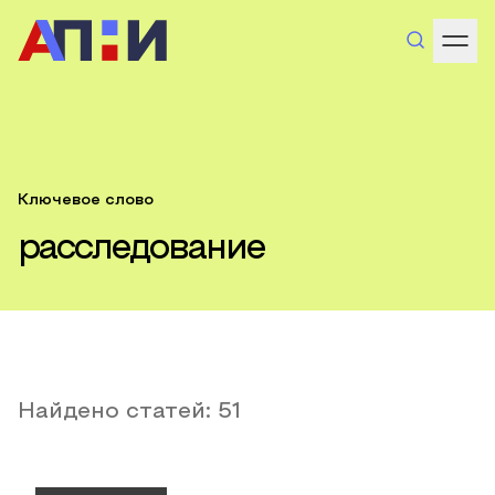
Ключевое слово
расследование
Найдено статей:
51