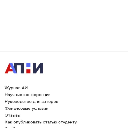
Журнал АИ
Научные конференции
Руководство для авторов
Финансовые условия
Отзывы
Как опубликовать статью студенту