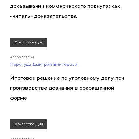
доказывании коммерческого подкупа: как
«читать» доказательства
Юриспруденция
Автор статьи
Перегуда Дмитрий Викторович
Итоговое решение по уголовному делу при
производстве дознания в сокращенной
форме
Юриспруденция