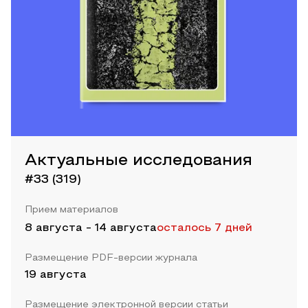
Актуальные исследования
#33 (319)
Прием материалов
8 августа
-
14 августа
осталось 7 дней
Размещение PDF-версии журнала
19 августа
Размещение электронной версии статьи