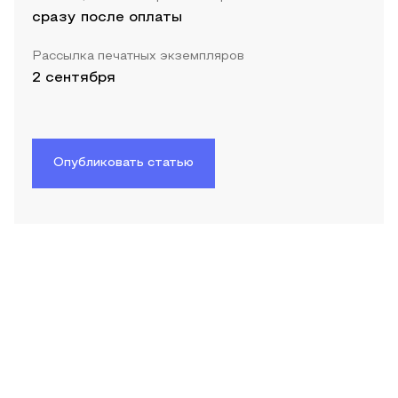
сразу после оплаты
Рассылка печатных экземпляров
2 сентября
Опубликовать статью