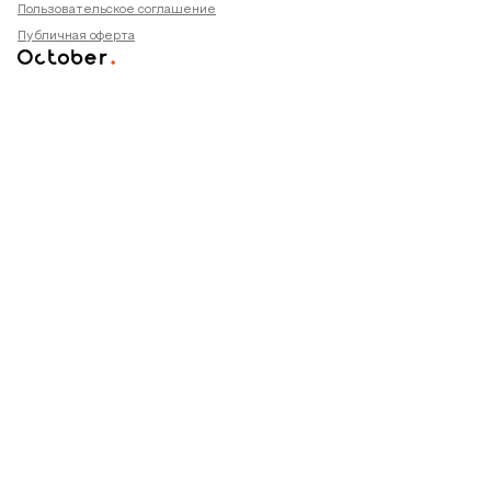
Пользовательское соглашение
Публичная оферта