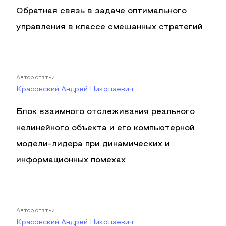
Обратная связь в задаче оптимального
управления в классе смешанных стратегий
Автор статьи
Красовский Андрей Николаевич
Блок взаимного отслеживания реального
нелинейного объекта и его компьютерной
модели-лидера при динамических и
информационных помехах
Автор статьи
Красовский Андрей Николаевич