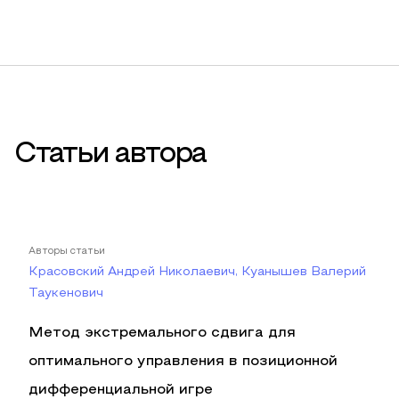
Статьи автора
Авторы статьи
Красовский Андрей Николаевич, Куанышев Валерий
Таукенович
Метод экстремального сдвига для
оптимального управления в позиционной
дифференциальной игре