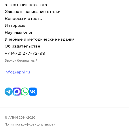
аттестации педагога
Заказать написание статьи
Вопросы и ответы
Интервью
Научный блог
Учебные и методические издания
Об издательстве
+7 (472) 277-72-99
Звонок бесплатный
info@apni.ru
© АПНИ 2014-2026
Политика конфиденциальности