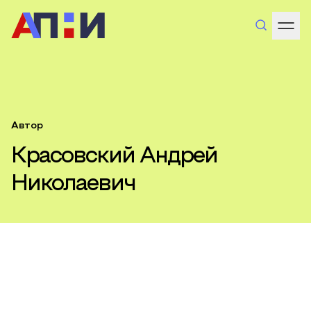
Автор
Красовский Андрей
Николаевич