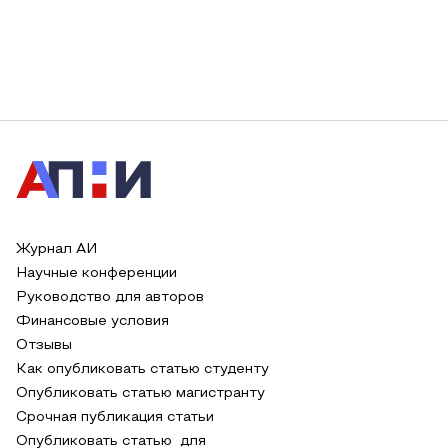
Журнал АИ
Научные конференции
Руководство для авторов
Финансовые условия
Отзывы
Как опубликовать статью студенту
Опубликовать статью магистранту
Срочная публикация статьи
Опубликовать статью для