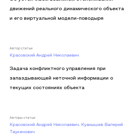
движений реального динамического объекта
и его виртуальной модели-поводыря
Автор статьи
Красовский Андрей Николаевич
Задача конфликтного управления при
запаздывающей неточной информации о
текущих состояниях объекта
Авторы статьи
Красовский Андрей Николаевич, Куанышев Валерий
Таукенович