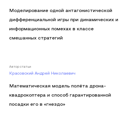
Моделирование одной антагонистической
дифференциальной игры при динамических и
информационных помехах в классе
смешанных стратегий
Автор статьи
Красовский Андрей Николаевич
Математическая модель полёта дрона-
квадрокоптера и способ гарантированной
посадки его в «гнездо»