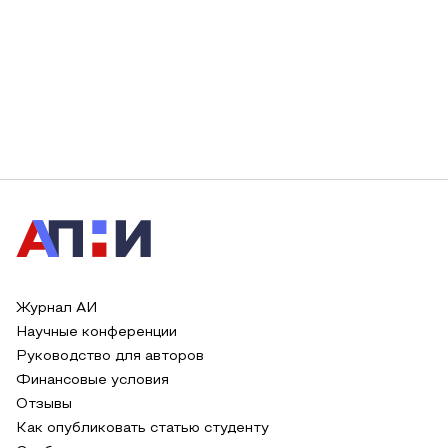
Журнал АИ
Научные конференции
Руководство для авторов
Финансовые условия
Отзывы
Как опубликовать статью студенту