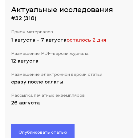
Актуальные исследования
#32 (318)
Прием материалов
1 августа
-
7 августа
осталось 2 дня
Размещение PDF-версии журнала
12 августа
Размещение электронной версии статьи
сразу после оплаты
Рассылка печатных экземпляров
26 августа
Опубликовать статью