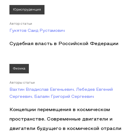
Юриспруденция
Автор статьи
Гукятов Саид Рустамович
Судебная власть в Российской Федерации
Физика
Авторы статьи
Вахтин Владислав Евгеньевич, Лебедев Евгений
Сергеевич, Балаян Григорий Сергеевич
Концепции перемещения в космическом
пространстве. Современные двигатели и
двигатели будущего в космической отрасли