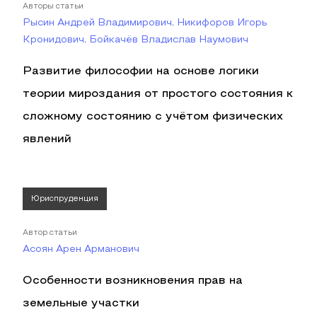
Авторы статьи
Рысин Андрей Владимирович, Никифоров Игорь
Кронидович, Бойкачёв Владислав Наумович
Развитие философии на основе логики
теории мироздания от простого состояния к
сложному состоянию с учётом физических
явлений
Юриспруденция
Автор статьи
Асоян Арен Арманович
Особенности возникновения прав на
земельные участки