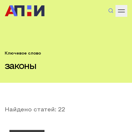
Ключевое слово
законы
Найдено статей:
22