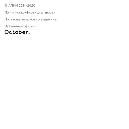
© АПНИ 2014-2026
Политика конфиденциальности
Пользовательское соглашение
Публичная оферта