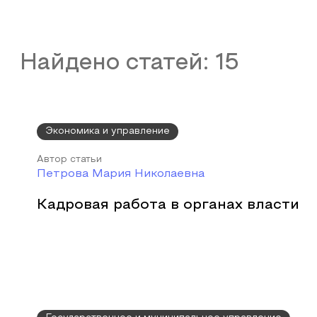
Найдено статей:
15
Экономика и управление
Автор статьи
Петрова Мария Николаевна
Кадровая работа в органах власти