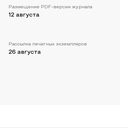
Размещение PDF-версии журнала
12 августа
Рассылка печатных экземпляров
26 августа