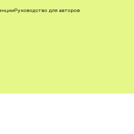
енции
Руководство для авторов