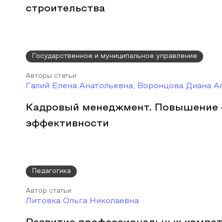
строительства
Государственное и муниципальное управление
Авторы статьи
Галий Елена Анатольевна, Воронцова Диана А
Кадровый менеджмент. Повышение 
эффективности
Педагогика
Автор статьи
Литовка Ольга Николаевна