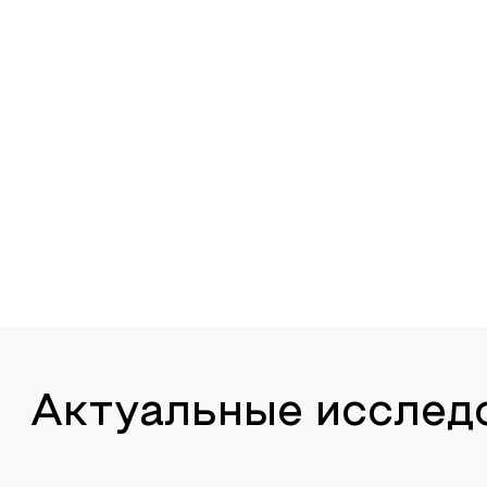
Актуальные исслед