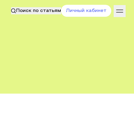
Поиск по статьям
Личный кабинет