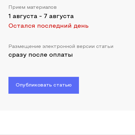
Прием материалов
1 августа
-
7 августа
Остался последний день
Размещение электронной версии статьи
сразу после оплаты
Опубликовать статью