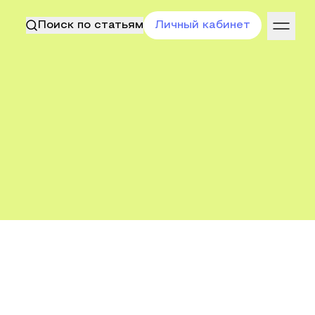
Поиск по статьям
Личный кабинет