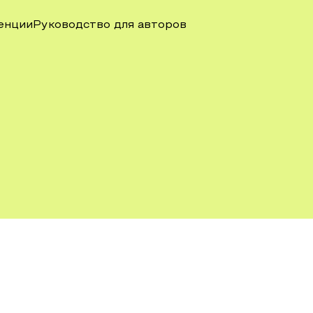
енции
Руководство для авторов