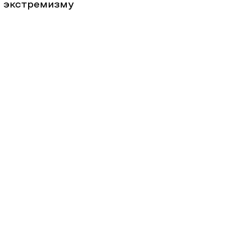
 экстремизму