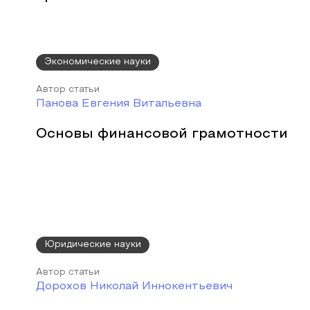
Экономические науки
Автор статьи
Панова Евгения Витальевна
Основы финансовой грамотности
Юридические науки
Автор статьи
Дорохов Николай Иннокентьевич