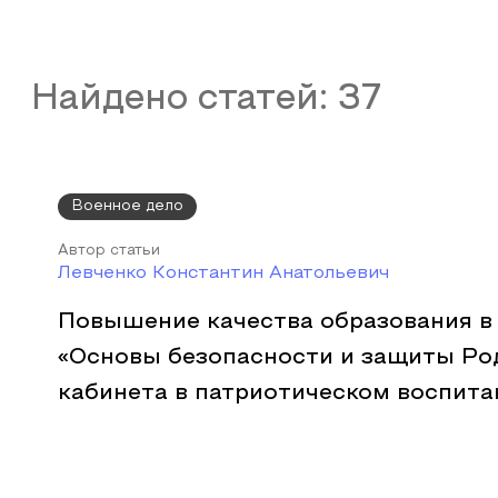
Найдено статей:
37
Военное дело
Автор статьи
Левченко Константин Анатольевич
Повышение качества образования в
«Основы безопасности и защиты Ро
кабинета в патриотическом воспит