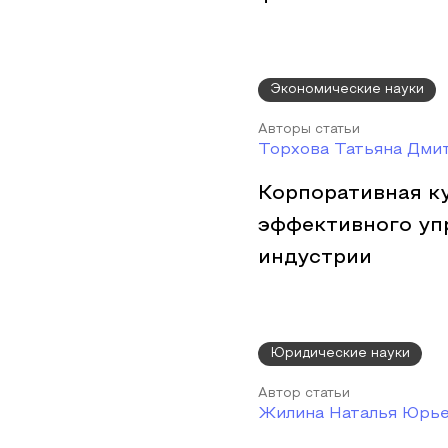
Экономические науки
Авторы статьи
Торхова Татьяна Дми
Корпоративная к
эффективного уп
индустрии
Юридические науки
Автор статьи
Жилина Наталья Юрь