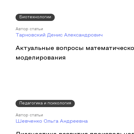
Биотехнологии
Автор статьи
Тарновский Денис Александрович
Актуальные вопросы математическо
моделирования
Педагогика и психология
Автор статьи
Шевченко Ольга Андреевна