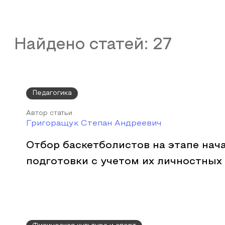
Найдено статей:
27
Педагогика
Автор статьи
Григоращук Степан Андреевич
Отбор баскетболистов на этапе нач
подготовки с учетом их личностных