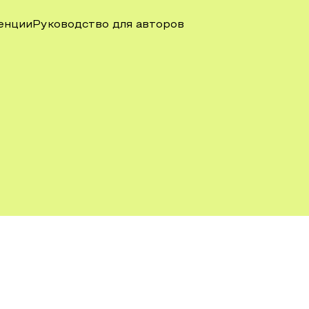
енции
Руководство для авторов