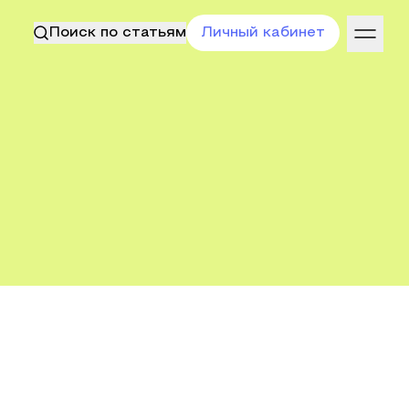
Поиск по статьям
Личный кабинет