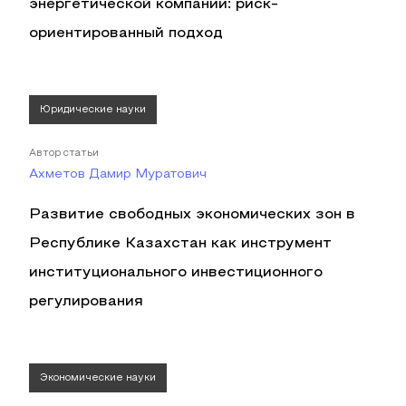
энергетической компании: риск-
ориентированный подход
Юридические науки
Автор статьи
Ахметов Дамир Муратович
Развитие свободных экономических зон в
Республике Казахстан как инструмент
институционального инвестиционного
регулирования
Экономические науки