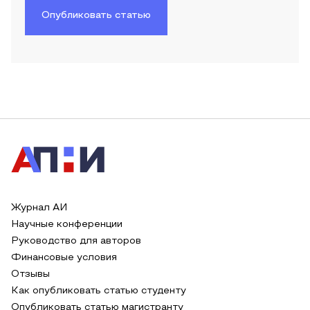
Опубликовать статью
Журнал АИ
Научные конференции
Руководство для авторов
Финансовые условия
Отзывы
Как опубликовать статью студенту
Опубликовать статью магистранту