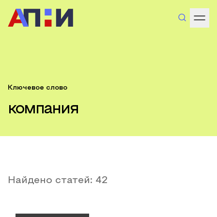
Ключевое слово
компания
Найдено статей:
42