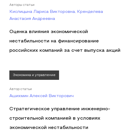
Авторы статьи
Кислицына Лариса Викторовна, Кренделева
Анастасия Андреевна
Оценка влияния экономической
нестабильности на финансирование
российских компаний за счет выпуска акций
Экономика и управление
Автор статьи
Ашихмин Алексей Викторович
Стратегическое управление инженерно-
строительной компанией в условиях
экономической нестабильности