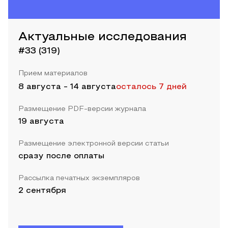
Актуальные исследования
#33 (319)
Прием материалов
8 августа
-
14 августа
осталось 7 дней
Размещение PDF-версии журнала
19 августа
Размещение электронной версии статьи
сразу после оплаты
Рассылка печатных экземпляров
2 сентября