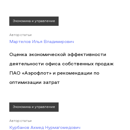
Экономика и управление
Автор статьи
Мартелов Илья Владимирович
Оценка экономической эффективности
деятельности офиса собственных продаж
ПАО «Аэрофлот» и рекомендации по
оптимизации затрат
Экономика и управление
Автор статьи
Курбанов Ахмед Нурмагомедович