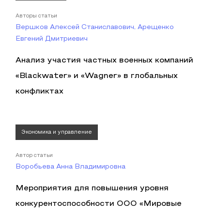
Авторы статьи
Вершков Алексей Станиславович, Арещенко
Евгений Дмитриевич
Анализ участия частных военных компаний
«Blackwater» и «Wagner» в глобальных
конфликтах
Экономика и управление
Автор статьи
Воробьева Анна Владимировна
Мероприятия для повышения уровня
конкурентоспособности ООО «Мировые