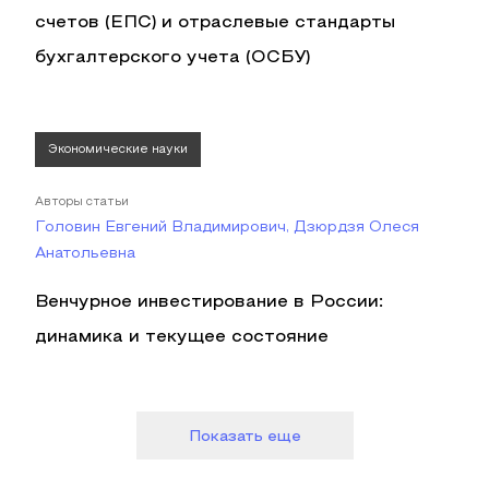
счетов (ЕПС) и отраслевые стандарты
бухгалтерского учета (ОСБУ)
Экономические науки
Авторы статьи
Головин Евгений Владимирович, Дзюрдзя Олеся
Анатольевна
Венчурное инвестирование в России:
динамика и текущее состояние
Показать еще