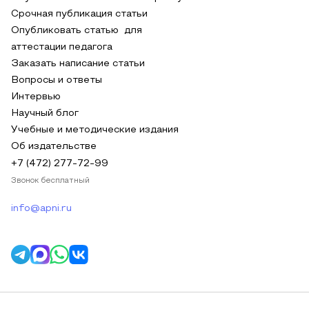
Срочная публикация статьи
Опубликовать статью для
аттестации педагога
Заказать написание статьи
Вопросы и ответы
Интервью
Научный блог
Учебные и методические издания
Об издательстве
+7 (472) 277-72-99
Звонок бесплатный
info@apni.ru