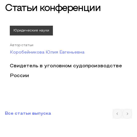
Статьи конференции
Юридические науки
Автор статьи
Коробейникова Юлия Евгеньевна
Свидетель в уголовном судопроизводстве
России
Все статьи выпуска