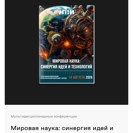
Мультидисциплинарные конференции
Мировая наука: синергия идей и