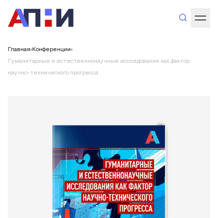
Главная
Конференции
Гуманитарные и естественнонаучные исследования как фактор
научно-технического прогресса