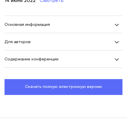
14 июня 2022
Смотреть
Основная информация
Для авторов
Содержание конференции
Скачать полную электронную версию