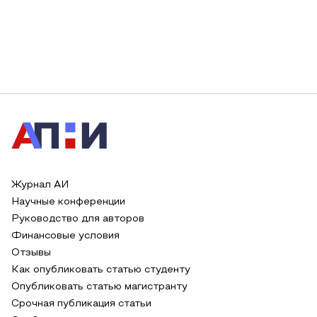
Журнал АИ
Научные конференции
Руководство для авторов
Финансовые условия
Отзывы
Как опубликовать статью студенту
Опубликовать статью магистранту
Срочная публикация статьи