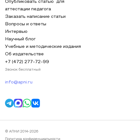
Опубликовать статью для
аттестации педагога
Заказать написание статьи
Вопросы и ответы
Интервью
Научный блог
Учебные и методические издания
Об издательстве
+7 (472) 277-72-99
Звонок бесплатный
info@apni.ru
© АПНИ 2014-2026
Политика конфиденциальности