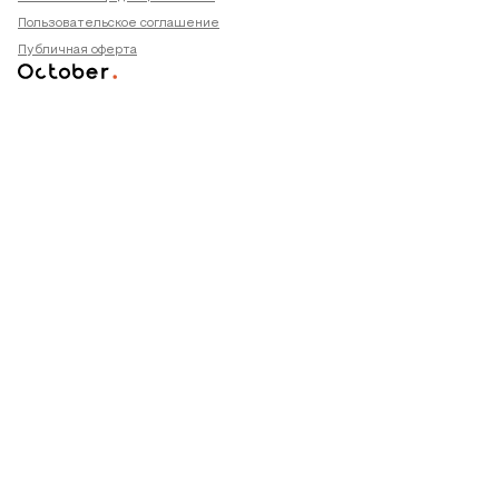
Пользовательское соглашение
Публичная оферта