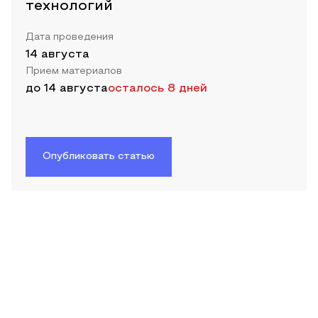
технологий
Дата проведения
14 августа
Прием материалов
до
14 августа
осталось 8 дней
Опубликовать статью