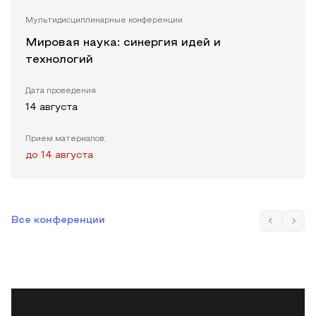
Мультидисциплинарные конференции
Мировая наука: синергия идей и
технологий
Дата проведения
14 августа
Прием материалов:
до
14 августа
Все конференции