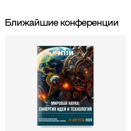
Ближайшие конференции