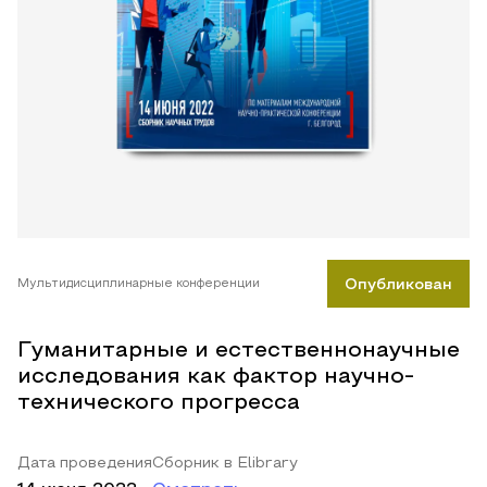
Мультидисциплинарные конференции
Опубликован
Гуманитарные и естественнонаучные
исследования как фактор научно-
технического прогресса
Дата проведения
Сборник в Elibrary