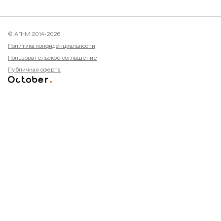
© АПНИ 2014-2026
Политика конфиденциальности
Пользовательское соглашение
Публичная оферта