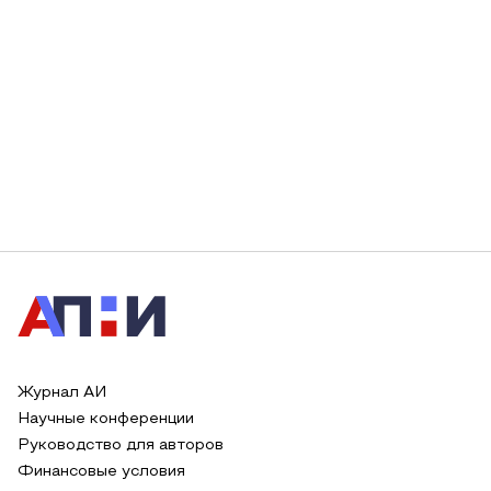
Журнал АИ
Научные конференции
Руководство для авторов
Финансовые условия