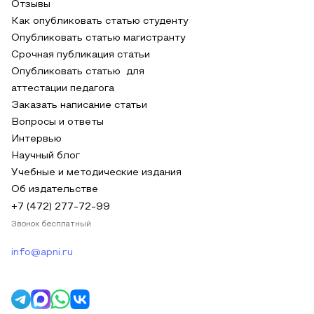
Отзывы
Как опубликовать статью студенту
Опубликовать статью магистранту
Срочная публикация статьи
Опубликовать статью для
аттестации педагога
Заказать написание статьи
Вопросы и ответы
Интервью
Научный блог
Учебные и методические издания
Об издательстве
+7 (472) 277-72-99
Звонок бесплатный
info@apni.ru