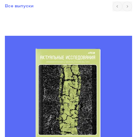
Все выпуски