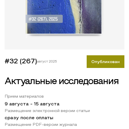
#32 (267)
август 2025
Опубликован
Актуальные исследования
Прием материалов
9 августа
-
15 августа
Размещение электронной версии статьи
сразу после оплаты
Размещение PDF-версии журнала