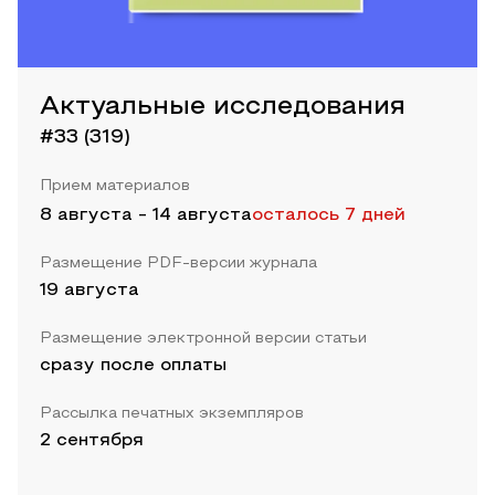
Актуальные исследования
#33 (319)
Прием материалов
8 августа
-
14 августа
осталось 7 дней
Размещение PDF-версии журнала
19 августа
Размещение электронной версии статьи
сразу после оплаты
Рассылка печатных экземпляров
2 сентября