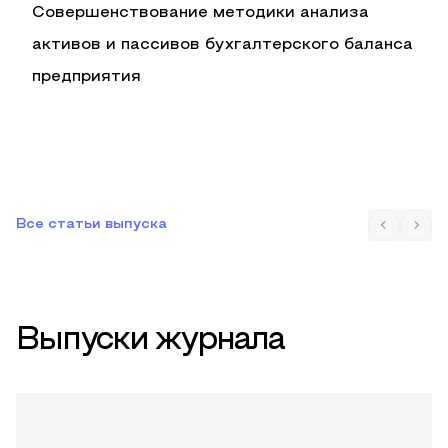
Совершенствование методики анализа
активов и пассивов бухгалтерского баланса
предприятия
Все статьи выпуска
Выпуски журнала