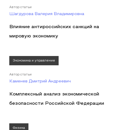
Автор статьи
Шагдурова Валерия Владимировна
Влияние антироссийских санкций на
мировую экономику
Экономика и управление
Автор статьи
Каменев Дмитрий Андреевич
Комплексный анализ экономической
безопасности Российской Федерации
Физика