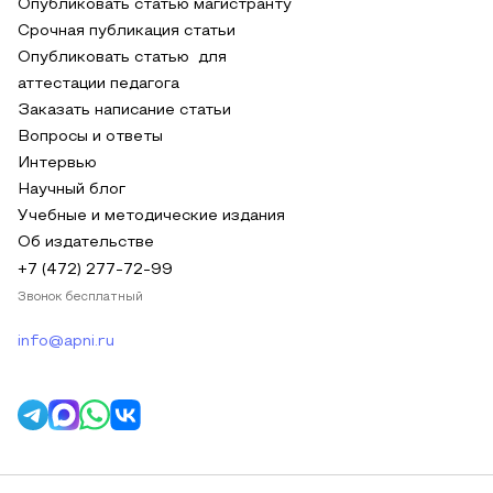
Опубликовать статью магистранту
Срочная публикация статьи
Опубликовать статью для
аттестации педагога
Заказать написание статьи
Вопросы и ответы
Интервью
Научный блог
Учебные и методические издания
Об издательстве
+7 (472) 277-72-99
Звонок бесплатный
info@apni.ru