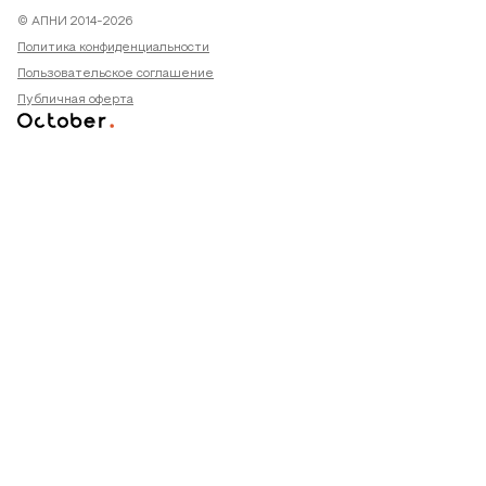
© АПНИ 2014-2026
Политика конфиденциальности
Пользовательское соглашение
Публичная оферта