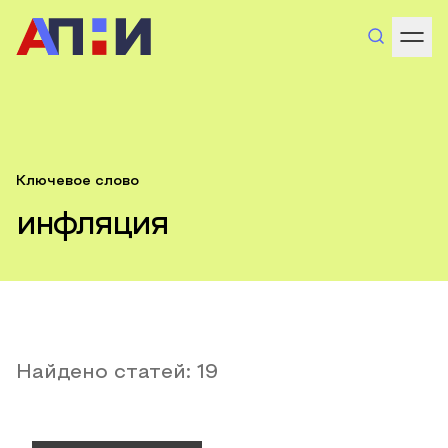
Ключевое слово
инфляция
Найдено статей:
19