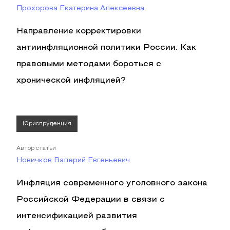
Прохорова Екатерина Алексеевна
Направление корректировки
антиинфляционной политики России. Как
правовыми методами бороться с
хронической инфляцией?
Юриспруденция
Автор статьи
Новичков Валерий Евгеньевич
Инфляция современного уголовного закона
Российской Федерации в связи с
интенсификацией развития