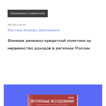
Экономика и управление
Автор статьи
Мустяца Эльвира Дмитриевна
Влияние денежно-кредитной политики на
неравенство доходов в регионах России