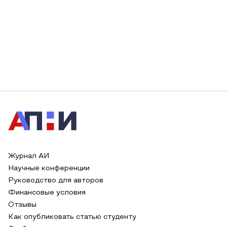
Журнал АИ
Научные конференции
Руководство для авторов
Финансовые условия
Отзывы
Как опубликовать статью студенту