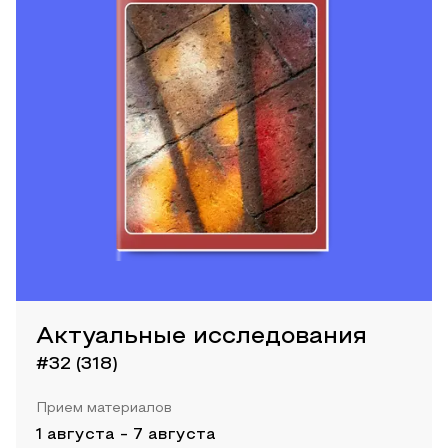
Актуальные исследования
#32 (318)
Прием материалов
1 августа
-
7 августа