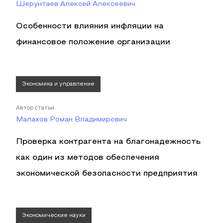
Шерунтаев Алексей Алексеевич
Особенности влияния инфляции на
финансовое положение организации
Экономика и управление
Автор статьи
Малахов Роман Владимирович
Проверка контрагента на благонадежность
как один из методов обеспечения
экономической безопасности предприятия
Экономические науки