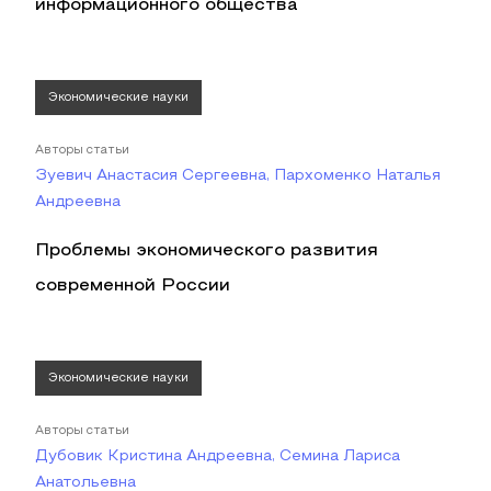
информационного общества
Экономические науки
Авторы статьи
Зуевич Анастасия Сергеевна, Пархоменко Наталья
Андреевна
Проблемы экономического развития
современной России
Экономические науки
Авторы статьи
Дубовик Кристина Андреевна, Семина Лариса
Анатольевна