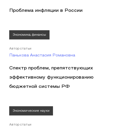
Проблема инфляции в России
Экономика, финансы
Автор статьи
Панькова Анастасия Романовна
Спектр проблем, препятствующих
эффективному функционированию
бюджетной системы РФ
Экономические науки
Автор статьи