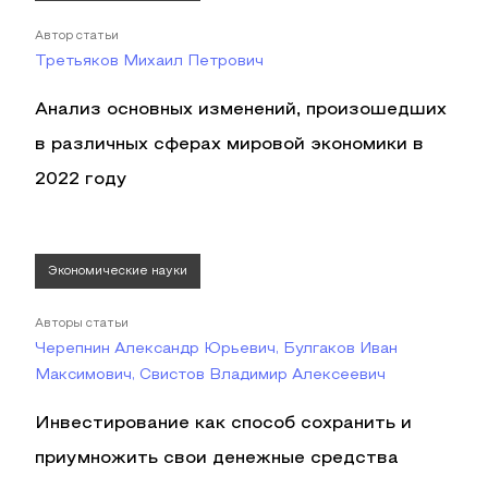
Автор статьи
Третьяков Михаил Петрович
Анализ основных изменений, произошедших
в различных сферах мировой экономики в
2022 году
Экономические науки
Авторы статьи
Черепнин Александр Юрьевич, Булгаков Иван
Максимович, Свистов Владимир Алексеевич
Инвестирование как способ сохранить и
приумножить свои денежные средства