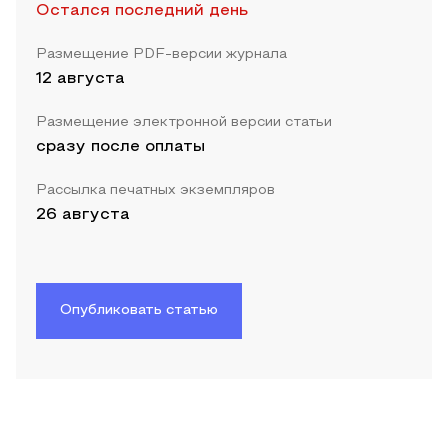
Остался последний день
Размещение PDF-версии журнала
12 августа
Размещение электронной версии статьи
сразу после оплаты
Рассылка печатных экземпляров
26 августа
Опубликовать статью