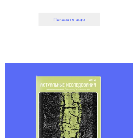
Показать еще