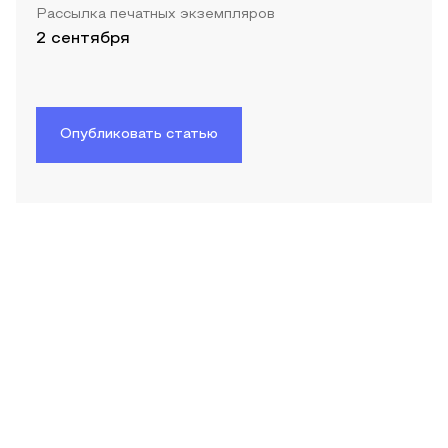
Рассылка печатных экземпляров
2 сентября
Опубликовать статью