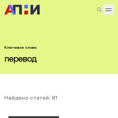
Ключевое слово
перевод
Найдено статей:
81