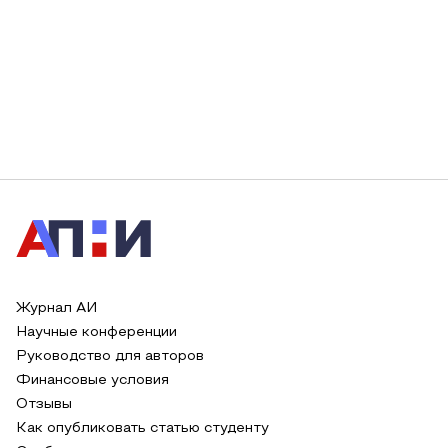
Журнал АИ
Научные конференции
Руководство для авторов
Финансовые условия
Отзывы
Как опубликовать статью студенту