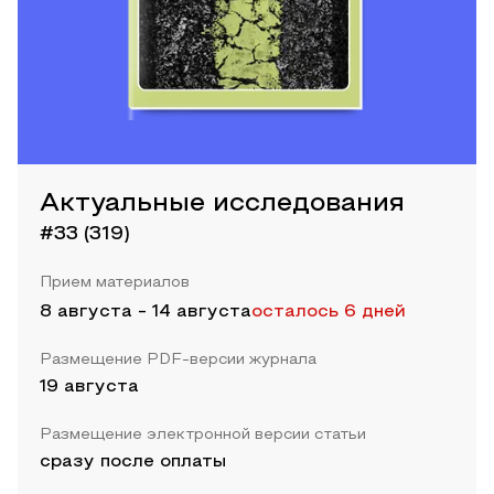
Актуальные исследования
#33 (319)
Прием материалов
8 августа
-
14 августа
осталось 6 дней
Размещение PDF-версии журнала
19 августа
Размещение электронной версии статьи
сразу после оплаты