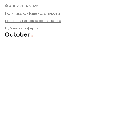
© АПНИ 2014-2026
Политика конфиденциальности
Пользовательское соглашение
Публичная оферта