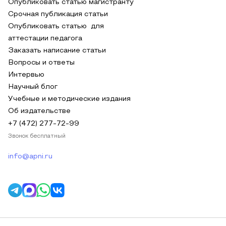
Опубликовать статью магистранту
Срочная публикация статьи
Опубликовать статью для
аттестации педагога
Заказать написание статьи
Вопросы и ответы
Интервью
Научный блог
Учебные и методические издания
Об издательстве
+7 (472) 277-72-99
Звонок бесплатный
info@apni.ru