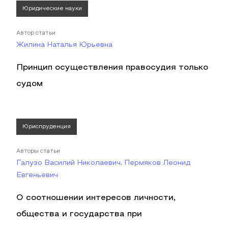
Юридические науки
Автор статьи
Жилина Наталья Юрьевна
Принцип осуществления правосудия только
судом
Юриспруденция
Авторы статьи
Галузо Василий Николаевич, Пермяков Леонид
Евгеньевич
О соотношении интересов личности,
общества и государства при