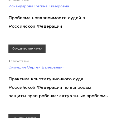
Автор статьи
Искандарова Регина Тимуровна
Проблема независимости судей в
Российской Федерации
Юридические науки
Автор статьи
Симушин Сергей Валерьевич
Практика конституционного суда
Российской Федерации по вопросам
защиты прав ребенка: актуальные проблемы