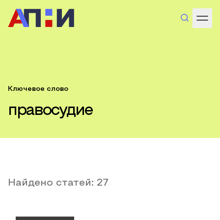
Ключевое слово
правосудие
Найдено статей:
27