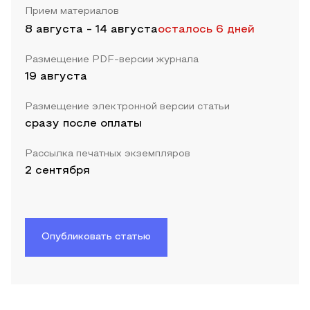
Прием материалов
8 августа
-
14 августа
осталось 6 дней
Размещение PDF-версии журнала
19 августа
Размещение электронной версии статьи
сразу после оплаты
Рассылка печатных экземпляров
2 сентября
Опубликовать статью