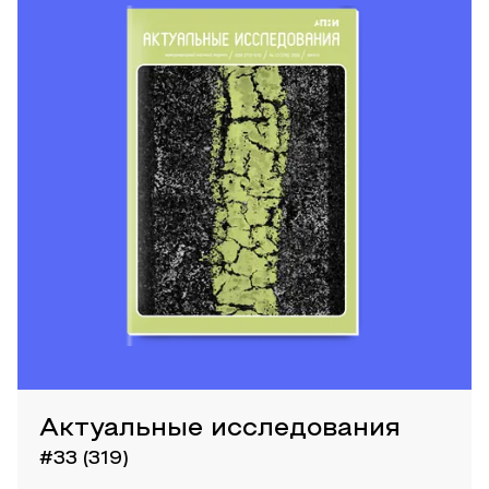
Актуальные исследования
#33 (319)