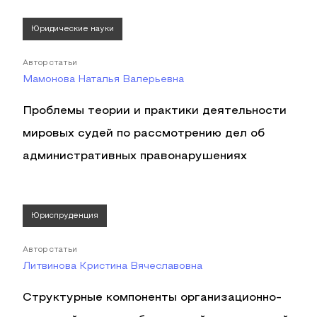
Юридические науки
Автор статьи
Мамонова Наталья Валерьевна
Проблемы теории и практики деятельности
мировых судей по рассмотрению дел об
административных правонарушениях
Юриспруденция
Автор статьи
Литвинова Кристина Вячеславовна
Структурные компоненты организационно-