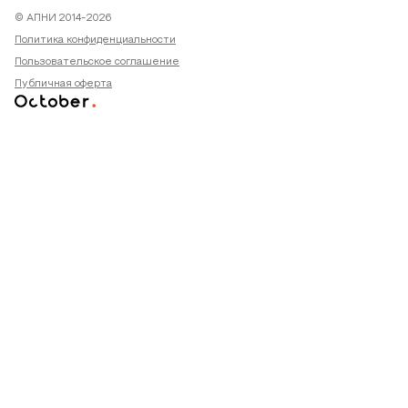
© АПНИ 2014-2026
Политика конфиденциальности
Пользовательское соглашение
Публичная оферта