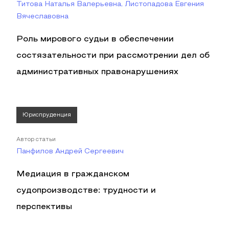
Титова Наталья Валерьевна, Листопадова Евгения
Вячеславовна
Роль мирового судьи в обеспечении
состязательности при рассмотрении дел об
административных правонарушениях
Юриспруденция
Автор статьи
Панфилов Андрей Сергеевич
Медиация в гражданском
судопроизводстве: трудности и
перспективы