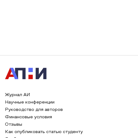
Журнал АИ
Научные конференции
Руководство для авторов
Финансовые условия
Отзывы
Как опубликовать статью студенту