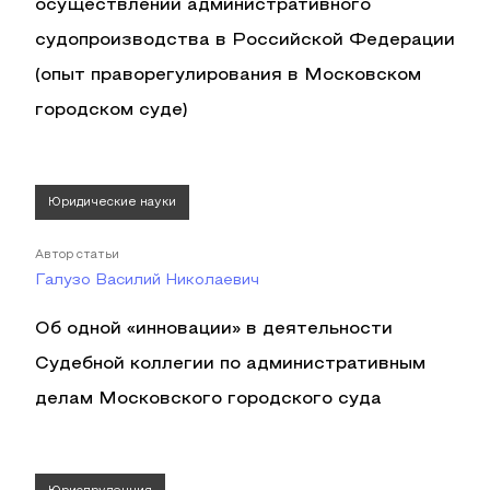
осуществлении административного
судопроизводства в Российской Федерации
(опыт праворегулирования в Московском
городском суде)
Юридические науки
Автор статьи
Галузо Василий Николаевич
Об одной «инновации» в деятельности
Судебной коллегии по административным
делам Московского городского суда