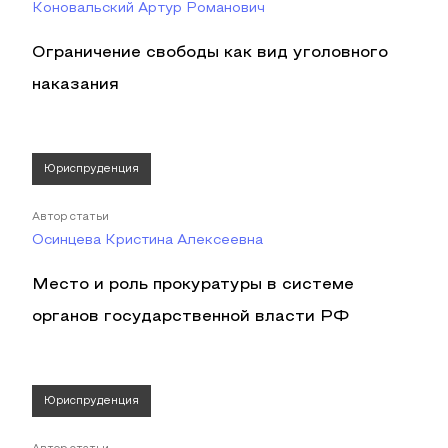
Коновальский Артур Романович
Ограничение свободы как вид уголовного
наказания
Юриспруденция
Автор статьи
Осинцева Кристина Алексеевна
Место и роль прокуратуры в системе
органов государственной власти РФ
Юриспруденция