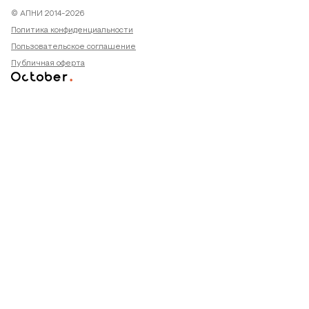
© АПНИ 2014-2026
Политика конфиденциальности
Пользовательское соглашение
Публичная оферта