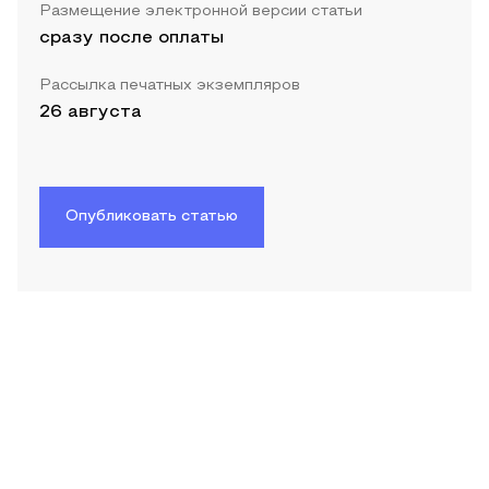
Размещение электронной версии статьи
сразу после оплаты
Рассылка печатных экземпляров
26 августа
Опубликовать статью