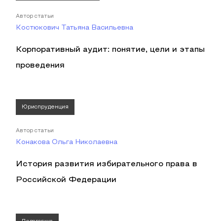
Автор статьи
Костюкович Татьяна Васильевна
Корпоративный аудит: понятие, цели и этапы
проведения
Юриспруденция
Автор статьи
Конакова Ольга Николаевна
История развития избирательного права в
Российской Федерации