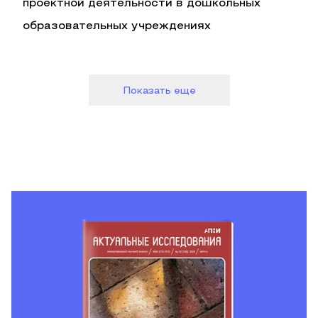
проектной деятельности в дошкольных
образовательных учреждениях
Показать еще