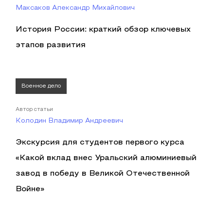
Максаков Александр Михайлович
История России: краткий обзор ключевых
этапов развития
Военное дело
Автор статьи
Колодин Владимир Андреевич
Экскурсия для студентов первого курса
«Какой вклад внес Уральский алюминиевый
завод в победу в Великой Отечественной
Войне»