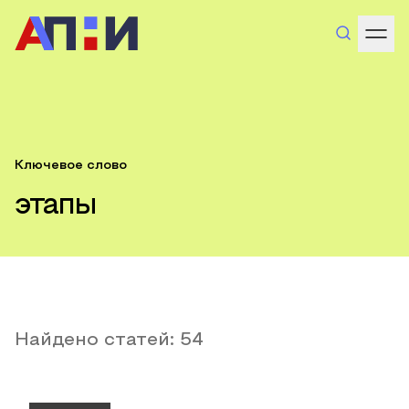
Ключевое слово
этапы
Найдено статей:
54