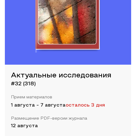
Актуальные исследования
#32 (318)
Прием материалов
1 августа
-
7 августа
осталось 3 дня
Размещение PDF-версии журнала
12 августа