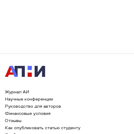
Журнал АИ
Научные конференции
Руководство для авторов
Финансовые условия
Отзывы
Как опубликовать статью студенту